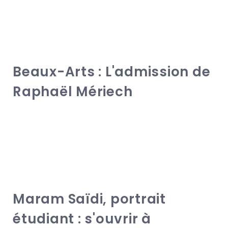
Beaux-Arts : L'admission de
Raphaël Mériech
Maram Saïdi, portrait
étudiant : s'ouvrir à