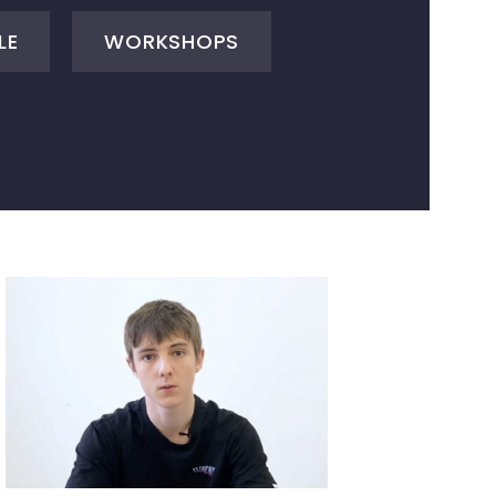
LE
WORKSHOPS