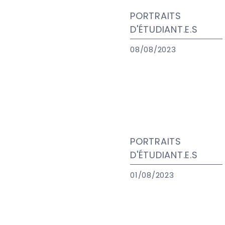
PORTRAITS
D'ÉTUDIANT.E.S
08/08/2023
PORTRAITS
D'ÉTUDIANT.E.S
01/08/2023