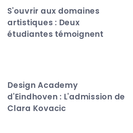
S'ouvrir aux domaines
artistiques : Deux
étudiantes témoignent
Design Academy
d'Eindhoven : L'admission de
Clara Kovacic