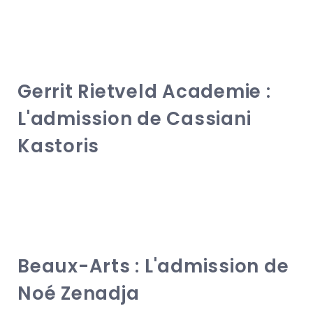
Gerrit Rietveld Academie :
L'admission de Cassiani
Kastoris
Beaux-Arts : L'admission de
Noé Zenadja