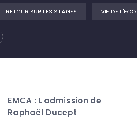
RETOUR SUR LES STAGES
VIE DE L'ÉCO
EMCA : L'admission de
Raphaël Ducept