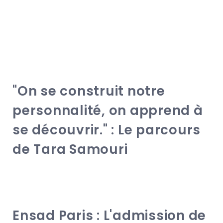
"On se construit notre
personnalité, on apprend à
se découvrir." : Le parcours
de Tara Samouri
Ensad Paris : L'admission de