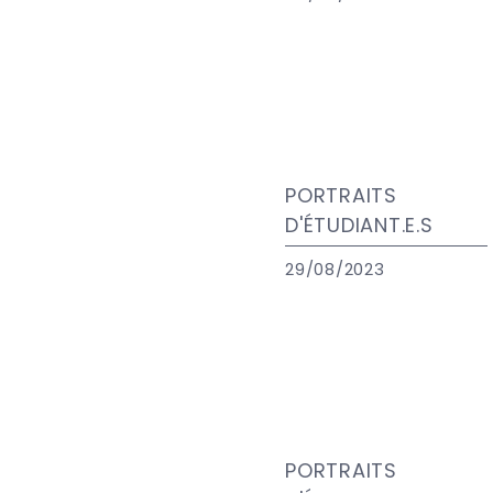
PORTRAITS
D'ÉTUDIANT.E.S
29/08/2023
PORTRAITS