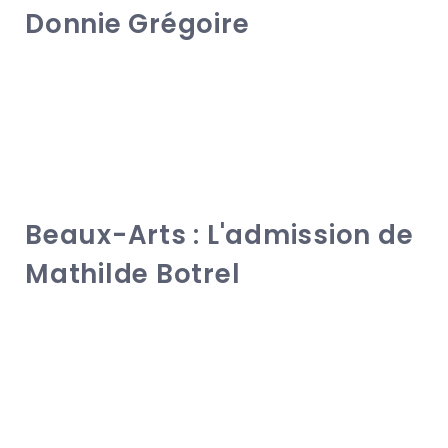
Donnie Grégoire
Beaux-Arts : L'admission de
Mathilde Botrel