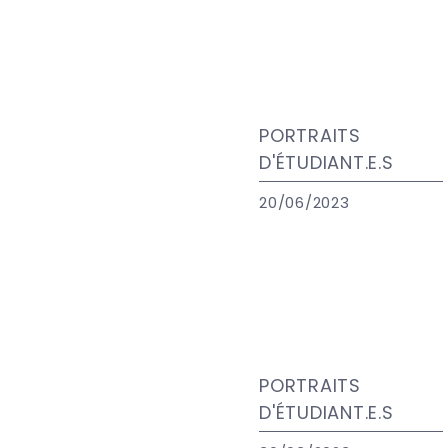
PORTRAITS
D'ÉTUDIANT.E.S
20/06/2023
PORTRAITS
D'ÉTUDIANT.E.S