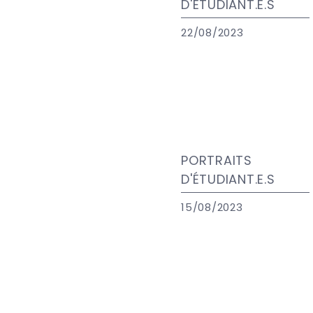
D'ÉTUDIANT.E.S
22/08/2023
PORTRAITS
D'ÉTUDIANT.E.S
15/08/2023