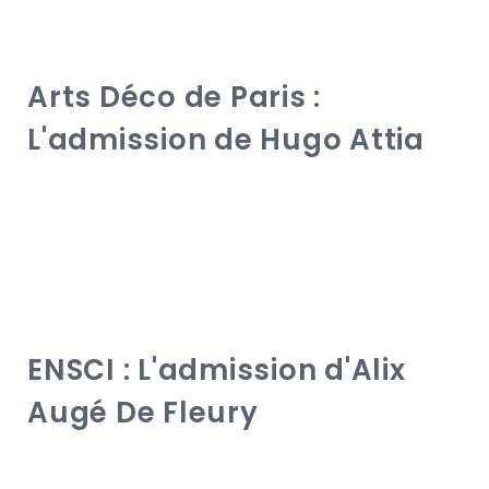
Arts Déco de Paris :
L'admission de Hugo Attia
ENSCI : L'admission d'Alix
Augé De Fleury