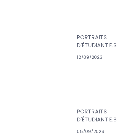
PORTRAITS
D'ÉTUDIANT.E.S
12/09/2023
PORTRAITS
D'ÉTUDIANT.E.S
05/09/2023