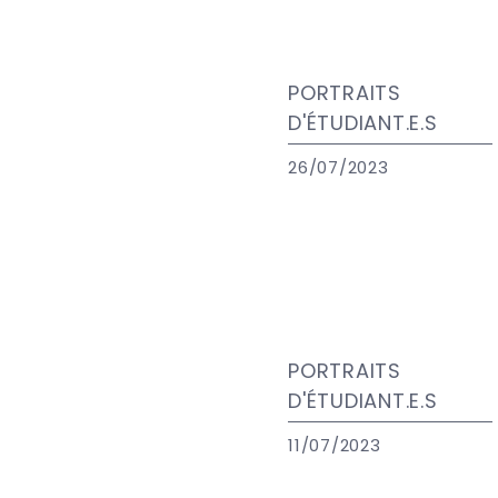
PORTRAITS
D'ÉTUDIANT.E.S
26/07/2023
PORTRAITS
D'ÉTUDIANT.E.S
11/07/2023