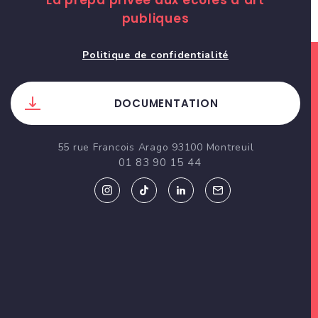
La prépa privée aux écoles d’art
publiques
Politique de confidentialité
DOCUMENTATION
55 rue Francois Arago 93100 Montreuil
01 83 90 15 44