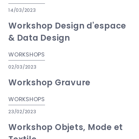
14/03/2023
Workshop Design d'espace
& Data Design
WORKSHOPS
02/03/2023
Workshop Gravure
WORKSHOPS
23/02/2023
Workshop Objets, Mode et