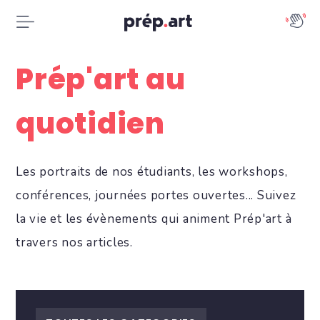
Prép'art au
quotidien
Les portraits de nos étudiants, les workshops,
conférences, journées portes ouvertes... Suivez
la vie et les évènements qui animent Prép'art à
travers nos articles.