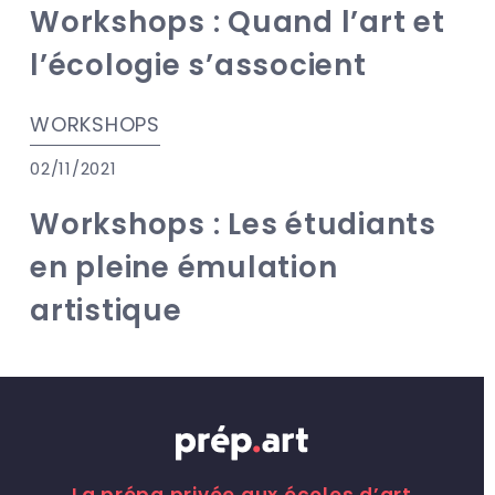
Workshops : Quand l’art et
l’écologie s’associent
WORKSHOPS
02/11/2021
Workshops : Les étudiants
en pleine émulation
artistique