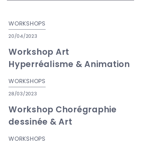
WORKSHOPS
20/04/2023
Workshop Art
Hyperréalisme & Animation
WORKSHOPS
28/03/2023
Workshop Chorégraphie
dessinée & Art
WORKSHOPS