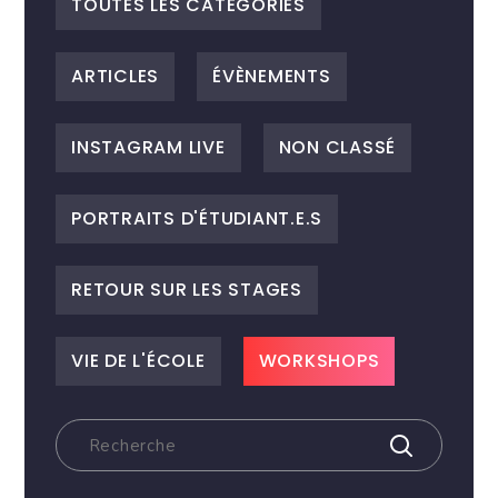
TOUTES LES CATEGORIES
ARTICLES
ÉVÈNEMENTS
INSTAGRAM LIVE
NON CLASSÉ
PORTRAITS D'ÉTUDIANT.E.S
RETOUR SUR LES STAGES
VIE DE L'ÉCOLE
WORKSHOPS