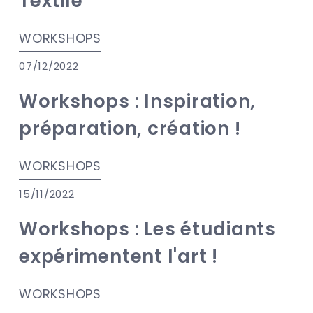
Textile
WORKSHOPS
07/12/2022
Workshops : Inspiration,
préparation, création !
WORKSHOPS
15/11/2022
Workshops : Les étudiants
expérimentent l'art !
WORKSHOPS