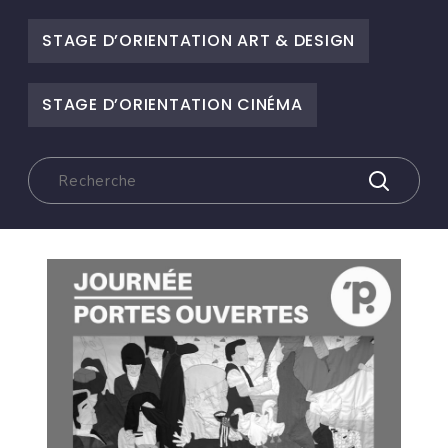
STAGE D’ORIENTATION ART & DESIGN
STAGE D’ORIENTATION CINÉMA