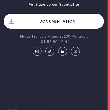
Politique de confidentialité
DOCUMENTATION
55 rue Francois Arago 93100 Montreuil
01 83 90 15 44