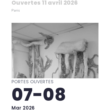
Ouvertes 11 avril 2026
Paris
PORTES OUVERTES
07-08
Mar 2026