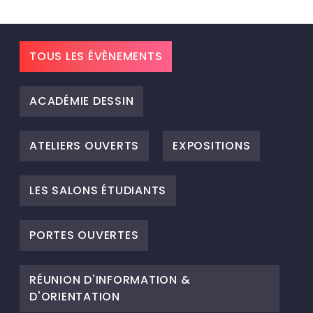
TOUS LES ÉVÈNEMENTS
ACADÉMIE DESSIN
ATELIERS OUVERTS
EXPOSITIONS
LES SALONS ÉTUDIANTS
PORTES OUVERTES
RÉUNION D'INFORMATION &
D'ORIENTATION