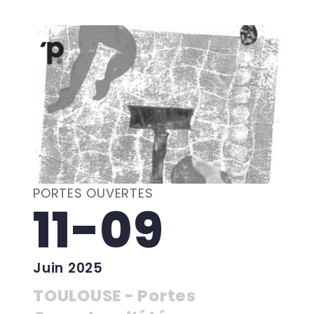
PORTES OUVERTES
11-09
Juin 2025
TOULOUSE - Portes