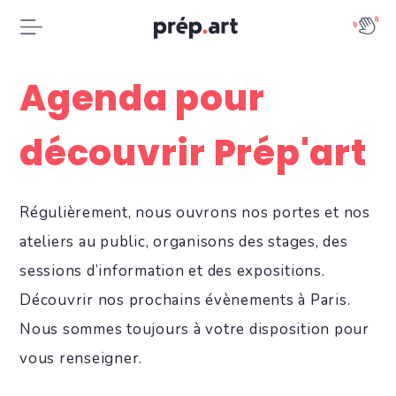
Agenda pour
découvrir Prép'art
Régulièrement, nous ouvrons nos portes et nos
ateliers au public, organisons des stages, des
sessions d’information et des expositions.
Découvrir nos prochains évènements à Paris.
Nous sommes toujours à votre disposition pour
vous renseigner.