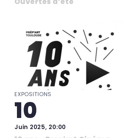
Ouvertes d’été
EXPOSITIONS
10
Juin 2025, 20:00