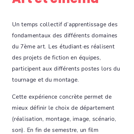
Un temps collectif d’apprentissage des
fondamentaux des différents domaines
du 7ème art. Les étudiant·es réalisent
des projets de fiction en équipes,
participent aux différents postes lors du
tournage et du montage.
Cette expérience concrète permet de
mieux définir le choix de département
(réalisation, montage, image, scénario,
son). En fin de semestre, un film