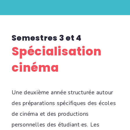
Semestres 3 et 4
Spécialisation
cinéma
Une deuxième année structurée autour
des préparations spécifiques des écoles
de cinéma et des productions
personnelles des étudiant·es. Les