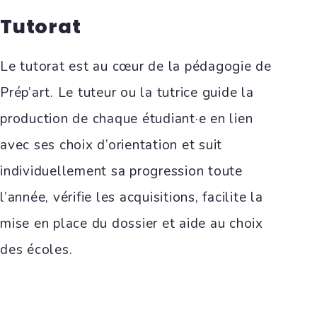
Tutorat
Le tutorat est au cœur de la pédagogie de
Prép’art. Le tuteur ou la tutrice guide la
production de chaque étudiant·e en lien
avec ses choix d’orientation et suit
individuellement sa progression toute
l’année, vérifie les acquisitions, facilite la
mise en place du dossier et aide au choix
des écoles.