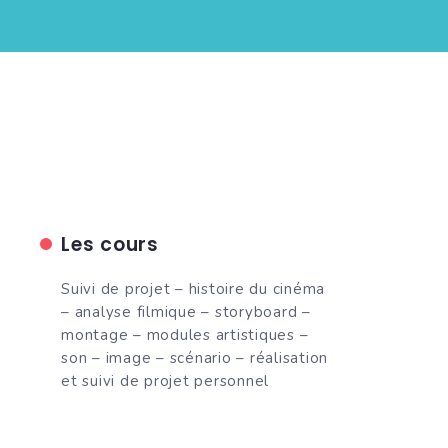
Les cours
Suivi de projet – histoire du cinéma
– analyse filmique – storyboard –
montage – modules artistiques –
son – image – scénario – réalisation
et suivi de projet personnel