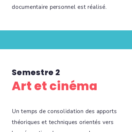
documentaire personnel est réalisé.
Semestre 2
Art et cinéma
Un temps de consolidation des apports
théoriques et techniques orientés vers