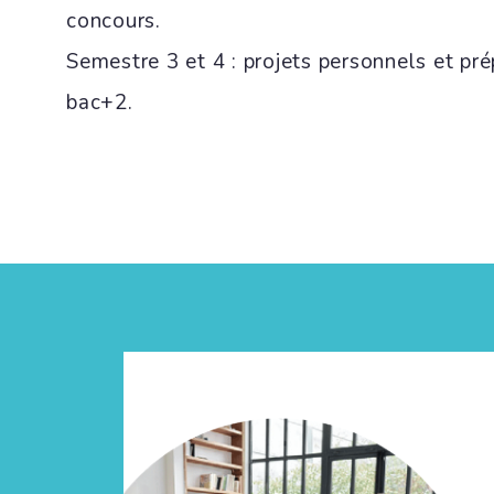
concours.
Semestre 3 et 4 : projets personnels et pré
bac+2.