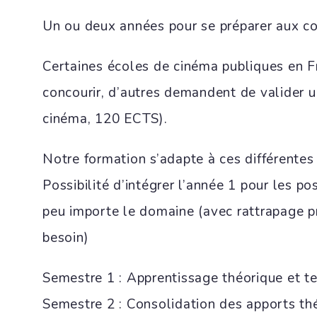
Un ou deux années pour se préparer aux co
Certaines écoles de cinéma publiques en Fr
concourir, d’autres demandent de valider 
cinéma, 120 ECTS).
Notre formation s’adapte à ces différentes 
Possibilité d’intégrer l’année 1 pour les po
peu importe le domaine (avec rattrapage pr
besoin)
Semestre 1 : Apprentissage théorique et t
Semestre 2 : Consolidation des apports thé