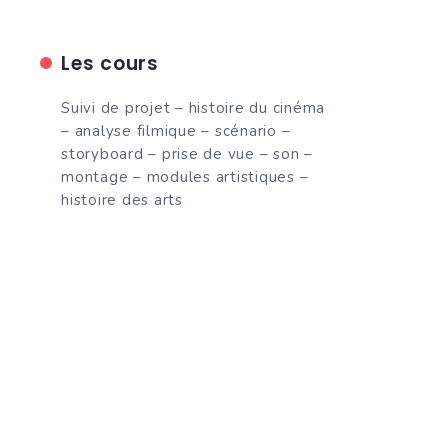
Les cours
Suivi de projet – histoire du cinéma
– analyse filmique – scénario –
storyboard – prise de vue – son –
montage – modules artistiques –
histoire des arts