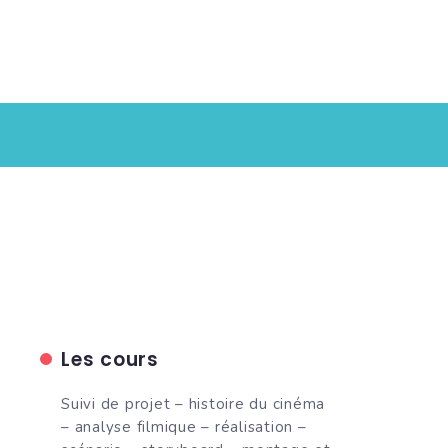
Les cours
Suivi de projet – histoire du cinéma
– analyse filmique – réalisation –