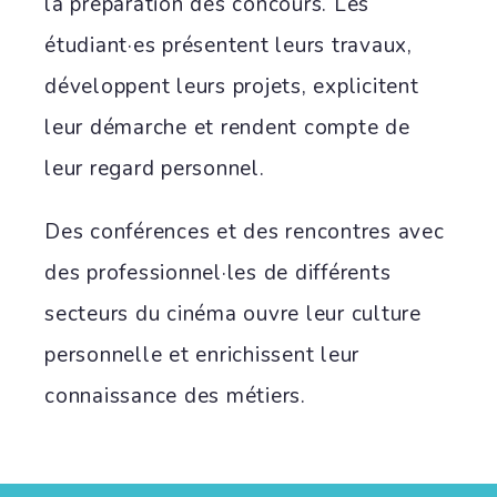
la préparation des concours. Les
étudiant·es présentent leurs travaux,
développent leurs projets, explicitent
leur démarche et rendent compte de
leur regard personnel.
Des conférences et des rencontres avec
des professionnel·les de différents
secteurs du cinéma ouvre leur culture
personnelle et enrichissent leur
connaissance des métiers.