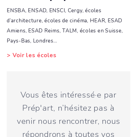
ENSBA, ENSAD, ENSCI, Cergy, écoles
d’architecture, écoles de cinéma, HEAR, ESAD
Amiens, ESAD Reims, TALM, écoles en Suisse,
Pays-Bas, Londres…
> Voir les écoles
Vous êtes intéressé·e par
Prép'art, n’hésitez pas à
venir nous rencontrer, nous
répondrons à toutes vos