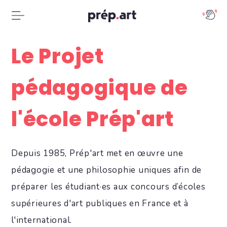
Le Projet
pédagogique de
l'école Prép'art
Depuis 1985, Prép'art met en œuvre une
pédagogie et une philosophie uniques afin de
préparer les étudiant·es aux concours d’écoles
supérieures d'art publiques en France et à
l'international.