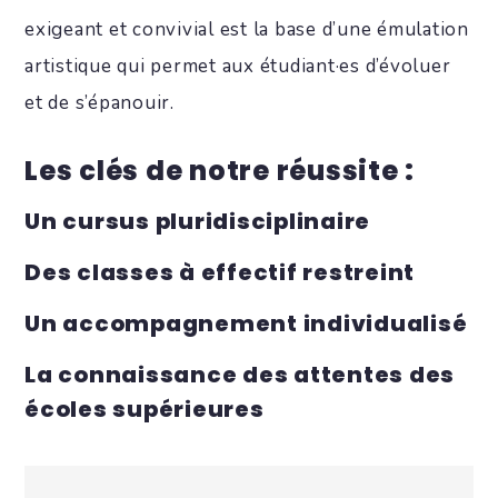
exigeant et convivial est la base d’une émulation
artistique qui permet aux étudiant·es d’évoluer
et de s’épanouir.
Les clés de notre réussite :
Un cursus pluridisciplinaire
Des classes à effectif restreint
Un accompagnement individualisé
La connaissance des attentes des
écoles supérieures