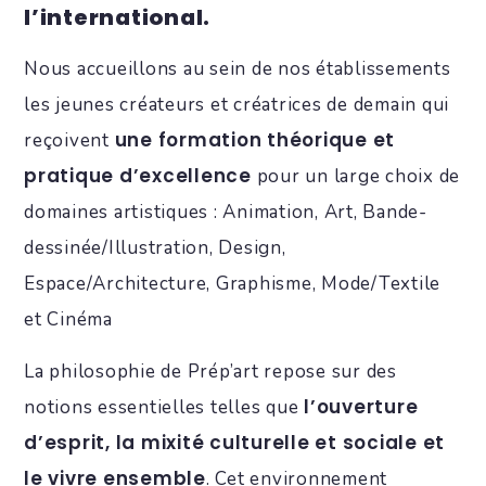
l’international.
Nous accueillons au sein de nos établissements
les jeunes créateurs et créatrices de demain qui
une formation théorique et
reçoivent
pratique d’excellence
pour un large choix de
domaines artistiques : Animation, Art, Bande-
dessinée/Illustration, Design,
Espace/Architecture, Graphisme, Mode/Textile
et Cinéma
La philosophie de Prép’art repose sur des
l’ouverture
notions essentielles telles que
d’esprit, la mixité culturelle et sociale et
le vivre ensemble
. Cet environnement