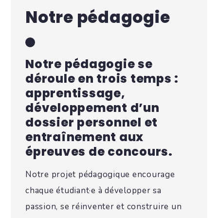
Notre pédagogie
Notre pédagogie se
déroule en trois temps :
apprentissage,
développement d’un
dossier personnel et
entraînement aux
épreuves de concours.
Notre projet pédagogique encourage
chaque étudiant·e à développer sa
passion, se réinventer et construire un