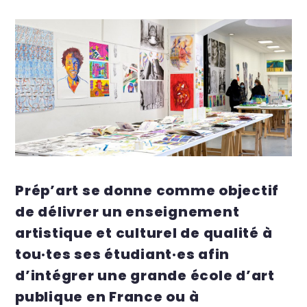
Prép’art se donne comme objectif
de délivrer un enseignement
artistique et culturel de qualité à
tou·tes ses étudiant·es afin
d’intégrer une grande école d’art
publique en France ou à