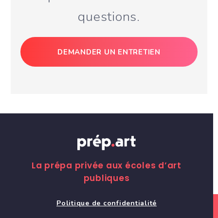
questions.
DEMANDER UN ENTRETIEN
La prépa privée aux écoles d’art
publiques
Politique de confidentialité