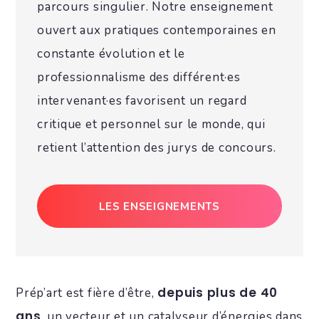
parcours singulier. Notre enseignement
ouvert aux pratiques contemporaines en
constante évolution et le
professionnalisme des différent·es
intervenant·es favorisent un regard
critique et personnel sur le monde, qui
retient l’attention des jurys de concours.
LES ENSEIGNEMENTS
depuis plus de 40
Prép’art est fière d’être,
ans
, un vecteur et un catalyseur d’énergies dans