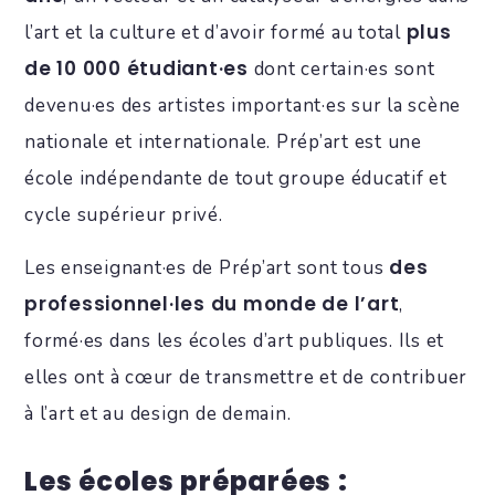
plus
l’art et la culture et d’avoir formé au total
de 10 000 étudiant·es
dont certain·es sont
devenu·es des artistes important·es sur la scène
nationale et internationale. Prép’art est une
école indépendante de tout groupe éducatif et
cycle supérieur privé.
des
Les enseignant·es de Prép’art sont tous
professionnel·les du monde de l’art
,
formé·es dans les écoles d’art publiques. Ils et
elles ont à cœur de transmettre et de contribuer
à l’art et au design de demain.
Les écoles préparées :