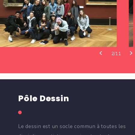
>
<
3/11
Pôle Dessin
Le dessin est un socle commun à toutes les