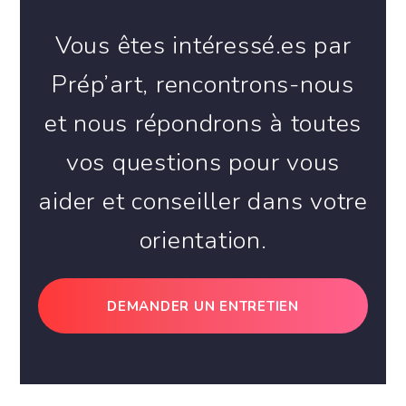
Vous êtes intéressé.es par
Prép’art, rencontrons-nous
et nous répondrons à toutes
vos questions pour vous
aider et conseiller dans votre
orientation.
DEMANDER UN ENTRETIEN