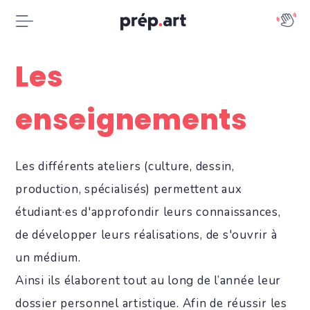
Les
enseignements
Les différents ateliers (culture, dessin,
production, spécialisés) permettent aux
étudiant·es d'approfondir leurs connaissances,
de développer leurs réalisations, de s'ouvrir à
un médium.
Ainsi ils élaborent tout au long de l’année leur
dossier personnel artistique. Afin de réussir les