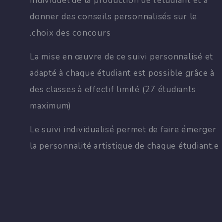
individuel de la production de l’étudiant et à
donner des conseils personnalisés sur le
choix des concours.
La mise en œuvre de ce suivi personnalisé et
adapté à chaque étudiant est possible grâce à
des classes à effectif limité (27 étudiants
maximum)
Le suivi individualisé permet de faire émerger
la personnalité artistique de chaque étudiant.e