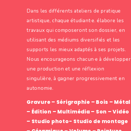
Dans les différents ateliers de pratique
artistique, chaque étudiant·e. élabore les
travaux qui composeront son dossier, en
utilisant des médiums diversifiés et les
supports les mieux adaptés à ses projets.
Nous encourageons chacun·e à développer
une production et une réflexion
singulière, à gagner progressivement en
autonomie.
Gravure – Sérigraphie – Bois – Métal
– Édition – Multimédia – Son – Vidéo
– Studio photo- Studio de montage