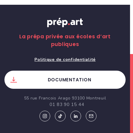
La prépa privée aux écoles d’art
publiques
Politique de confidentialité
DOCUMENTATION
55 rue Francois Arago 93100 Montreuil
01 83 90 15 44