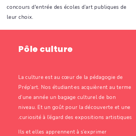
concours d'entrée des écoles d’art publiques de
leur choix.
Pôle culture
La culture est au cœur de la pédagogie de
Prép’art. Nos étudiant·es acquièrent au terme
d’une année un bagage culturel de bon
niveau. Et un goût pour la découverte et une
curiosité à l’égard des expositions artistiques.
Ils et elles apprennent à s’exprimer