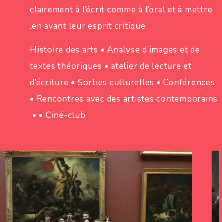
clairement à l’écrit comme à l’oral et à mettre
en avant leur esprit critique.
Histoire des arts • Analyse d’images et de
textes théoriques • atelier de lecture et
d’écriture • Sorties culturelles • Conférences
• Rencontres avec des artistes contemporains
• Ciné-club •