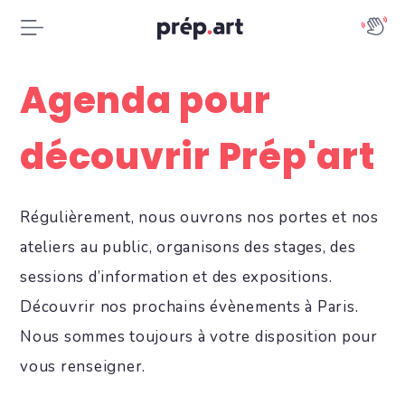
Agenda pour
découvrir Prép'art
Régulièrement, nous ouvrons nos portes et nos
ateliers au public, organisons des stages, des
sessions d’information et des expositions.
Découvrir nos prochains évènements à Paris.
Nous sommes toujours à votre disposition pour
vous renseigner.