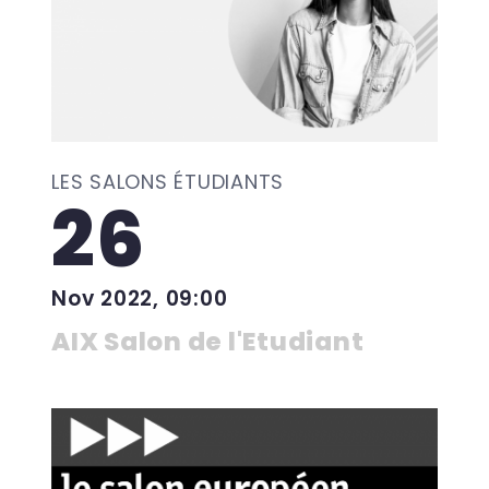
LES SALONS ÉTUDIANTS
26
Nov 2022, 09:00
AIX Salon de l'Etudiant