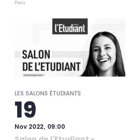
Paris
LES SALONS ÉTUDIANTS
19
Nov 2022, 09:00
Salon de l'Etudiant -