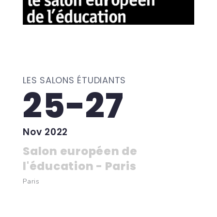
LES SALONS ÉTUDIANTS
25-27
Nov 2022
Salon européen de
l'éducation - Paris
Paris