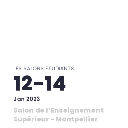
LES SALONS ÉTUDIANTS
12-14
Jan 2023
Salon de l’Enseignement
Supérieur - Montpellier