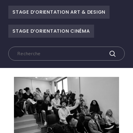
STAGE D’ORIENTATION ART & DESIGN
STAGE D’ORIENTATION CINÉMA