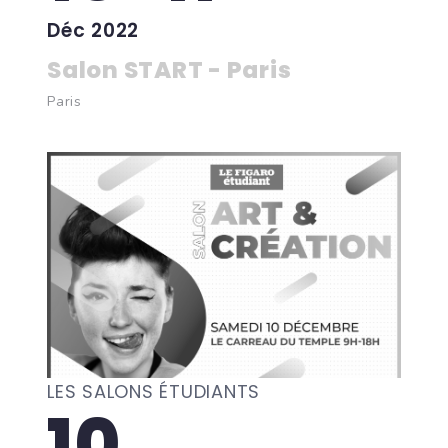
Déc 2022
Salon START - Paris
Paris
LES SALONS ÉTUDIANTS
10