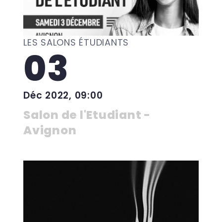
LES SALONS ÉTUDIANTS
03
Déc 2022, 09:00
Salon de l'Etudiant -
Avignon