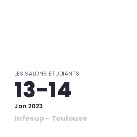
LES SALONS ÉTUDIANTS
13-14
Jan 2023
Infosup - Toulouse