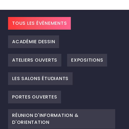
TOUS LES ÉVÈNEMENTS
ACADÉMIE DESSIN
ATELIERS OUVERTS
EXPOSITIONS
LES SALONS ÉTUDIANTS
PORTES OUVERTES
RÉUNION D'INFORMATION &
D'ORIENTATION