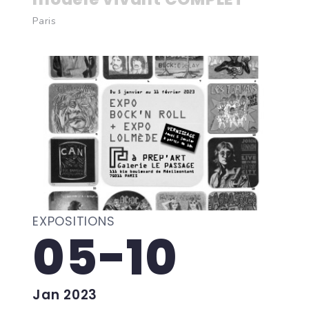
Paris
EXPOSITIONS
05-10
Jan 2023