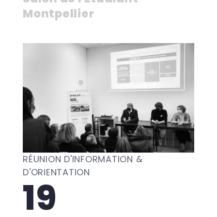
Montpellier
RÉUNION D'INFORMATION &
D'ORIENTATION
19