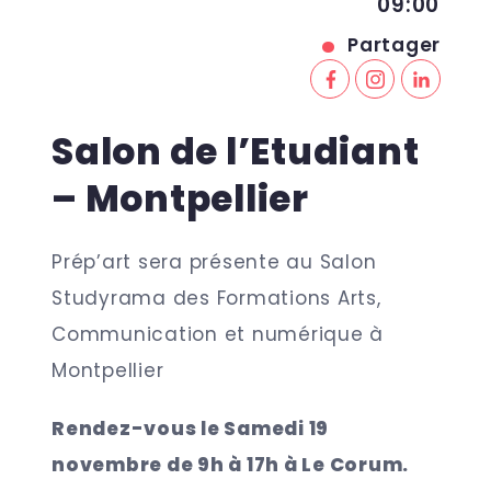
09:00
Partager
Salon de l’Etudiant
– Montpellier
Prép’art sera présente au Salon
Studyrama des Formations Arts,
Communication et numérique à
Montpellier
Rendez-vous le
Samedi 19
novembre de 9h à 17h
à Le Corum.