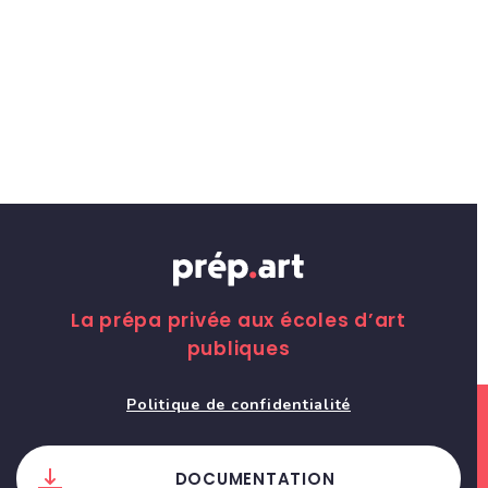
La prépa privée aux écoles d’art
publiques
Politique de confidentialité
DOCUMENTATION