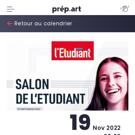
Retour au calendrier
19
Nov 2022