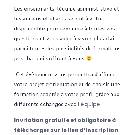
Les enseignants, l’équipe administrative et
les anciens étudiants seront à votre
disponibilité pour répondre à toutes vos
questions et vous aider à y voir plus clair
parmi toutes les possibilités de formations
post bac qui s’offrent à vous
Cet évènement vous permettra d’affiner
votre projet d’orientation et de choisir une
formation adaptée à votre profil grâce aux
l’équipe.
différents échanges avec
Invitation gratuite et obligatoire à
télécharger sur le lien d’inscription