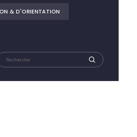
ON & D'ORIENTATION