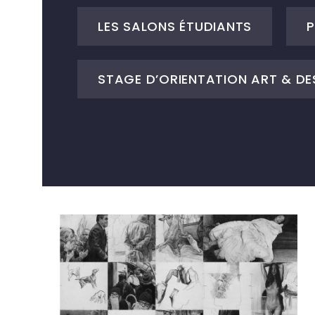
LES SALONS ÉTUDIANTS
P
STAGE D’ORIENTATION ART & DE