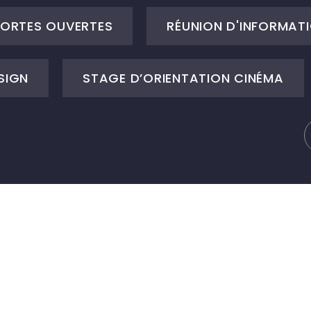
ORTES OUVERTES
RÉUNION D'INFORMATI
SIGN
STAGE D’ORIENTATION CINÉMA