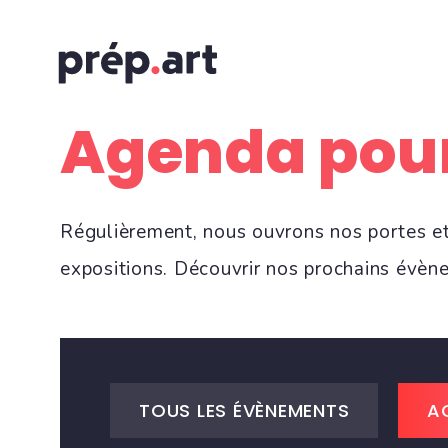
Agenda pour
Régulièrement, nous ouvrons nos portes et 
expositions. Découvrir nos prochains évèn
TOUS LES ÉVÈNEMENTS
A