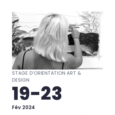
STAGE D’ORIENTATION ART &
DESIGN
19-23
Fév 2024