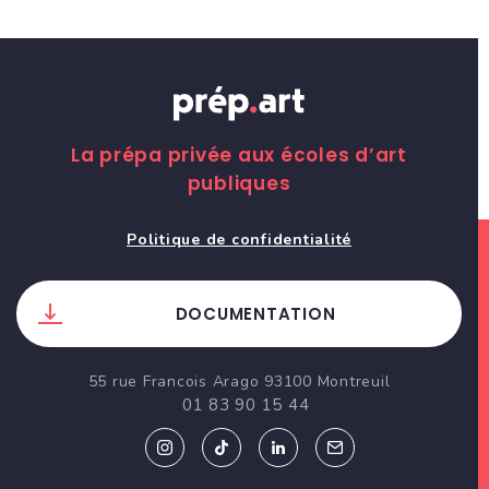
La prépa privée aux écoles d’art
publiques
Politique de confidentialité
DOCUMENTATION
55 rue Francois Arago 93100 Montreuil
01 83 90 15 44