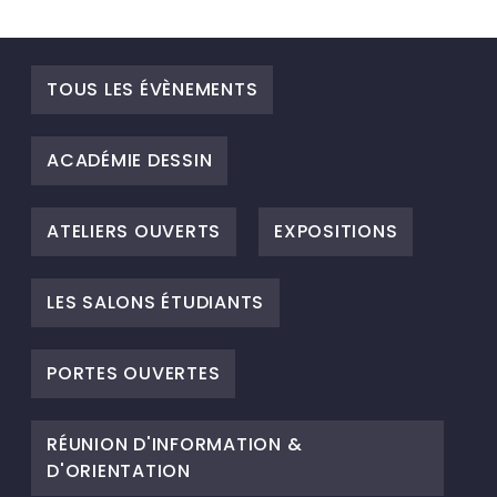
TOUS LES ÉVÈNEMENTS
ACADÉMIE DESSIN
ATELIERS OUVERTS
EXPOSITIONS
LES SALONS ÉTUDIANTS
PORTES OUVERTES
RÉUNION D'INFORMATION &
D'ORIENTATION