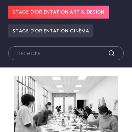
STAGE D’ORIENTATION ART & DESIGN
STAGE D’ORIENTATION CINÉMA