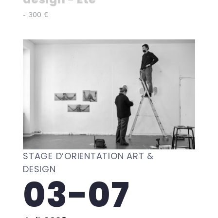
- 300 €
STAGE D’ORIENTATION ART &
DESIGN
03-07