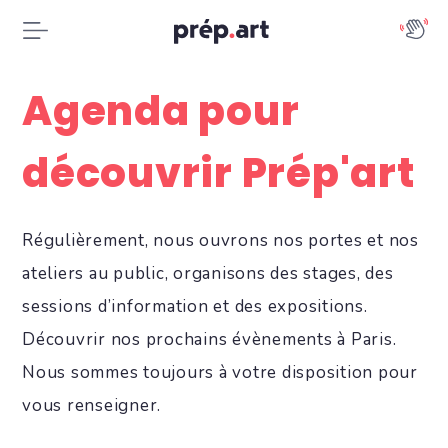
Agenda pour
découvrir Prép'art
Régulièrement, nous ouvrons nos portes et nos
ateliers au public, organisons des stages, des
sessions d’information et des expositions.
Découvrir nos prochains évènements à Paris.
Nous sommes toujours à votre disposition pour
vous renseigner.