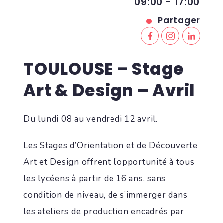
09:00 - 17:00
Partager
TOULOUSE – Stage
Art & Design – Avril
Du lundi 08 au vendredi 12 avril.
Les Stages d’Orientation et de Découverte
Art et Design offrent l’opportunité à tous
les lycéens à partir de 16 ans, sans
condition de niveau, de s’immerger dans
les ateliers de production encadrés par