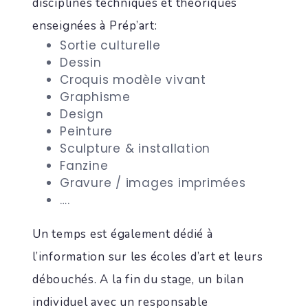
disciplines techniques et théoriques
enseignées à Prép’art:
Sortie culturelle
Dessin
Croquis modèle vivant
Graphisme
Design
Peinture
Sculpture & installation
Fanzine
Gravure / images imprimées
….
Un temps est également dédié à
l’information sur les écoles d’art et leurs
débouchés. A la fin du stage, un bilan
individuel avec un responsable