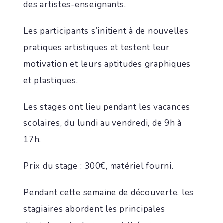
des artistes-enseignants.
Les participants s’initient à de nouvelles
pratiques artistiques et testent leur
motivation et leurs aptitudes graphiques
et plastiques.
Les stages ont lieu pendant les vacances
scolaires, du lundi au vendredi, de 9h à
17h.
Prix du stage : 300€, matériel fourni.
Pendant cette semaine de découverte, les
stagiaires abordent les principales