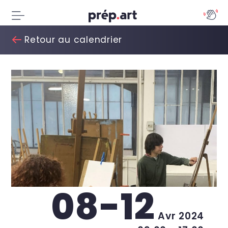
Retour au calendrier
08-12
Avr 2024