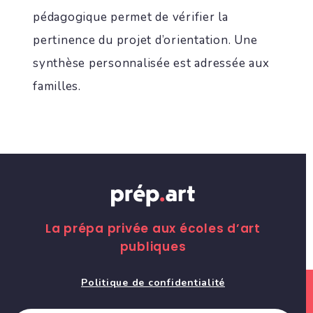
pédagogique permet de vérifier la
pertinence du projet d’orientation. Une
synthèse personnalisée est adressée aux
familles.
La prépa privée aux écoles d’art
publiques
Politique de confidentialité