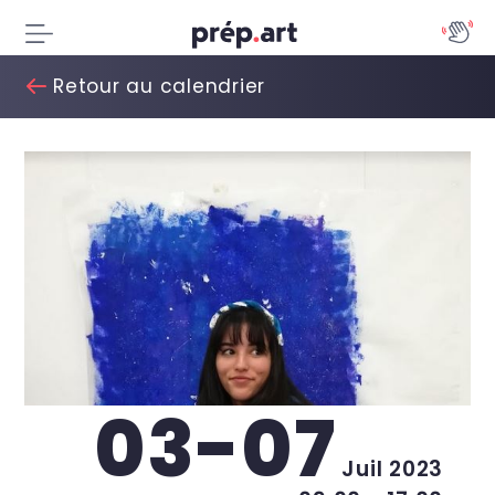
Retour au calendrier
03-07
Juil 2023