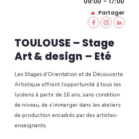
09:00 - 17:00
Partager
TOULOUSE – Stage
Art & design – Eté
Les Stages d’Orientation et de Découverte
Artistique offrent l’opportunité à tous les
lycéens à partir de 16 ans, sans condition
de niveau, de s’immerger dans les ateliers
de production encadrés par des artistes-
enseignants.