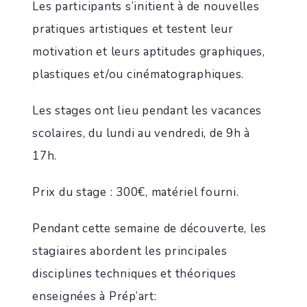
Les participants s’initient à de nouvelles
pratiques artistiques et testent leur
motivation et leurs aptitudes graphiques,
plastiques et/ou cinématographiques.
Les stages ont lieu pendant les vacances
scolaires, du lundi au vendredi, de 9h à
17h.
Prix du stage : 300€, matériel fourni.
Pendant cette semaine de découverte, les
stagiaires abordent les principales
disciplines techniques et théoriques
enseignées à Prép’art: