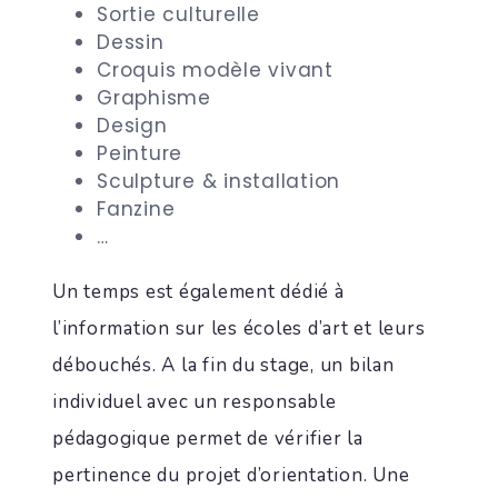
Sortie culturelle
Dessin
Croquis modèle vivant
Graphisme
Design
Peinture
Sculpture & installation
Fanzine
…
Un temps est également dédié à
l’information sur les écoles d’art et leurs
débouchés. A la fin du stage, un bilan
individuel avec un responsable
pédagogique permet de vérifier la
pertinence du projet d’orientation. Une