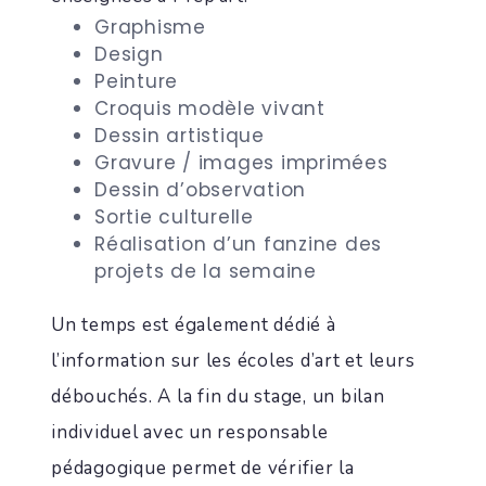
Graphisme
Design
Peinture
Croquis modèle vivant
Dessin artistique
Gravure / images imprimées
Dessin d’observation
Sortie culturelle
Réalisation d’un fanzine des
projets de la semaine
Un temps est également dédié à
l’information sur les écoles d’art et leurs
débouchés. A la fin du stage, un bilan
individuel avec un responsable
pédagogique permet de vérifier la