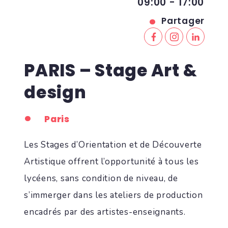
09:00 - 17:00
Partager
PARIS – Stage Art &
design
Paris
Les Stages d’Orientation et de Découverte
Artistique offrent l’opportunité à tous les
lycéens, sans condition de niveau, de
s’immerger dans les ateliers de production
encadrés par des artistes-enseignants.