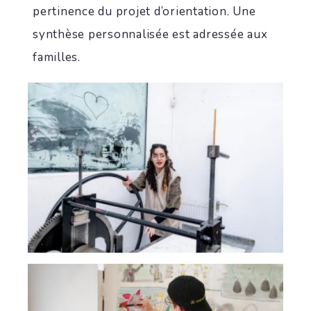
pertinence du projet d’orientation. Une
synthèse personnalisée est adressée aux
familles.