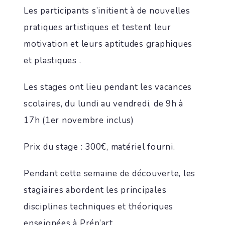
Les participants s’initient à de nouvelles
pratiques artistiques et testent leur
motivation et leurs aptitudes graphiques
et plastiques .
Les stages ont lieu pendant les vacances
scolaires, du lundi au vendredi, de 9h à
17h (1er novembre inclus)
Prix du stage : 300€, matériel fourni.
Pendant cette semaine de découverte, les
stagiaires abordent les principales
disciplines techniques et théoriques
enseignées à Prép’art.