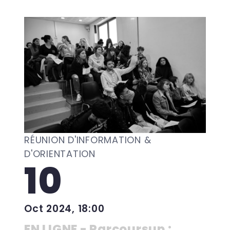
RÉUNION D'INFORMATION &
D'ORIENTATION
10
Oct 2024, 18:00
EN LIGNE - Parcoursup :