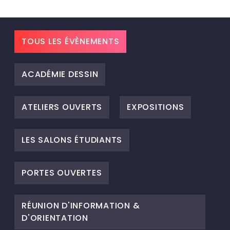
TOUS LES ÉVÈNEMENTS
ACADÉMIE DESSIN
ATELIERS OUVERTS
EXPOSITIONS
LES SALONS ÉTUDIANTS
PORTES OUVERTES
RÉUNION D'INFORMATION &
D'ORIENTATION