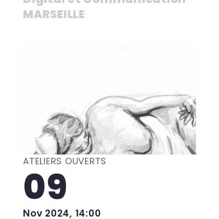
MARSEILLE
ATELIERS OUVERTS
09
Nov 2024, 14:00