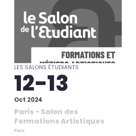
LES SALONS ÉTUDIANTS
12-13
Oct 2024
Paris - Salon des
Formations Artistiques
Paris