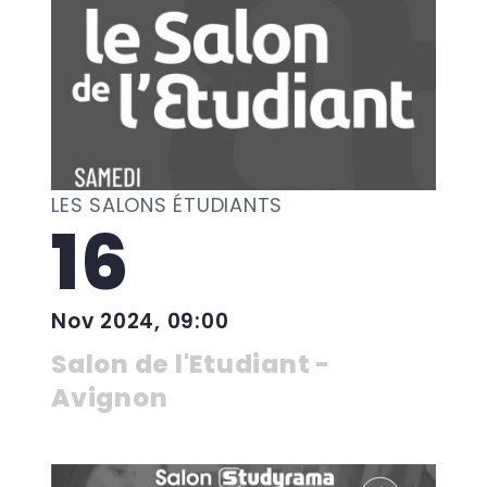
LES SALONS ÉTUDIANTS
16
Nov 2024, 09:00
Salon de l'Etudiant -
Avignon