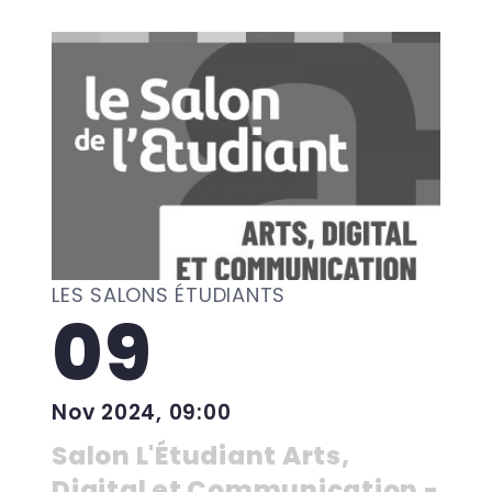
LES SALONS ÉTUDIANTS
09
Nov 2024, 09:00
Salon L'Étudiant Arts,
Digital et Communication -