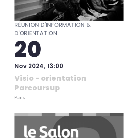
RÉUNION D'INFORMATION &
D'ORIENTATION
20
Nov 2024, 13:00
Visio - orientation
Parcoursup
Paris