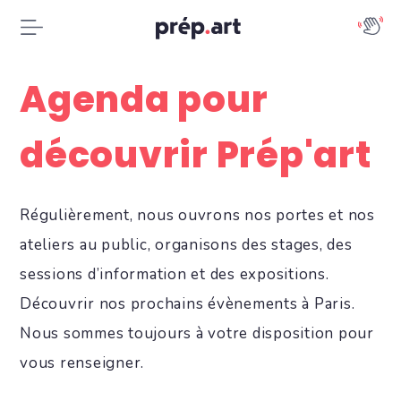
Agenda pour
découvrir Prép'art
Régulièrement, nous ouvrons nos portes et nos
ateliers au public, organisons des stages, des
sessions d’information et des expositions.
Découvrir nos prochains évènements à Paris.
Nous sommes toujours à votre disposition pour
vous renseigner.