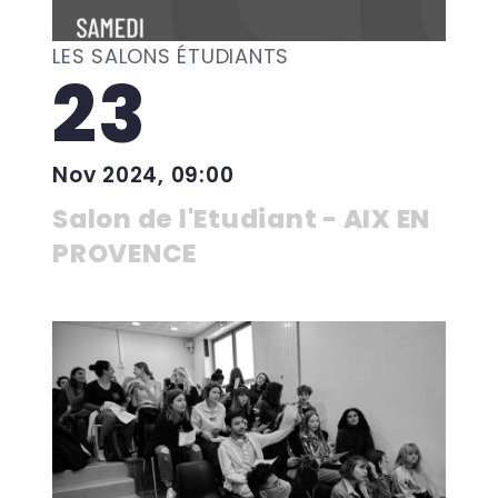
LES SALONS ÉTUDIANTS
23
Nov 2024, 09:00
Salon de l'Etudiant - AIX EN
PROVENCE