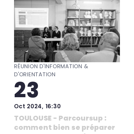
RÉUNION D'INFORMATION &
D'ORIENTATION
23
Oct 2024, 16:30
TOULOUSE - Parcoursup :
comment bien se préparer