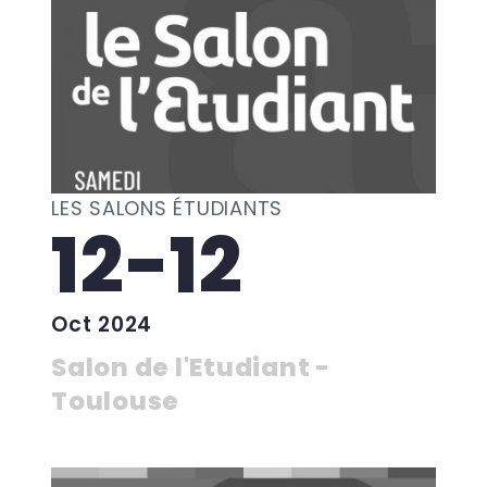
LES SALONS ÉTUDIANTS
12-12
Oct 2024
Salon de l'Etudiant -
Toulouse