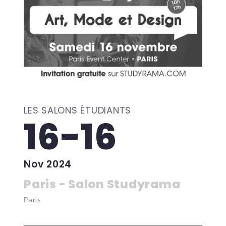
LES SALONS ÉTUDIANTS
16-16
Nov 2024
Paris - Salon Studyrama
Paris