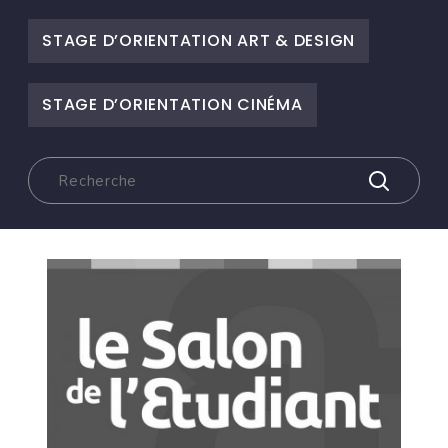
STAGE D’ORIENTATION ART & DESIGN
STAGE D’ORIENTATION CINÉMA