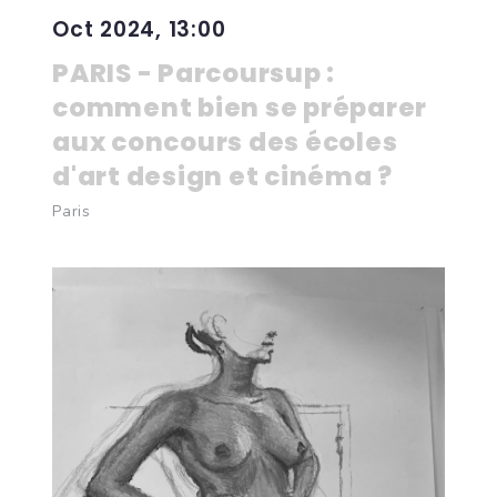
Oct 2024, 13:00
PARIS - Parcoursup :
comment bien se préparer
aux concours des écoles
d'art design et cinéma ?
Paris