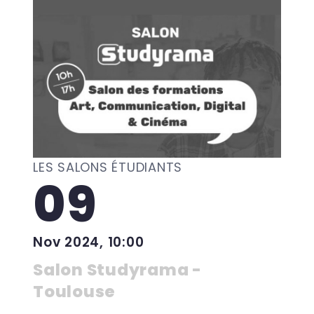
LES SALONS ÉTUDIANTS
09
Nov 2024, 10:00
Salon Studyrama -
Toulouse