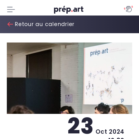
Retour au calendrier
23
Oct 2024