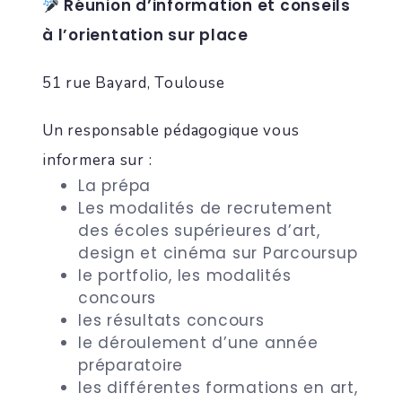
Réunion d’information et conseils
à l’orientation sur place
51 rue Bayard, Toulouse
Un responsable pédagogique vous
informera sur :
La prépa
Les modalités de recrutement
des écoles supérieures d’art,
design et cinéma sur Parcoursup
le portfolio, les modalités
concours
les résultats concours
le déroulement d’une année
préparatoire
les différentes formations en art,