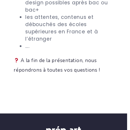
design possibles après bac ou
bac+
les attentes, contenus et
débouchés des écoles
supérieures en France et à
l’étranger
….
A la fin de la présentation, nous
répondrons à toutes vos questions !