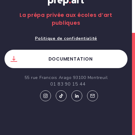
La prépa privée aux écoles d’art
publiques
Politique de confidentialité
DOCUMENTATION
55 rue Francois Arago 93100 Montreuil
01 83 90 15 44