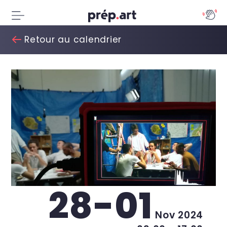
Retour au calendrier
28-01
Nov 2024