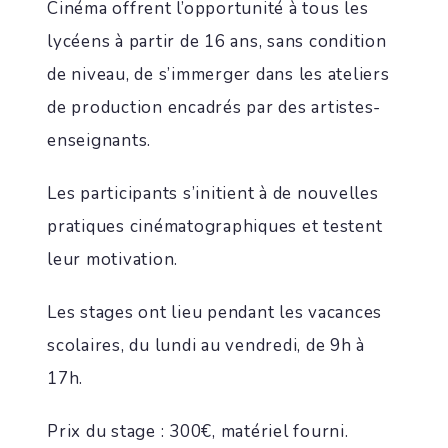
Cinéma offrent l’opportunité à tous les
lycéens à partir de 16 ans, sans condition
de niveau, de s’immerger dans les ateliers
de production encadrés par des artistes-
enseignants.
Les participants s’initient à de nouvelles
pratiques cinématographiques et testent
leur motivation.
Les stages ont lieu pendant les vacances
scolaires, du lundi au vendredi, de 9h à
17h.
Prix du stage : 300€, matériel fourni.