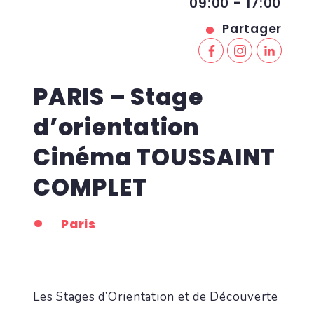
09:00 - 17:00
Partager
PARIS – Stage
d’orientation
Cinéma TOUSSAINT
COMPLET
Paris
Les Stages d’Orientation et de Découverte