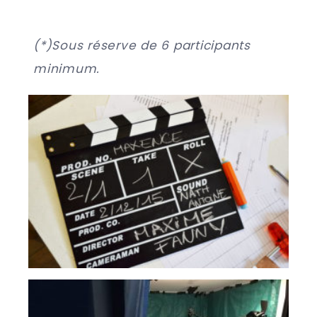
(*)Sous réserve de 6 participants
minimum.