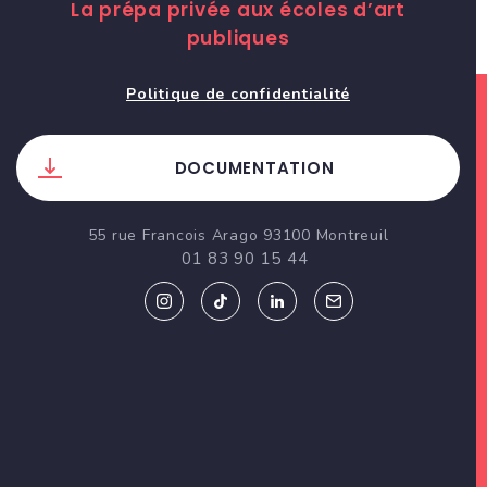
La prépa privée aux écoles d’art
publiques
Politique de confidentialité
DOCUMENTATION
55 rue Francois Arago 93100 Montreuil
01 83 90 15 44