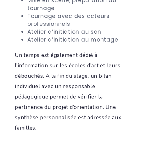
Mise en scène, préparation au
tournage
Tournage avec des acteurs
professionnels
Atelier d’initiation au son
Atelier d’initiation au montage
Un temps est également dédié à
l’information sur les écoles d’art et leurs
débouchés. A la fin du stage, un bilan
individuel avec un responsable
pédagogique permet de vérifier la
pertinence du projet d’orientation. Une
synthèse personnalisée est adressée aux
familles.