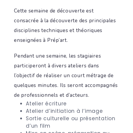
Cette semaine de découverte est
consacrée à la découverte des principales
disciplines techniques et théoriques
enseignées à Prép’art.
Pendant une semaine, les stagiaires
participeront à divers ateliers dans
l’objectif de réaliser un court métrage de
quelques minutes. Ils seront accompagnés
de professionnels et d’acteurs.
Atelier écriture
Atelier d’initiation à l’image
Sortie culturelle ou présentation
d’un film