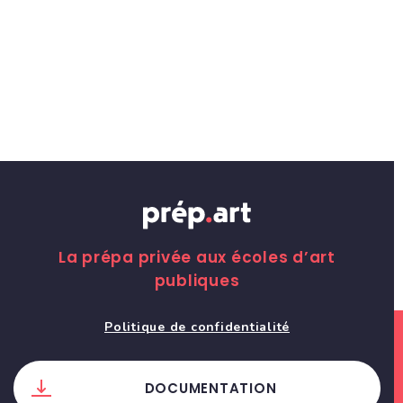
La prépa privée aux écoles d’art
publiques
Politique de confidentialité
DOCUMENTATION