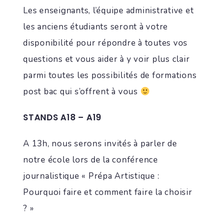
Les enseignants, l’équipe administrative et
les anciens étudiants seront à votre
disponibilité pour répondre à toutes vos
questions et vous aider à y voir plus clair
parmi toutes les possibilités de formations
post bac qui s’offrent à vous
STANDS A18 – A19
A 13h, nous serons invités à parler de
notre école lors de la conférence
journalistique « Prépa Artistique :
Pourquoi faire et comment faire la choisir
? »