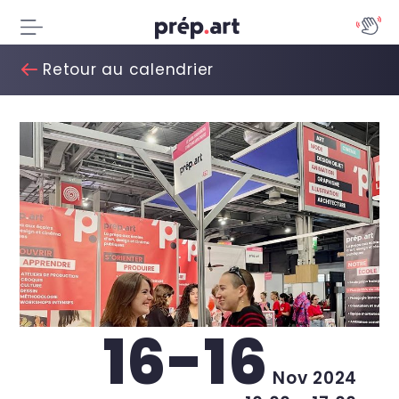
Retour au calendrier
16-16
Nov 2024