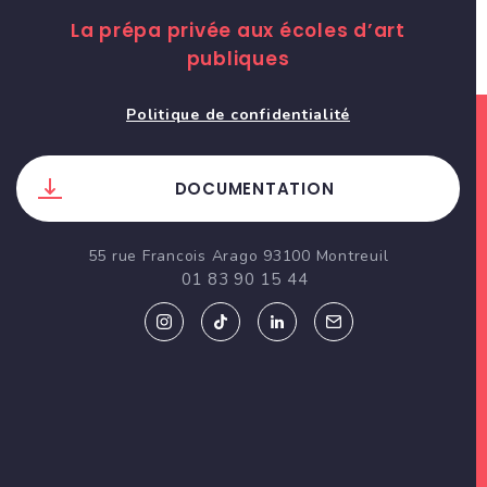
La prépa privée aux écoles d’art
publiques
Politique de confidentialité
DOCUMENTATION
55 rue Francois Arago 93100 Montreuil
01 83 90 15 44