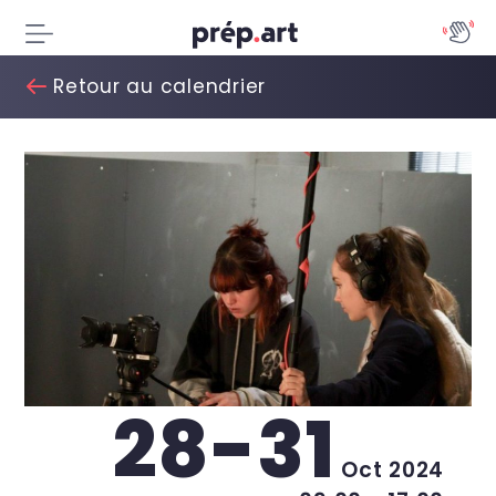
Retour au calendrier
28-31
Oct 2024