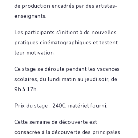
de production encadrés par des artistes-
enseignants.
Les participants s’initient à de nouvelles
pratiques cinématographiques et testent
leur motivation.
Ce stage se déroule pendant les vacances
scolaires, du lundi matin au jeudi soir, de
9h à 17h.
Prix du stage : 240€, matériel fourni.
Cette semaine de découverte est
consacrée à la découverte des principales