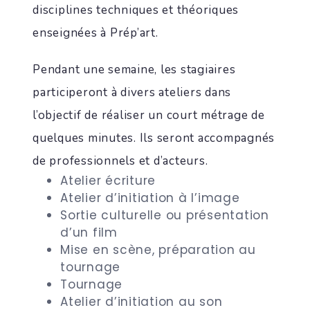
disciplines techniques et théoriques
enseignées à Prép’art.
Pendant une semaine, les stagiaires
participeront à divers ateliers dans
l’objectif de réaliser un court métrage de
quelques minutes. Ils seront accompagnés
de professionnels et d’acteurs.
Atelier écriture
Atelier d’initiation à l’image
Sortie culturelle ou présentation
d’un film
Mise en scène, préparation au
tournage
Tournage
Atelier d’initiation au son