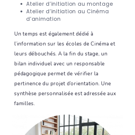
Atelier d’initiation au montage
Atelier d’initiation au Cinéma
d’animation
Un temps est également dédié à
l’information sur les écoles de Cinéma et
leurs débouchés. A la fin du stage, un
bilan individuel avec un responsable
pédagogique permet de vérifier la
pertinence du projet d’orientation. Une
synthèse personnalisée est adressée aux
familles.