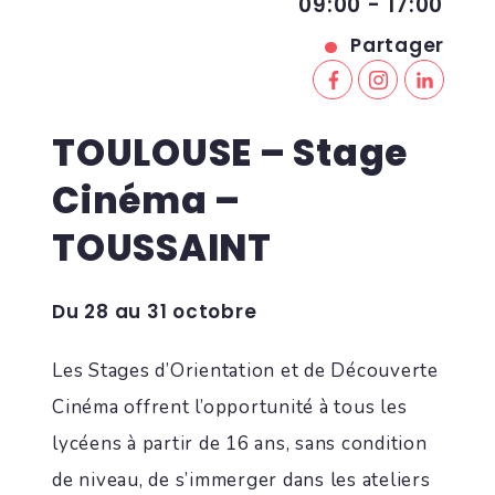
09:00 - 17:00
Partager
TOULOUSE – Stage
Cinéma –
TOUSSAINT
Du 28 au 31 octobre
Les Stages d’Orientation et de Découverte
Cinéma offrent l’opportunité à tous les
lycéens à partir de 16 ans, sans condition
de niveau, de s’immerger dans les ateliers