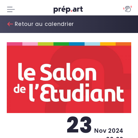
Retour au calendrier
23
Nov 2024