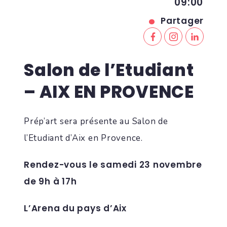
09:00
Partager
Salon de l’Etudiant
– AIX EN PROVENCE
Prép’art sera présente au Salon de
l’Etudiant d’Aix en Provence.
Rendez-vous le samedi 23 novembre
de 9h à 17h
L’Arena du pays d’Aix