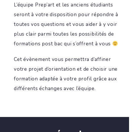
L’équipe Prep’art et les anciens étudiants
seront à votre disposition pour répondre à
toutes vos questions et vous aider à y voir
plus clair parmi toutes les possibilités de
formations post bac qui s’offrent à vous
Cet évènement vous permettra d’affiner
votre projet d’orientation et de choisir une
formation adaptée à votre profil grâce aux
différents échanges avec l’équipe.