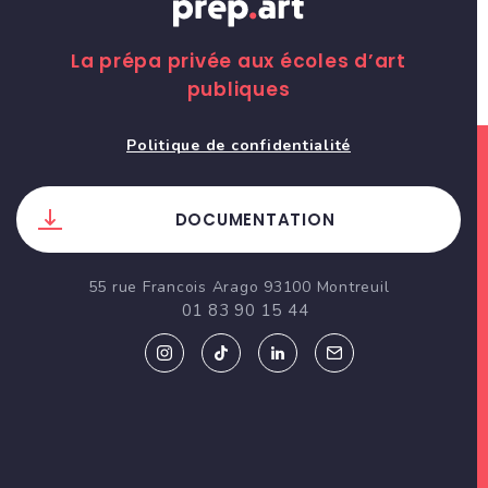
La prépa privée aux écoles d’art
publiques
Politique de confidentialité
DOCUMENTATION
55 rue Francois Arago 93100 Montreuil
01 83 90 15 44