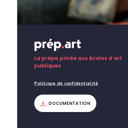
La prépa privée aux écoles d’art
publiques
Politique de confidentialité
DOCUMENTATION
Partager