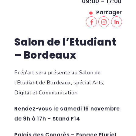
09:00 - 17:00
Partager
Salon de l’Etudiant
– Bordeaux
Prép’art sera présente au Salon de
l’Etudiant de Bordeaux, spécial Arts,
Digital et Communication
Rendez-vous le samedi 16 novembre
de 9h à 17h – Stand F14
Palais des Congrès – Espace Pluriel