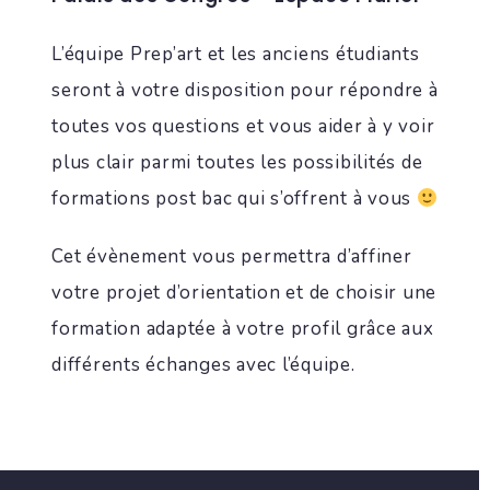
L’équipe Prep’art et les anciens étudiants
seront à votre disposition pour répondre à
toutes vos questions et vous aider à y voir
plus clair parmi toutes les possibilités de
formations post bac qui s’offrent à vous
Cet évènement vous permettra d’affiner
votre projet d’orientation et de choisir une
formation adaptée à votre profil grâce aux
différents échanges avec l’équipe.