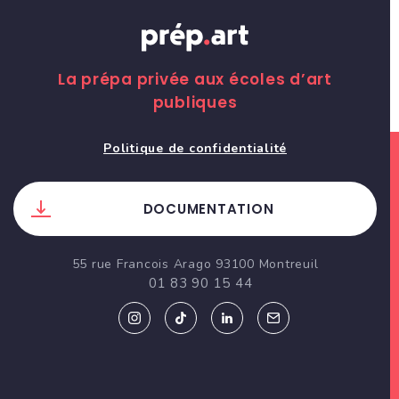
La prépa privée aux écoles d’art
publiques
Politique de confidentialité
DOCUMENTATION
55 rue Francois Arago 93100 Montreuil
01 83 90 15 44