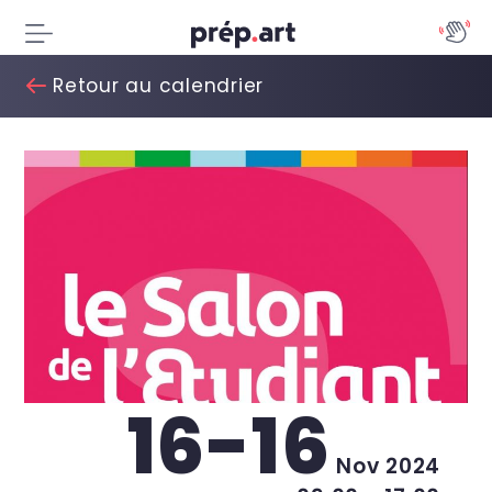
Retour au calendrier
16-16
Nov 2024