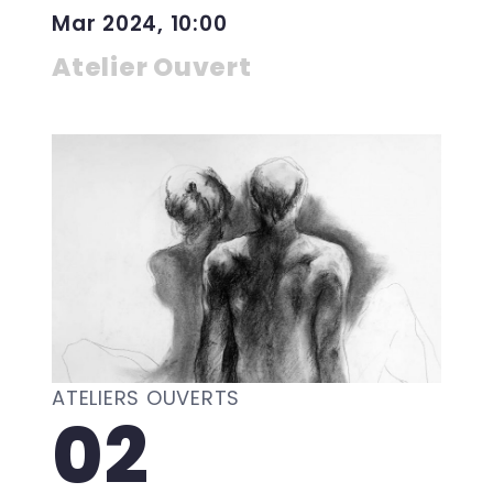
Mar 2024, 10:00
Atelier Ouvert
ATELIERS OUVERTS
02