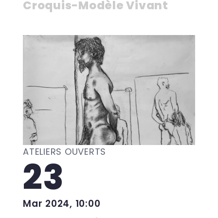
Croquis-Modèle Vivant
ATELIERS OUVERTS
23
Mar 2024, 10:00