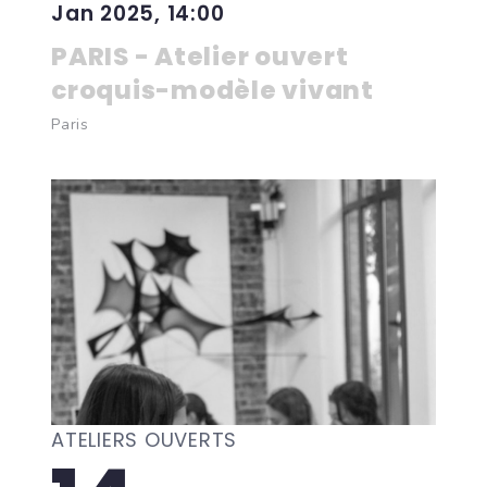
Jan 2025, 14:00
PARIS - Atelier ouvert
croquis-modèle vivant
Paris
ATELIERS OUVERTS