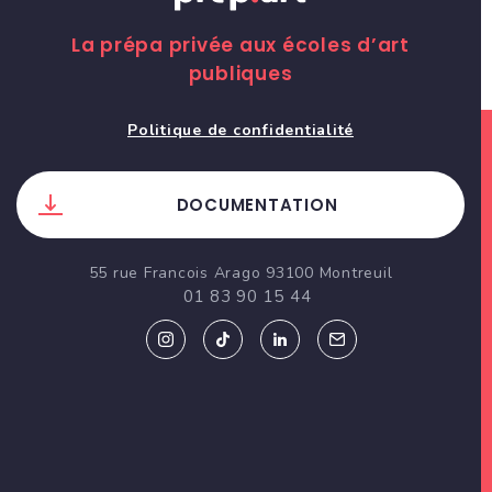
La prépa privée aux écoles d’art
publiques
Politique de confidentialité
DOCUMENTATION
55 rue Francois Arago 93100 Montreuil
01 83 90 15 44