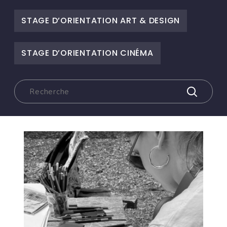
STAGE D’ORIENTATION ART & DESIGN
STAGE D’ORIENTATION CINÉMA