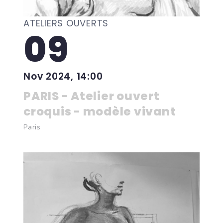
ATELIERS OUVERTS
09
Nov 2024, 14:00
PARIS - Atelier ouvert
croquis - modèle vivant
Paris