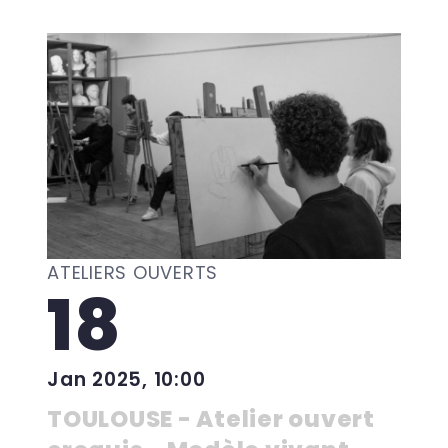
ATELIERS OUVERTS
18
Jan 2025, 10:00
TOULOUSE - Atelier ouvert