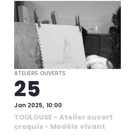
ATELIERS OUVERTS
25
Jan 2025, 10:00
TOULOUSE - Atelier ouvert
croquis - Modèle vivant