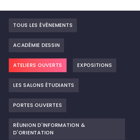
TOUS LES ÉVÈNEMENTS
ACADÉMIE DESSIN
ATELIERS OUVERTS
EXPOSITIONS
LES SALONS ÉTUDIANTS
PORTES OUVERTES
RÉUNION D'INFORMATION &
D'ORIENTATION