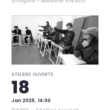
croquis - Modèle vivant
ATELIERS OUVERTS
18
Jan 2025, 14:00