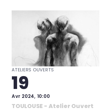
ATELIERS OUVERTS
19
Avr 2024, 10:00
TOULOUSE - Atelier Ouvert