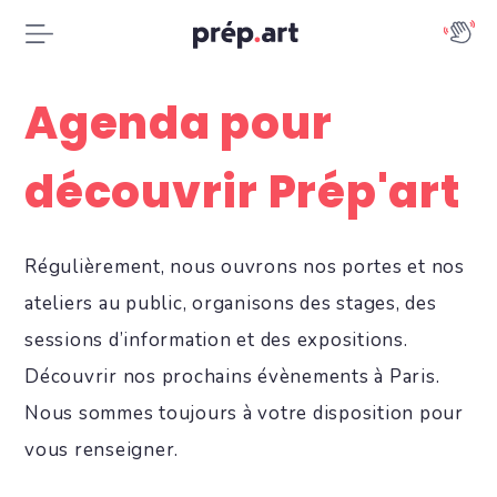
Agenda pour
découvrir Prép'art
Régulièrement, nous ouvrons nos portes et nos
ateliers au public, organisons des stages, des
sessions d’information et des expositions.
Découvrir nos prochains évènements à Paris.
Nous sommes toujours à votre disposition pour
vous renseigner.