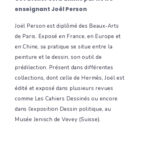
enseignant Joël Person
Joël Person est diplômé des Beaux-Arts
de Paris. Exposé en France, en Europe et
en Chine, sa pratique se situe entre la
peinture et le dessin, son outil de
prédilection. Présent dans différentes
collections, dont celle de Hermès, Joël est
édité et exposé dans plusieurs revues
comme Les Cahiers Dessinés ou encore
dans l’exposition Dessin politique, au
Musée Jenisch de Vevey (Suisse).