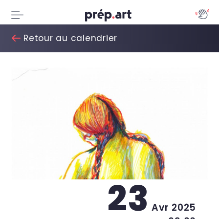
Retour au calendrier
23
Avr 2025