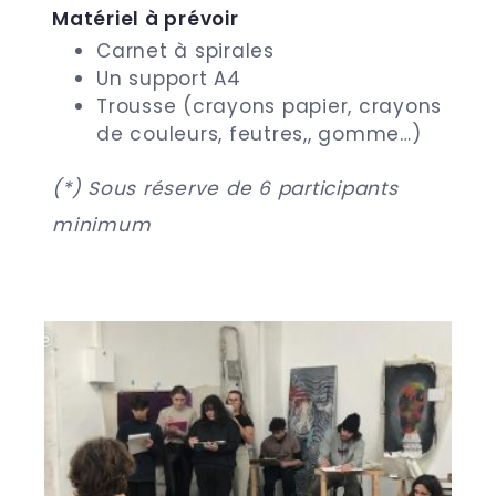
Matériel à prévoir
Carnet à spirales
Un support A4
Trousse (crayons papier, crayons
de couleurs, feutres,, gomme…)
(*) Sous réserve de 6 participants
minimum