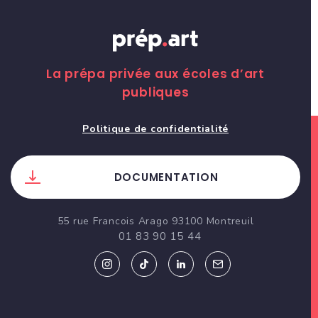
La prépa privée aux écoles d’art
publiques
Politique de confidentialité
DOCUMENTATION
55 rue Francois Arago 93100 Montreuil
01 83 90 15 44