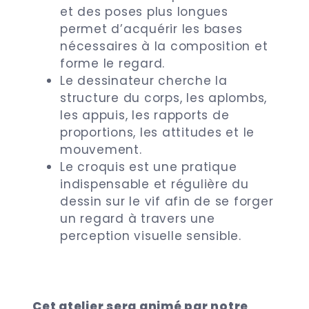
et des poses plus longues
permet d’acquérir les bases
nécessaires à la composition et
forme le regard.
Le dessinateur cherche la
structure du corps, les aplombs,
les appuis, les rapports de
proportions, les attitudes et le
mouvement.
Le croquis est une pratique
indispensable et régulière du
dessin sur le vif afin de se forger
un regard à travers une
perception visuelle sensible.
Cet atelier sera animé par notre