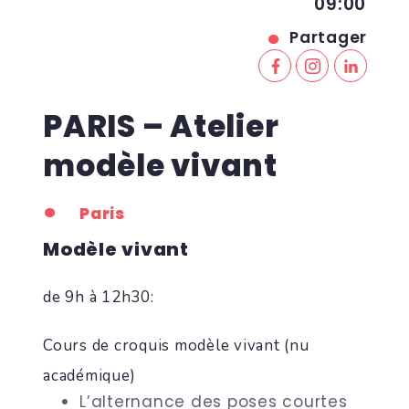
09:00
Partager
PARIS – Atelier
modèle vivant
Paris
Modèle vivant
de 9h à 12h30:
Cours de croquis modèle vivant (nu
académique)
L’alternance des poses courtes