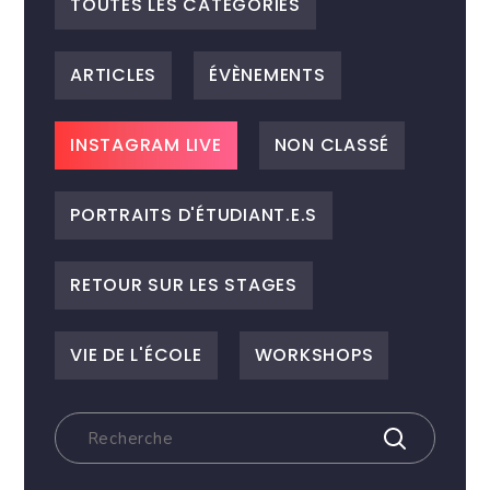
TOUTES LES CATEGORIES
ARTICLES
ÉVÈNEMENTS
INSTAGRAM LIVE
NON CLASSÉ
PORTRAITS D'ÉTUDIANT.E.S
RETOUR SUR LES STAGES
VIE DE L'ÉCOLE
WORKSHOPS