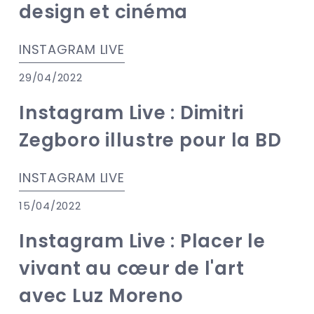
design et cinéma
INSTAGRAM LIVE
29/04/2022
Instagram Live : Dimitri
Zegboro illustre pour la BD
INSTAGRAM LIVE
15/04/2022
Instagram Live : Placer le
vivant au cœur de l'art
avec Luz Moreno