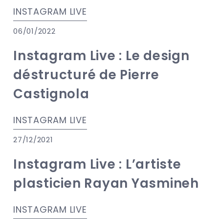
INSTAGRAM LIVE
06/01/2022
Instagram Live : Le design
déstructuré de Pierre
Castignola
INSTAGRAM LIVE
27/12/2021
Instagram Live : L’artiste
plasticien Rayan Yasmineh
INSTAGRAM LIVE