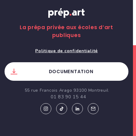
La prépa privée aux écoles d’art
publiques
Politique de confidentialité
DOCUMENTATION
55 rue Francois Arago 93100 Montreuil
01 83 90 15 44