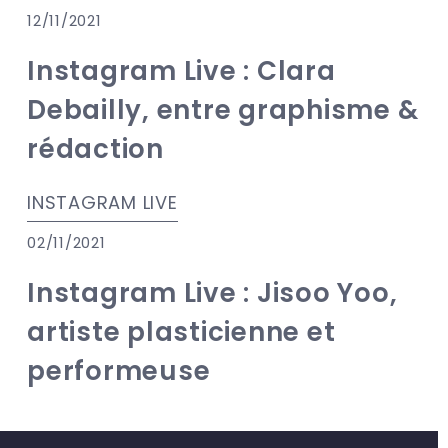
12/11/2021
Instagram Live : Clara
Debailly, entre graphisme &
rédaction
INSTAGRAM LIVE
02/11/2021
Instagram Live : Jisoo Yoo,
artiste plasticienne et
performeuse