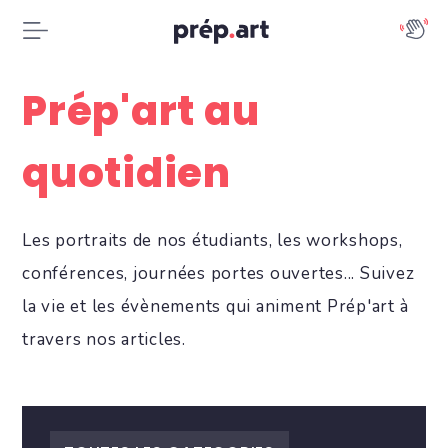
Prép'art au
quotidien
Les portraits de nos étudiants, les workshops,
conférences, journées portes ouvertes... Suivez
la vie et les évènements qui animent Prép'art à
travers nos articles.