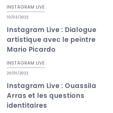
INSTAGRAM LIVE
10/03/2022
Instagram Live : Dialogue
artistique avec le peintre
Mario Picardo
INSTAGRAM LIVE
20/01/2022
Instagram Live : Ouassila
Arras et les questions
identitaires