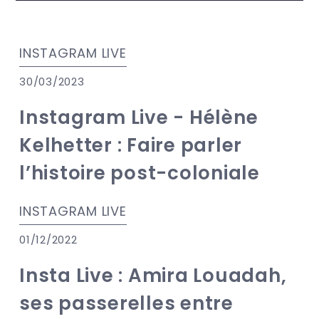
INSTAGRAM LIVE
30/03/2023
Instagram Live - Hélène
Kelhetter : Faire parler
l’histoire post-coloniale
INSTAGRAM LIVE
01/12/2022
Insta Live : Amira Louadah,
ses passerelles entre