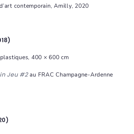
d’art contemporain, Amilly, 2020
018)
 plastiques, 400 × 600 cm
in Jeu #2
au FRAC Champagne-Ardenne
20)