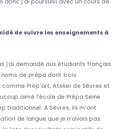
is donc j’ai poursuivi avec un cours de
idé de suivre les enseignements à
 j’ai demandé aux étudiants français
 noms de prépa dont trois
 comme Prép’art, Atelier de Sèvres et
aucoup aimé l’école de Prépa Seine
 traditionnel. A Sèvres, ils m’ont
tion de langue que je n’avais pas