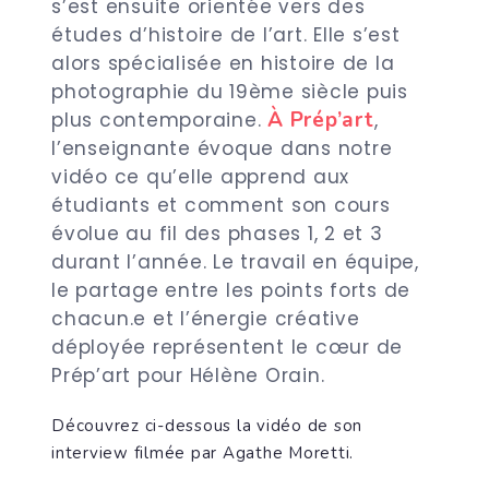
s’est ensuite orientée vers des
études d’histoire de l’art. Elle s’est
alors spécialisée en histoire de la
photographie du 19ème siècle puis
À Prép’art
plus contemporaine.
,
l’enseignante évoque dans notre
vidéo ce qu’elle apprend aux
étudiants et comment son cours
évolue au fil des phases 1, 2 et 3
durant l’année. Le travail en équipe,
le partage entre les points forts de
chacun.e et l’énergie créative
déployée représentent le cœur de
Prép’art pour Hélène Orain.
Découvrez ci-dessous la vidéo de son
interview filmée par Agathe Moretti.