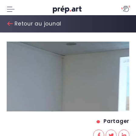
Retour au jounal
Partager