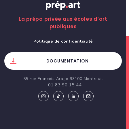
La prépa privée aux écoles d’art
publiques
Politique de confidentialité
DOCUMENTATION
55 rue Francois Arago 93100 Montreuil
01 83 90 15 44