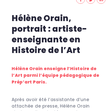
Hélène Orain,
portrait : artiste-
enseignante en
Histoire de l’Art
Hélène Orain enseigne l’Histoire de
l’Art parmi l’équipe pédagogique de
Prép’art Paris.
Après avoir été l’assistante d’une
attachée de presse, Hélène Orain