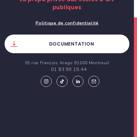
publiques
Politique de confidentialité
DOCUMENTATION
55 rue Francois Arago 93100 Montreuil
01 83 90 15 44