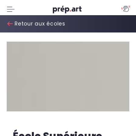
Retour aux écoles