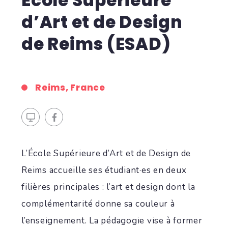
École Supérieure
d’Art et de Design
de Reims (ESAD)
Reims, France
L’École Supérieure d’Art et de Design de
Reims accueille ses étudiant·es en deux
filières principales : l’art et design dont la
complémentarité donne sa couleur à
l’enseignement. La pédagogie vise à former