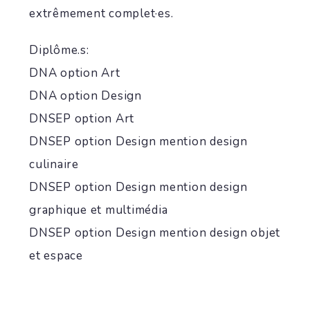
extrêmement complet·es.
Diplôme.s:
DNA option Art
DNA option Design
DNSEP option Art
DNSEP option Design mention design
culinaire
DNSEP option Design mention design
graphique et multimédia
DNSEP option Design mention design objet
et espace