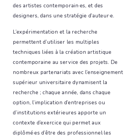
des artistes contemporain·es, et des
designers, dans une stratégie d’auteur·e.
L’expérimentation et la recherche
permettent d’utiliser les multiples
techniques liées à la création artistique
contemporaine au service des projets. De
nombreux partenariats avec l’enseignement
supérieur universitaire dynamisent la
recherche ; chaque année, dans chaque
option, l’implication d’entreprises ou
d’institutions extérieures apporte un
contexte d’exercice qui permet aux
diplômé·es d’être des professionnel·les