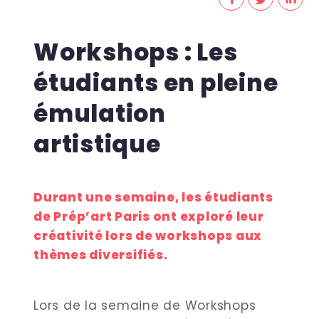
Workshops : Les
étudiants en pleine
émulation
artistique
Durant une semaine, les étudiants
de Prép’art Paris ont exploré leur
créativité lors de workshops aux
thèmes diversifiés.
Lors de la semaine de Workshops