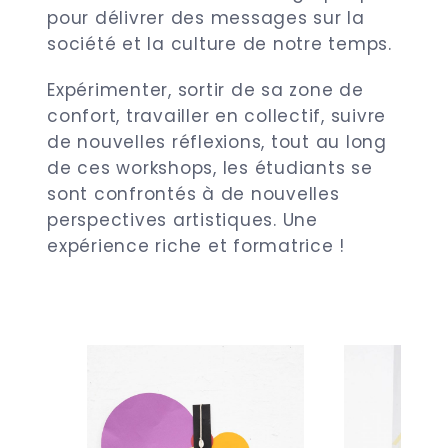
pour délivrer des messages sur la
société et la culture de notre temps.
Expérimenter, sortir de sa zone de
confort, travailler en collectif, suivre
de nouvelles réflexions, tout au long
de ces workshops, les étudiants se
sont confrontés à de nouvelles
perspectives artistiques. Une
expérience riche et formatrice !