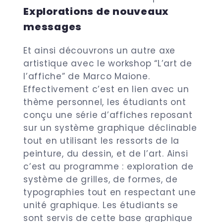
Explorations de nouveaux
messages
Et ainsi découvrons un autre axe
artistique avec le workshop “L’art de
l’affiche” de Marco Maione.
Effectivement c’est en lien avec un
thème personnel, les étudiants ont
conçu une série d’affiches reposant
sur un système graphique déclinable
tout en utilisant les ressorts de la
peinture, du dessin, et de l’art. Ainsi
c’est au programme : exploration de
système de grilles, de formes, de
typographies tout en respectant une
unité graphique. Les étudiants se
sont servis de cette base graphique