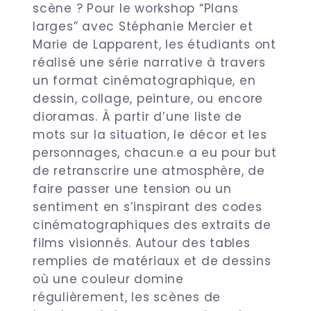
scène ? Pour le workshop “Plans
larges” avec Stéphanie Mercier et
Marie de Lapparent, les étudiants ont
réalisé une série narrative à travers
un format cinématographique, en
dessin, collage, peinture, ou encore
dioramas. À partir d’une liste de
mots sur la situation, le décor et les
personnages, chacun.e a eu pour but
de retranscrire une atmosphère, de
faire passer une tension ou un
sentiment en s’inspirant des codes
cinématographiques des extraits de
films visionnés. Autour des tables
remplies de matériaux et de dessins
où une couleur domine
régulièrement, les scènes de