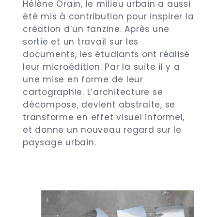
Hélène Orain, le milieu urbain a aussi
été mis à contribution pour inspirer la
création d’un fanzine. Après une
sortie et un travail sur les
documents, les étudiants ont réalisé
leur microédition. Par la suite il y a
une mise en forme de leur
cartographie. L’architecture se
décompose, devient abstraite, se
transforme en effet visuel informel,
et donne un nouveau regard sur le
paysage urbain.