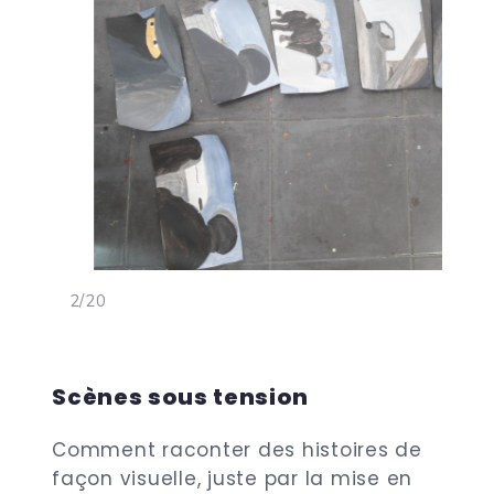
<
>
3/20
Scènes sous tension
Comment raconter des histoires de
façon visuelle, juste par la mise en