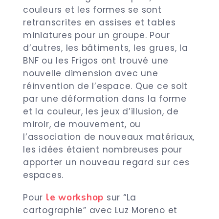
couleurs et les formes se sont
retranscrites en assises et tables
miniatures pour un groupe. Pour
d’autres, les bâtiments, les grues, la
BNF ou les Frigos ont trouvé une
nouvelle dimension avec une
réinvention de l’espace. Que ce soit
par une déformation dans la forme
et la couleur, les jeux d’illusion, de
miroir, de mouvement, ou
l’association de nouveaux matériaux,
les idées étaient nombreuses pour
apporter un nouveau regard sur ces
espaces.
le workshop
Pour
sur “La
cartographie” avec Luz Moreno et