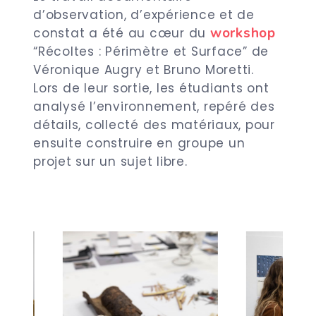
d’observation, d’expérience et de
workshop
constat a été au cœur du
“Récoltes : Périmètre et Surface” de
Véronique Augry et Bruno Moretti.
Lors de leur sortie, les étudiants ont
analysé l’environnement, repéré des
détails, collecté des matériaux, pour
ensuite construire en groupe un
projet sur un sujet libre.