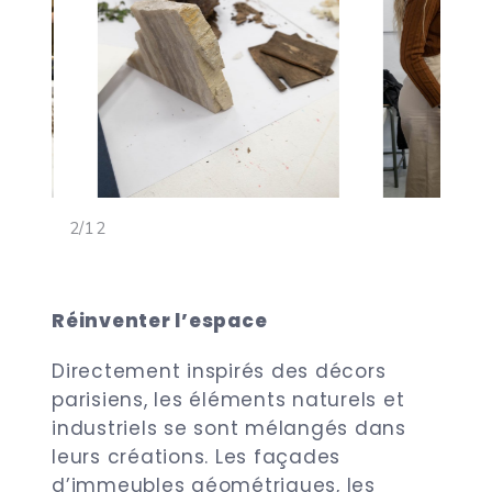
<
>
3/12
Réinventer l’espace
Directement inspirés des décors
parisiens, les éléments naturels et
industriels se sont mélangés dans
leurs créations. Les façades
d’immeubles géométriques, les