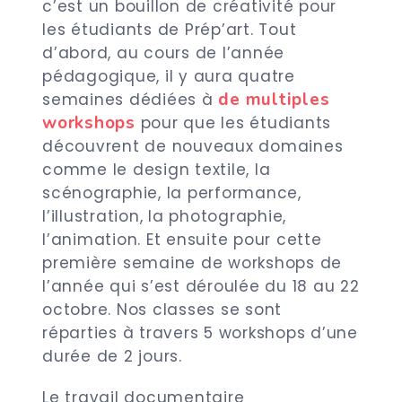
c’est un bouillon de créativité pour
les étudiants de Prép’art. Tout
d’abord,
au cours de l’année
pédagogique, il y aura quatre
de multiples
semaines dédiées à
workshops
pour que les étudiants
découvrent de nouveaux domaines
comme le design textile, la
scénographie, la performance,
l’illustration, la photographie,
l’animation.
Et ensuite pour cette
première semaine de workshops de
l’année qui s’est déroulée du 18 au 22
octobre. Nos classes se sont
réparties à travers 5 workshops d’une
durée de 2 jours.
Le travail documentaire