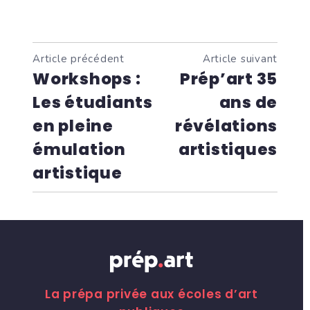
Article précédent
Article suivant
Workshops :
Prép’art 35
Les étudiants
ans de
en pleine
révélations
émulation
artistiques
artistique
La prépa privée aux écoles d’art