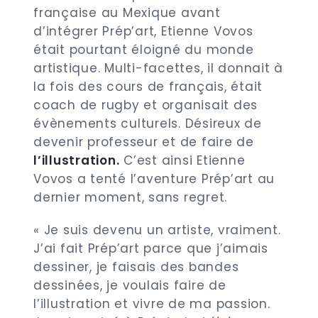
française au Mexique avant
d’intégrer Prép’art, Etienne Vovos
était pourtant éloigné du monde
artistique. Multi-facettes, il donnait à
la fois des cours de français, était
coach de rugby et organisait des
évènements culturels. Désireux de
devenir professeur et de faire de
l’illustration.
C’est ainsi Etienne
Vovos a tenté l’aventure Prép’art au
dernier moment, sans regret.
« Je suis devenu un artiste, vraiment.
J’ai fait Prép’art parce que j’aimais
dessiner, je faisais des bandes
dessinées, je voulais faire de
l’illustration et vivre de ma passion.