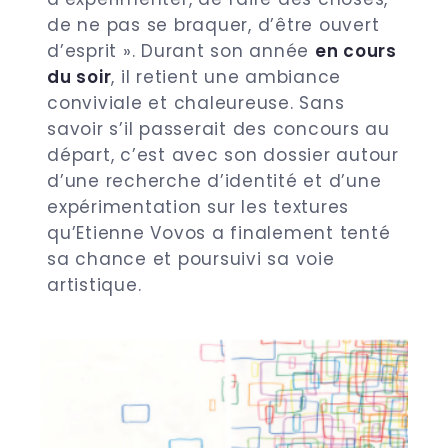
de ne pas se braquer, d’être ouvert
d’esprit ». Durant son année
en cours
du soir
, il retient une ambiance
conviviale et chaleureuse. Sans
savoir s’il passerait des concours au
départ, c’est avec son dossier autour
d’une recherche d’identité et d’une
expérimentation sur les textures
qu’Etienne Vovos a finalement tenté
sa chance et poursuivi sa voie
artistique.