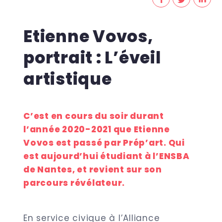
Etienne Vovos,
portrait : L’éveil
artistique
C’est en cours du soir durant
l’année 2020-2021 que Etienne
Vovos est passé par Prép’art. Qui
est aujourd’hui étudiant à l’ENSBA
de Nantes, et revient sur son
parcours révélateur.
En service civique à l’Alliance