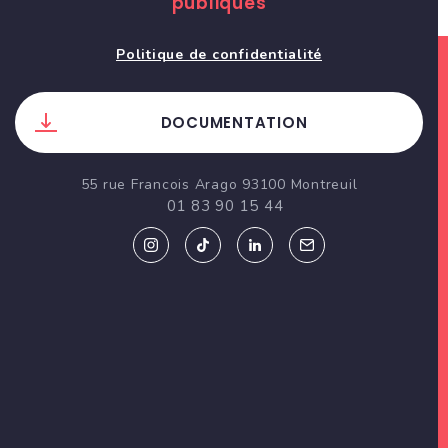
publiques
Politique de confidentialité
DOCUMENTATION
55 rue Francois Arago 93100 Montreuil
01 83 90 15 44