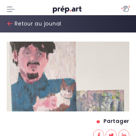
Retour au jounal
Partager