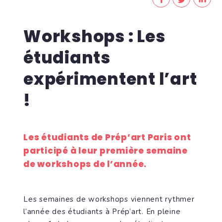
Workshops : Les
étudiants
expérimentent l’art
!
Les étudiants de Prép’art Paris ont
participé à leur première semaine
de workshops de l’année.
Les semaines de workshops viennent rythmer
l’année des étudiants à Prép’art. En pleine