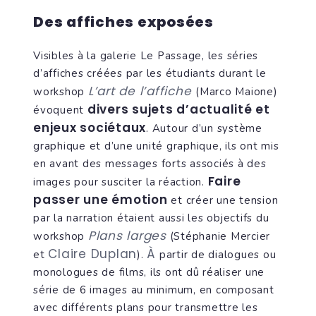
Des affiches exposées
Visibles à la galerie Le Passage, les séries
d’affiches créées par les étudiants durant le
L’art de l’affiche
workshop
(Marco Maione)
divers sujets d’actualité et
évoquent
enjeux sociétaux
. Autour d’un système
graphique et d’une unité graphique, ils ont mis
en avant des messages forts associés à des
Faire
images pour susciter la réaction.
passer une émotion
et créer une tension
par la narration étaient aussi les objectifs du
Plans larges
workshop
(Stéphanie Mercier
Claire Duplan
À
et
).
partir de dialogues ou
monologues de films, ils ont dû réaliser une
série de 6 images au minimum, en composant
avec différents plans pour transmettre les