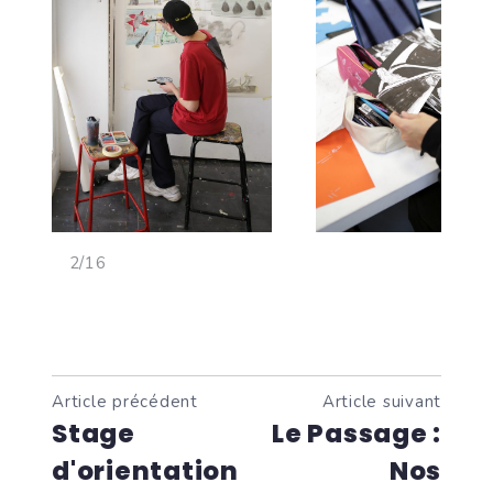
<
>
2/16
Article précédent
Article suivant
Stage
Le Passage :
d'orientation
Nos