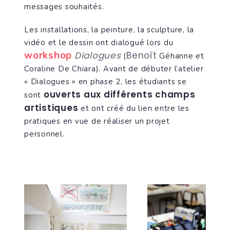
messages souhaités.
Les installations, la peinture, la sculpture, la
vidéo et le dessin ont dialogué lors du
workshop
Dialogues
Benoît
(
Géhanne et
Coraline De Chiara). Avant de débuter l’atelier
« Dialogues » en phase 2, les étudiants se
ouverts aux différents champs
sont
artistiques
et ont créé du lien entre les
pratiques en vue de réaliser un projet
personnel.