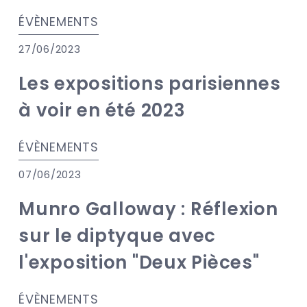
ÉVÈNEMENTS
27/06/2023
Les expositions parisiennes
à voir en été 2023
ÉVÈNEMENTS
07/06/2023
Munro Galloway : Réflexion
sur le diptyque avec
l'exposition "Deux Pièces"
ÉVÈNEMENTS