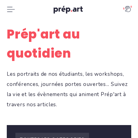
Prép'art au
quotidien
Les portraits de nos étudiants, les workshops,
conférences, journées portes ouvertes... Suivez
la vie et les évènements qui animent Prép'art à
travers nos articles.