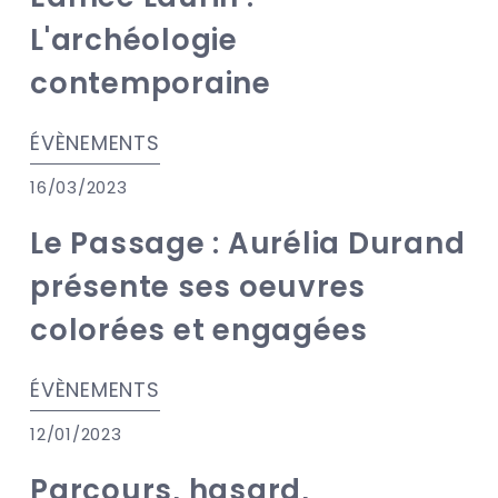
L'archéologie
contemporaine
ÉVÈNEMENTS
16/03/2023
Le Passage : Aurélia Durand
présente ses oeuvres
colorées et engagées
ÉVÈNEMENTS
12/01/2023
Parcours, hasard,