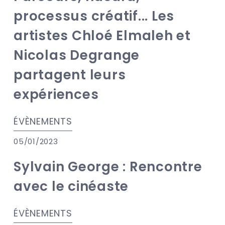
processus créatif... Les
artistes Chloé Elmaleh et
Nicolas Degrange
partagent leurs
expériences
ÉVÈNEMENTS
05/01/2023
Sylvain George : Rencontre
avec le cinéaste
ÉVÈNEMENTS