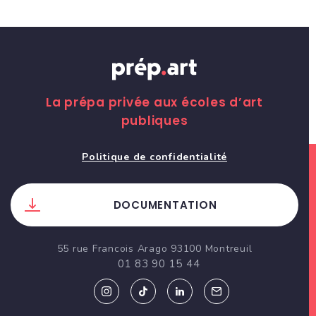
La prépa privée aux écoles d’art
publiques
Politique de confidentialité
DOCUMENTATION
55 rue Francois Arago 93100 Montreuil
01 83 90 15 44