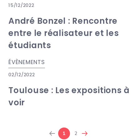
15/12/2022
André Bonzel : Rencontre
entre le réalisateur et les
étudiants
ÉVÈNEMENTS
02/12/2022
Toulouse : Les expositions à
voir
1
2