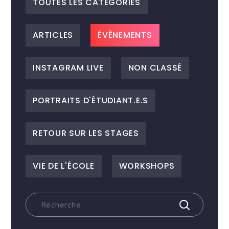
TOUTES LES CATEGORIES
ARTICLES
ÉVÈNEMENTS
INSTAGRAM LIVE
NON CLASSÉ
PORTRAITS D'ÉTUDIANT.E.S
RETOUR SUR LES STAGES
VIE DE L'ÉCOLE
WORKSHOPS