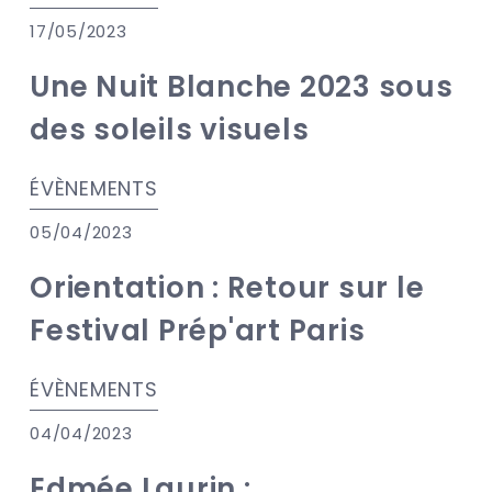
17/05/2023
Une Nuit Blanche 2023 sous
des soleils visuels
ÉVÈNEMENTS
05/04/2023
Orientation : Retour sur le
Festival Prép'art Paris
ÉVÈNEMENTS
04/04/2023
Edmée Laurin :