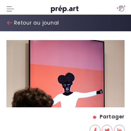
Retour au jounal
Partager