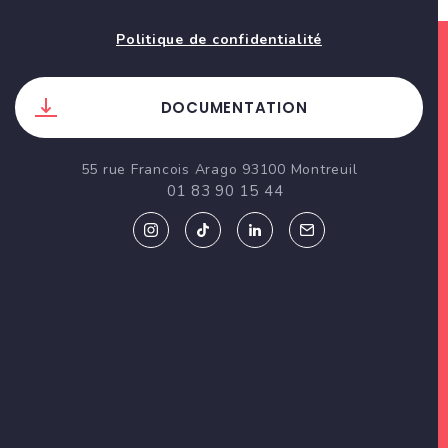
Politique de confidentialité
DOCUMENTATION
55 rue Francois Arago 93100 Montreuil
01 83 90 15 44