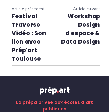
Article précédent
Article suivant
Festival
Workshop
Traverse
Design
Vidéo : Son
d'espace &
lien avec
Data Design
Prép'art
Toulouse
La prépa privée aux écoles d’art
publiques