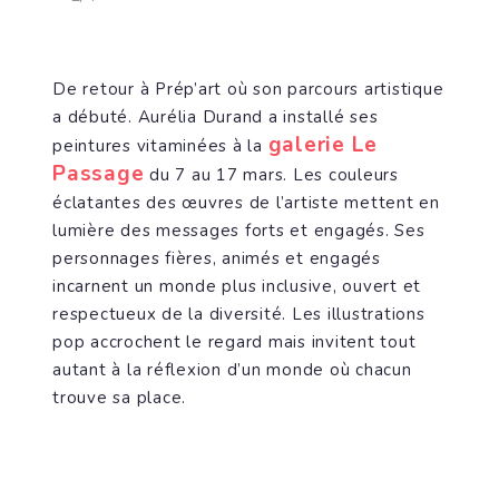
De retour à Prép’art où son parcours artistique
a débuté. Aurélia Durand a installé ses
galerie Le
peintures vitaminées à la
Passage
du 7 au 17 mars. Les couleurs
éclatantes des œuvres de l’artiste mettent en
lumière des messages forts et engagés. Ses
personnages fières, animés et engagés
incarnent un monde plus inclusive, ouvert et
respectueux de la diversité. Les illustrations
pop accrochent le regard mais invitent tout
autant à la réflexion d’un monde où chacun
trouve sa place.