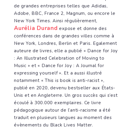
de grandes entreprises telles que Adidas,
Adobe, BBC, France 2, Magnum, ou encore le
New York Times. Ainsi régulièrement,
Aurélia Durand
expose et donne des
conférences dans de grandes villes comme à
New York, Londres, Berlin et Paris. Egalement
auteure de livres, elle a publié « Dance for Joy
: An Illustrated Celebration of Moving to
Music » et « Dance for Joy : A Journal for
expressing yourself ». Et a aussi illustré
notamment « This is book is anti-racist »,
publié en 2020, devenu bestseller aux États-
Unis et en Angleterre. Un gros succès qui s’est
écoulé à 300.000 exemplaires. Ce livre
pédagogique autour de l’anti-racisme a été
traduit en plusieurs langues au moment des
évènements du Black Lives Matter.