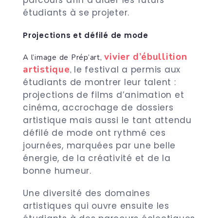
parcours afin d’aider les futurs
étudiants à se projeter.
Projections et défilé de mode
vivier d’ébullition
A l’image de Prép’art,
artistique
le festival a permis aux
,
étudiants de montrer leur talent :
projections de films d’animation et
cinéma, accrochage de dossiers
artistique
mais aussi le tant attendu
défilé de mode ont rythmé ces
journées, marquées par une belle
énergie, de la créativité et de la
bonne humeur.
Une diversité des domaines
artistiques qui ouvre ensuite les