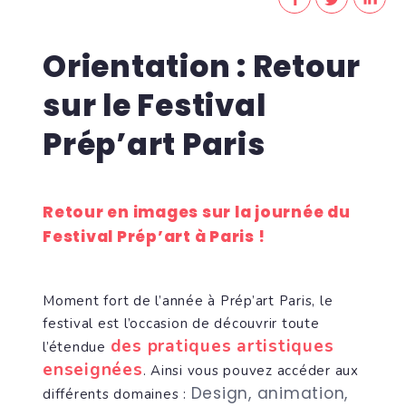
Orientation : Retour
sur le Festival
Prép’art Paris
Retour en images sur la journée du
Festival Prép’art à Paris !
Moment fort de l’année à Prép’art Paris, le
festival est l’occasion de découvrir toute
des pratiques artistiques
l’étendue
enseignées
. Ainsi vous pouvez accéder aux
Design, animation,
différents domaines :