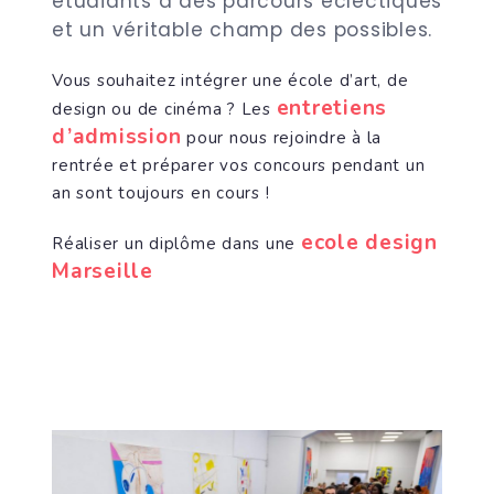
étudiants à des parcours éclectiques
et un véritable champ des possibles.
Vous souhaitez intégrer une école d’art, de
entretiens
design ou de cinéma ? Les
d’admission
pour nous rejoindre à la
rentrée et préparer vos concours pendant un
an sont toujours en cours !
ecole design
Réaliser un diplôme dans une
Marseille