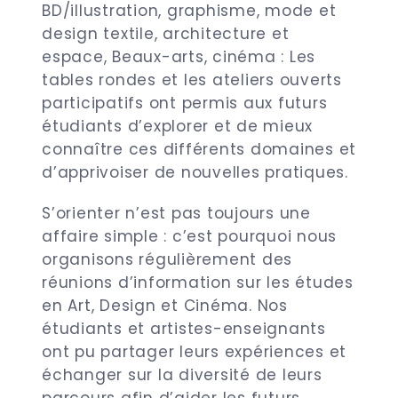
BD/illustration, graphisme, mode et
design textile, architecture et
espace, Beaux-arts, cinéma : Les
tables rondes et les ateliers ouverts
participatifs ont permis aux futurs
étudiants d’explorer et de mieux
connaître ces différents domaines et
d’apprivoiser de nouvelles pratiques.
S’orienter n’est pas toujours une
affaire simple : c’est pourquoi nous
organisons régulièrement des
réunions d’information sur les études
en Art, Design et Cinéma. Nos
étudiants et artistes-enseignants
ont pu partager leurs expériences et
échanger sur la diversité de leurs