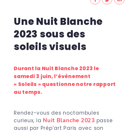
Une Nuit Blanche
2023 sous des
soleils visuels
Durant la Nuit Blanche 2023 le
samedi 3 juin, l’événement
« Soleils » questionne notre rapport
au temps.
Rendez-vous des noctambules
Nuit Blanche 2023
curieux, la
passe
aussi par Prép’art Paris avec son