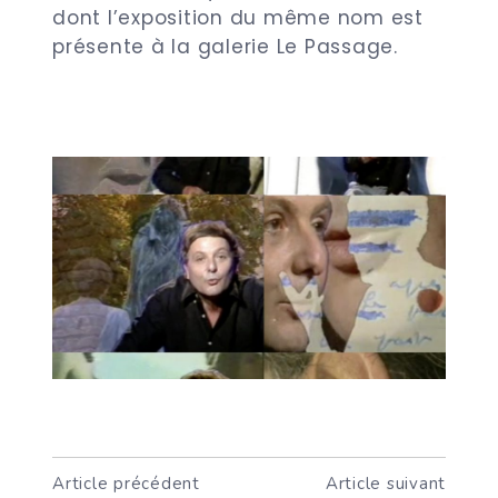
dont l’exposition du même nom
est
présente à la galerie Le Passage.
Article précédent
Article suivant