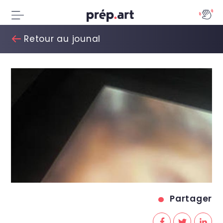
Retour au jounal
Partager