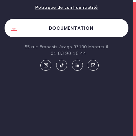
Politique de confidentialité
DOCUMENTATION
55 rue Francois Arago 93100 Montreuil
01 83 90 15 44