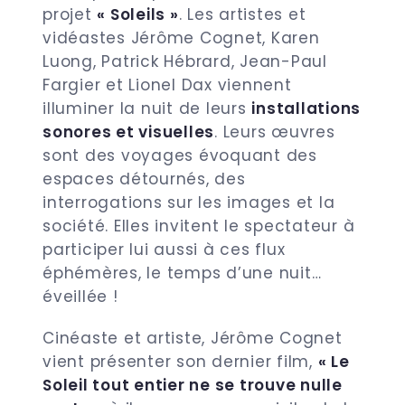
projet
« Soleils »
. Les artistes et
vidéastes Jérôme Cognet, Karen
Luong, Patrick Hébrard, Jean-Paul
Fargier et Lionel Dax viennent
illuminer la nuit de leurs
installations
sonores et visuelles
. Leurs œuvres
sont des voyages évoquant des
espaces détournés, des
interrogations sur les images et la
société. Elles invitent le spectateur à
participer lui aussi à ces flux
éphémères, le temps d’une nuit…
éveillée !
Cinéaste et artiste, Jérôme Cognet
vient présenter son dernier film,
« Le
Soleil tout entier ne se trouve nulle