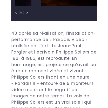
<
>
2/2
40 après sa réalisation, l’installation-
performance de « Paradis Vidéo »
réalisée par l’artiste Jean-Paul
Fargier et l’écrivain Philippe Sollers de
1981 à 1983, est reproduite. En
hommage, est projeté ce qu’avait pu
être ce moment vidéo et vivant :
Philippe Sollers lisant en une heure
« Paradis II » entouré de 8 moniteurs
vidéo montrant le négatif des
images de notre temps. La voix de
Philippe Sollers est un vrai soleil qui