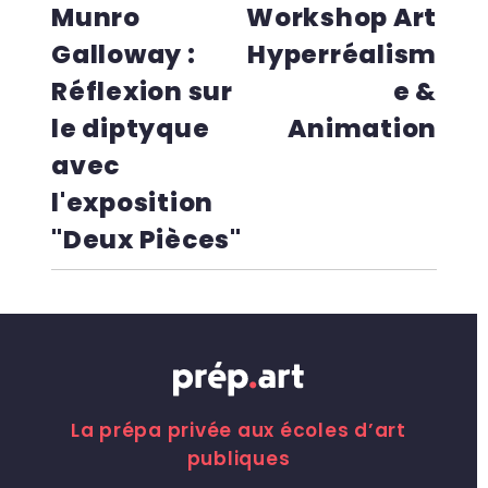
Munro
Workshop Art
Galloway :
Hyperréalism
Réflexion sur
e &
le diptyque
Animation
avec
l'exposition
"Deux Pièces"
La prépa privée aux écoles d’art
publiques