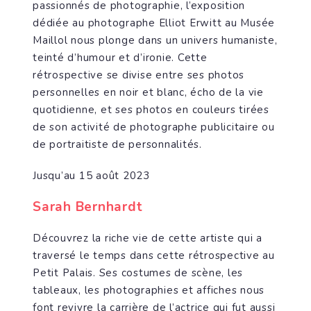
passionnés de photographie, l’exposition
dédiée au photographe Elliot Erwitt au Musée
Maillol nous plonge dans un univers humaniste,
teinté d’humour et d’ironie. Cette
rétrospective se divise entre ses photos
personnelles en noir et blanc, écho de la vie
quotidienne, et ses photos en couleurs tirées
de son activité de photographe publicitaire ou
de portraitiste de personnalités.
Jusqu’au 15 août 2023
Sarah Bernhardt
Découvrez la riche vie de cette artiste qui a
traversé le temps dans cette rétrospective au
Petit Palais. Ses costumes de scène, les
tableaux, les photographies et affiches nous
font revivre la carrière de l’actrice qui fut aussi