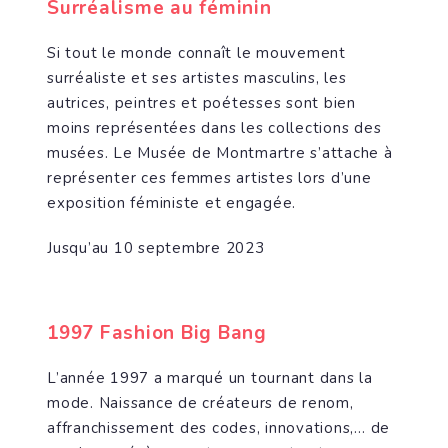
Surréalisme au féminin
Si tout le monde connaît le mouvement
surréaliste et ses artistes masculins, les
autrices, peintres et poétesses sont bien
moins représentées dans les collections des
musées. Le Musée de Montmartre s’attache à
représenter ces femmes artistes lors d’une
exposition féministe et engagée.
Jusqu’au 10 septembre 2023
1997 Fashion Big Bang
L’année 1997 a marqué un tournant dans la
mode. Naissance de créateurs de renom,
affranchissement des codes, innovations,… de