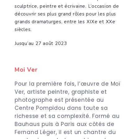
sculptrice, peintre et écrivaine. L’occasion de
découvrir ses plus grand rôles pour les plus
grands dramaturges, entre les XIXe et XXe
siècles.
Jusqu’au 27 août 2023
Moi Ver
Pour la première fois, l’œuvre de Moï
Ver, artiste peintre, graphiste et
photographe est présentée au
Centre Pompidou dans toute sa
richesse et sa complexité. Formé au
Bauhaus puis à Paris aux côtés de
Fernand Léger, il est un chantre du