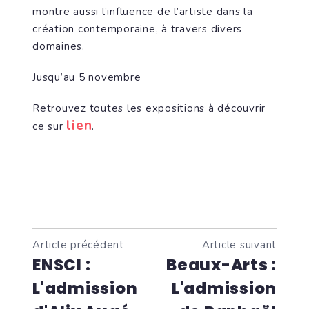
montre aussi l’influence de l’artiste dans la
création contemporaine, à travers divers
domaines.
Jusqu’au 5 novembre
Retrouvez toutes les expositions à découvrir
lien
ce sur
.
Article précédent
Article suivant
ENSCI :
Beaux-Arts :
L'admission
L'admission