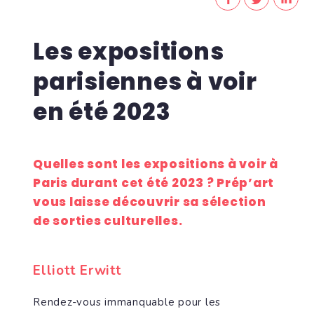
Les expositions
parisiennes à voir
en été 2023
Quelles sont les expositions à voir à
Paris durant cet été 2023 ? Prép’art
vous laisse découvrir sa sélection
de sorties culturelles.
Elliott Erwitt
Rendez-vous immanquable pour les