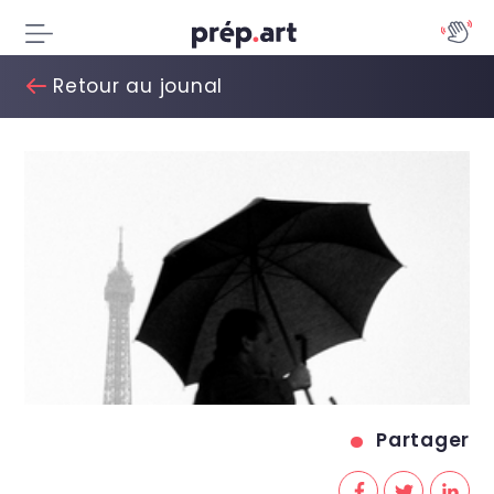
Retour au jounal
Partager