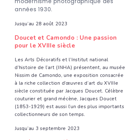
modernisme photographique des
années 1930.
Jusqu’au 28 août 2023
Doucet et Camondo : Une passion
pour le XVIIIe siècle
Les Arts Décoratifs et l’Institut national
d’histoire de l’art (INHA) présentent, au musée
Nissim de Camondo, une exposition consacrée
à la riche collection d’œuvres d’art du XVIIIe
siècle constituée par Jacques Doucet. Célèbre
couturier et grand mécène, Jacques Doucet
(1853-1929) est aussi l’un des plus importants
collectionneurs de son temps.
Jusqu’au 3 septembre 2023