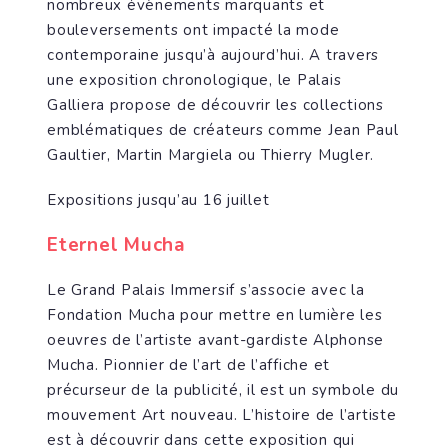
nombreux évènements marquants et
bouleversements ont impacté la mode
contemporaine jusqu’à aujourd’hui. A travers
une exposition chronologique, le Palais
Galliera propose de découvrir les collections
emblématiques de créateurs comme Jean Paul
Gaultier, Martin Margiela ou Thierry Mugler.
Expositions jusqu’au 16 juillet
Eternel Mucha
Le Grand Palais Immersif s’associe avec la
Fondation Mucha pour mettre en lumière les
oeuvres de l’artiste avant-gardiste Alphonse
Mucha. Pionnier de l’art de l’affiche et
précurseur de la publicité, il est un symbole du
mouvement Art nouveau. L’histoire de l’artiste
est à découvrir dans cette exposition qui