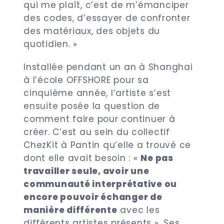
qui me plaît, c’est de m’émanciper
des codes, d’essayer de confronter
des matériaux, des objets du
quotidien. »
Installée pendant un an à Shanghai
à l’école OFFSHORE pour sa
cinquième année, l’artiste s’est
ensuite posée la question de
comment faire pour continuer à
créer. C’est au sein du collectif
ChezKit à Pantin qu’elle a trouvé ce
dont elle avait besoin : «
Ne pas
travailler seule, avoir une
communauté interprétative ou
encore pouvoir échanger de
manière différente
avec les
différents artistes présents ». Ses