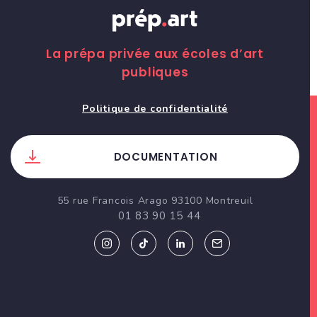
La prépa privée aux écoles d’art
publiques
Politique de confidentialité
DOCUMENTATION
55 rue Francois Arago 93100 Montreuil
01 83 90 15 44