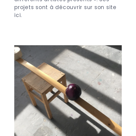
projets sont à découvrir sur
son site
ici
.