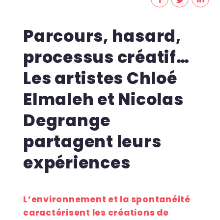
Parcours, hasard,
processus créatif…
Les artistes Chloé
Elmaleh et Nicolas
Degrange
partagent leurs
expériences
L’environnement et la spontanéité
caractérisent les créations de