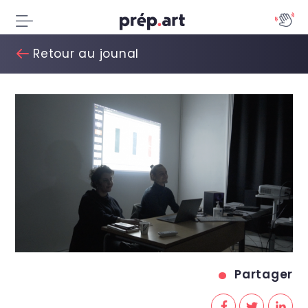
Retour au jounal
Partager