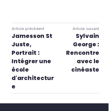
Article précédent
Article suivant
Jamesson St
Sylvain
Juste,
George :
Portrait :
Rencontre
Intégrer une
avec le
école
cinéaste
d'architectur
e