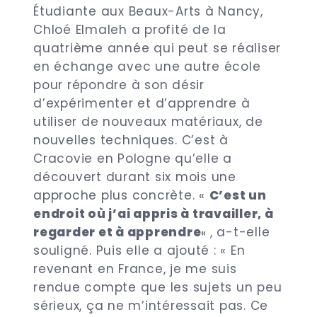
Étudiante aux Beaux-Arts à Nancy,
Chloé Elmaleh a profité de la
quatrième année qui peut se réaliser
en échange avec une autre école
pour répondre à son désir
d’expérimenter et d’apprendre à
utiliser de nouveaux matériaux, de
nouvelles techniques. C’est à
Cracovie en Pologne qu’elle a
découvert durant six mois une
approche plus concrète. «
C’est un
endroit où j’ai appris à travailler, à
regarder et à apprendre
, a-t-elle
«
souligné. Puis elle a ajouté : « En
revenant en France, je me suis
rendue compte que les sujets un peu
sérieux, ça ne m’intéressait pas. Ce