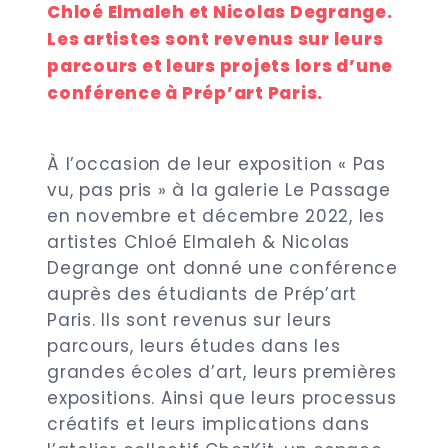
Chloé Elmaleh et Nicolas Degrange.
Les artistes sont revenus sur leurs
parcours et leurs projets lors d’une
conférence à Prép’art Paris.
À l’occasion de leur exposition
« Pas
vu, pas pris »
à la galerie Le Passage
en novembre et décembre 2022, les
artistes Chloé Elmaleh & Nicolas
Degrange ont donné une conférence
auprès des étudiants de Prép’art
Paris. Ils sont revenus sur leurs
parcours, leurs études dans les
grandes écoles d’art, leurs premières
expositions. Ainsi que leurs processus
créatifs et leurs implications dans