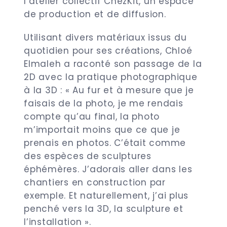
l’atelier collectif ChezKit, un espace
de production et de diffusion.
Utilisant divers matériaux issus du
quotidien pour ses créations, Chloé
Elmaleh a raconté son passage de la
2D avec la pratique photographique
à la 3D : « Au fur et à mesure que je
faisais de la photo, je me rendais
compte qu’au final, la photo
m’importait moins que ce que je
prenais en photos. C’était comme
des espèces de sculptures
éphémères. J’adorais aller dans les
chantiers en construction par
exemple. Et naturellement, j’ai plus
penché vers la 3D, la sculpture et
l’installation ».