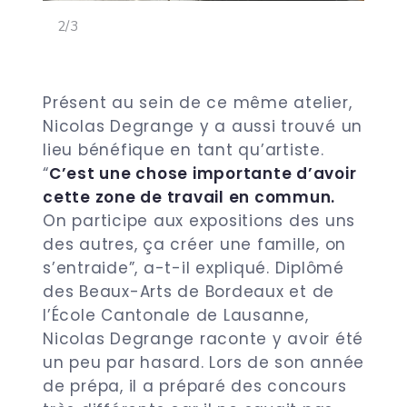
<
>
2/3
Présent au sein de ce même atelier,
Nicolas Degrange y a aussi trouvé un
lieu bénéfique en tant qu’artiste.
“
C’est une chose importante d’avoir
cette zone de travail en commun.
On participe aux expositions des uns
des autres, ça créer une famille, on
s’entraide”, a-t-il expliqué. Diplômé
des Beaux-Arts de Bordeaux et de
l’École Cantonale de Lausanne,
Nicolas Degrange raconte y avoir été
un peu par hasard. Lors de son année
de prépa, il a préparé des concours