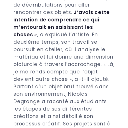
de déambulations pour aller
rencontrer des objets.
J’avais cette
intention de comprendre ce qui
m’entourait en saisissant les
choses »
, a expliqué l’artiste. En
deuxième temps, son travail se
poursuit en atelier, où il analyse le
matériau et lui donne une dimension
picturale à travers l’accrochage. « Là,
je me rends compte que l’objet
devient autre chose », a-t-il ajouté.
Partant d’un objet brut trouvé dans
son environnement, Nicolas
Degrange a raconté aux étudiants
les étapes de ses différentes
créations et ainsi détaillé son
processus créatif. Ses projets sont à