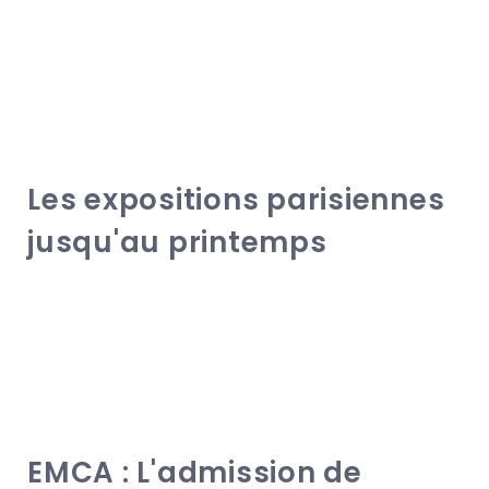
Les expositions parisiennes
jusqu'au printemps
EMCA : L'admission de