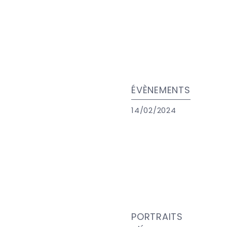
ÉVÈNEMENTS
14/02/2024
PORTRAITS