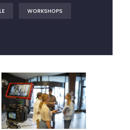
LE
WORKSHOPS