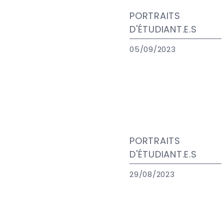
PORTRAITS
D'ÉTUDIANT.E.S
05/09/2023
PORTRAITS
D'ÉTUDIANT.E.S
29/08/2023