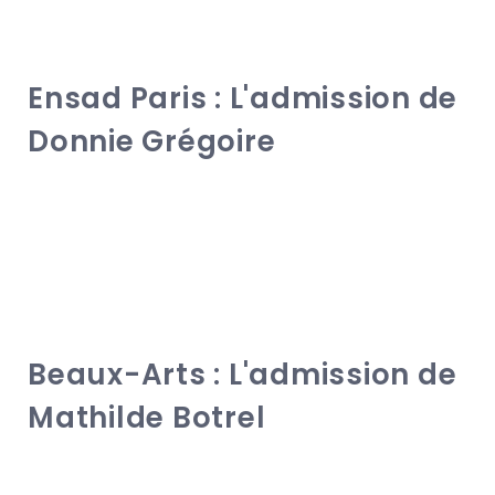
Ensad Paris : L'admission de
Donnie Grégoire
Beaux-Arts : L'admission de
Mathilde Botrel