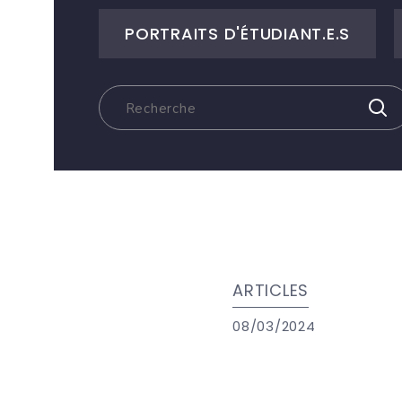
PORTRAITS D'ÉTUDIANT.E.S
ARTICLES
08/03/2024