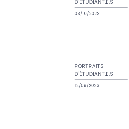
D'ÉTUDIANT.E.S
03/10/2023
PORTRAITS
D'ÉTUDIANT.E.S
12/09/2023