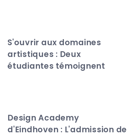
S'ouvrir aux domaines
artistiques : Deux
étudiantes témoignent
Design Academy
d'Eindhoven : L'admission de