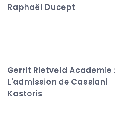
Raphaël Ducept
Gerrit Rietveld Academie :
L'admission de Cassiani
Kastoris