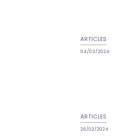
ARTICLES
04/03/2024
ARTICLES
26/02/2024