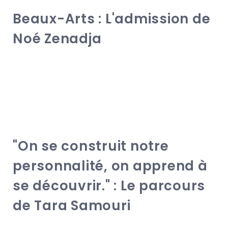
Beaux-Arts : L'admission de
Noé Zenadja
"On se construit notre
personnalité, on apprend à
se découvrir." : Le parcours
de Tara Samouri