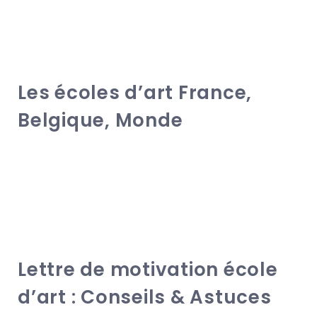
Les écoles d’art France,
Belgique, Monde
Lettre de motivation école
d’art : Conseils & Astuces