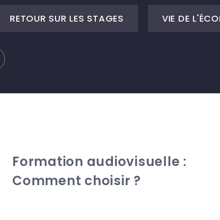
RETOUR SUR LES STAGES
VIE DE L'ÉCO
Formation audiovisuelle :
Comment choisir ?