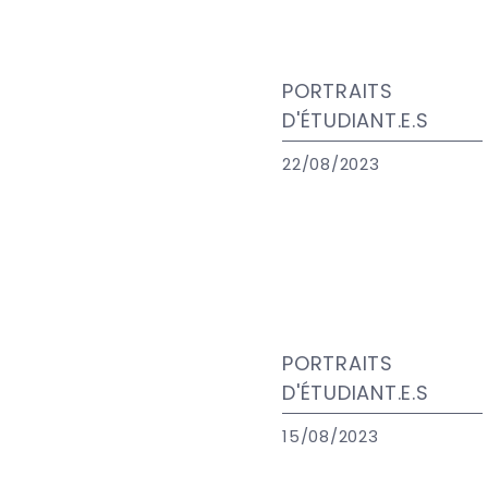
PORTRAITS
D'ÉTUDIANT.E.S
22/08/2023
PORTRAITS
D'ÉTUDIANT.E.S
15/08/2023