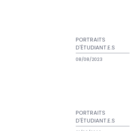
PORTRAITS
D'ÉTUDIANT.E.S
08/08/2023
PORTRAITS
D'ÉTUDIANT.E.S