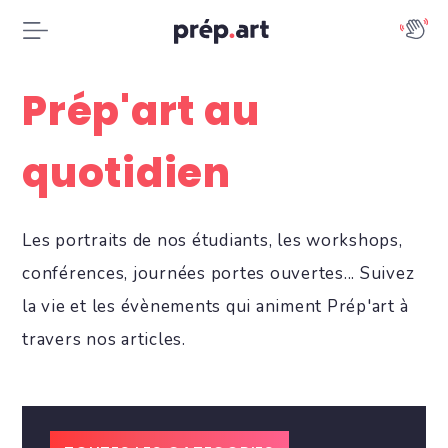
Prép'art au
quotidien
Les portraits de nos étudiants, les workshops,
conférences, journées portes ouvertes... Suivez
la vie et les évènements qui animent Prép'art à
travers nos articles.