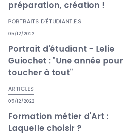
préparation, création !
PORTRAITS D'ÉTUDIANT.E.S
05/12/2022
Portrait d'étudiant - Lelie
Guiochet : "Une année pour
toucher à tout"
ARTICLES
05/12/2022
Formation métier d'Art :
Laquelle choisir ?