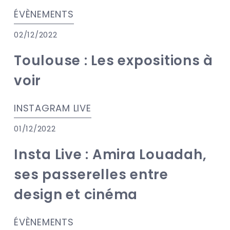
ÉVÈNEMENTS
02/12/2022
Toulouse : Les expositions à
voir
INSTAGRAM LIVE
01/12/2022
Insta Live : Amira Louadah,
ses passerelles entre
design et cinéma
ÉVÈNEMENTS