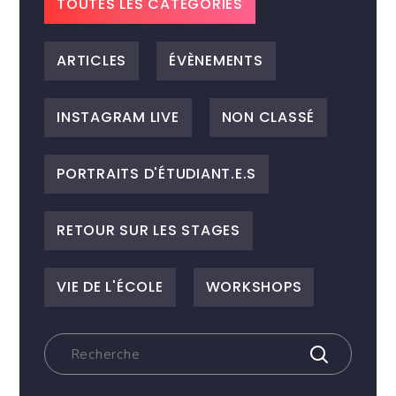
TOUTES LES CATEGORIES
ARTICLES
ÉVÈNEMENTS
INSTAGRAM LIVE
NON CLASSÉ
PORTRAITS D'ÉTUDIANT.E.S
RETOUR SUR LES STAGES
VIE DE L'ÉCOLE
WORKSHOPS