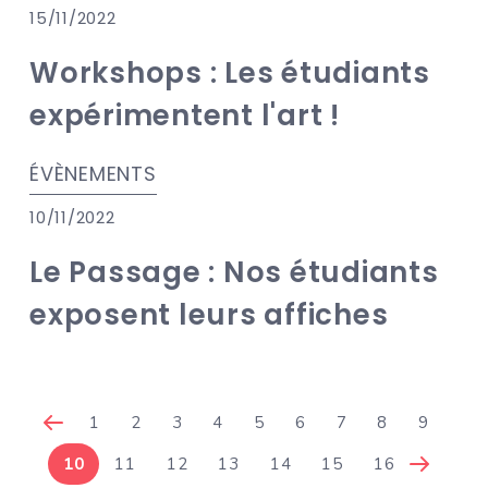
15/11/2022
Workshops : Les étudiants
expérimentent l'art !
ÉVÈNEMENTS
10/11/2022
Le Passage : Nos étudiants
exposent leurs affiches
1
2
3
4
5
6
7
8
9
10
11
12
13
14
15
16