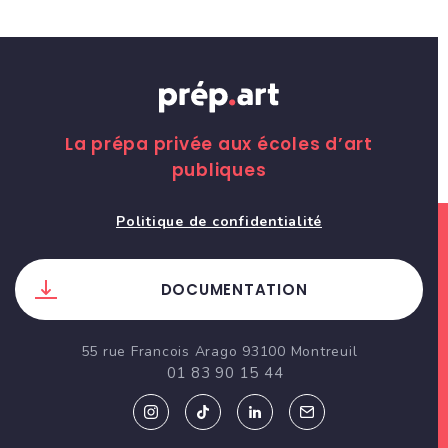
La prépa privée aux écoles d’art
publiques
Politique de confidentialité
DOCUMENTATION
55 rue Francois Arago 93100 Montreuil
01 83 90 15 44