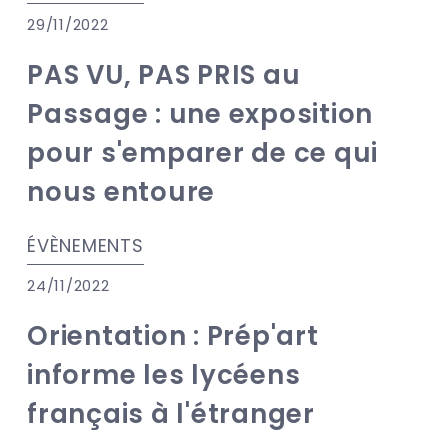
29/11/2022
PAS VU, PAS PRIS au
Passage : une exposition
pour s'emparer de ce qui
nous entoure
ÉVÈNEMENTS
24/11/2022
Orientation : Prép'art
informe les lycéens
français à l'étranger