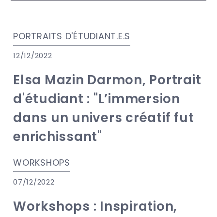
PORTRAITS D'ÉTUDIANT.E.S
12/12/2022
Elsa Mazin Darmon, Portrait
d'étudiant : "L’immersion
dans un univers créatif fut
enrichissant"
WORKSHOPS
07/12/2022
Workshops : Inspiration,