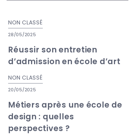
NON CLASSÉ
28/05/2025
Réussir son entretien
d’admission en école d’art
NON CLASSÉ
20/05/2025
Métiers après une école de
design : quelles
perspectives ?