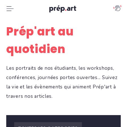
Prép'art au
quotidien
Les portraits de nos étudiants, les workshops,
conférences, journées portes ouvertes... Suivez
la vie et les évènements qui animent Prép'art à
travers nos articles.