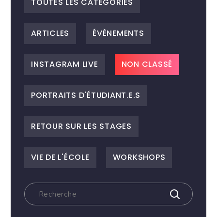
TOUTES LES CATEGORIES
ARTICLES
ÉVÈNEMENTS
INSTAGRAM LIVE
NON CLASSÉ
PORTRAITS D'ÉTUDIANT.E.S
RETOUR SUR LES STAGES
VIE DE L'ÉCOLE
WORKSHOPS