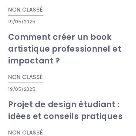
NON CLASSÉ
19/05/2025
Comment créer un book
artistique professionnel et
impactant ?
NON CLASSÉ
19/05/2025
Projet de design étudiant :
idées et conseils pratiques
NON CLASSÉ