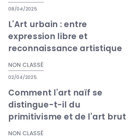
08/04/2025
L'Art urbain : entre
expression libre et
reconnaissance artistique
NON CLASSÉ
02/04/2025
Comment l'art naïf se
distingue-t-il du
primitivisme et de l'art brut
NON CLASSÉ