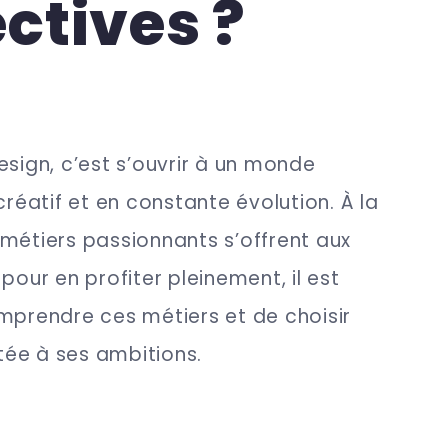
ctives ?
esign, c’est s’ouvrir à un monde
créatif et en constante évolution. À la
métiers passionnants s’offrent aux
pour en profiter pleinement, il est
mprendre ces métiers et de choisir
ée à ses ambitions.