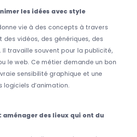
nimer les idées avec style
donne vie à des concepts à travers
oit des vidéos, des génériques, des
Il travaille souvent pour la publicité,
 ou le web. Ce métier demande un bon
vraie sensibilité graphique et une
 logiciels d’animation.
: aménager des lieux qui ont du