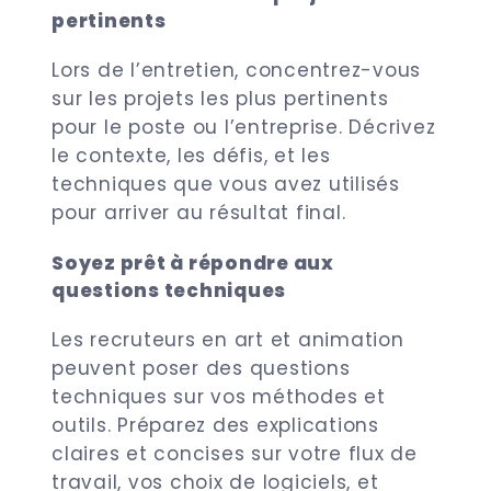
pertinents
Lors de l’entretien, concentrez-vous
sur les projets les plus pertinents
pour le poste ou l’entreprise. Décrivez
le contexte, les défis, et les
techniques que vous avez utilisés
pour arriver au résultat final.
Soyez prêt à répondre aux
questions techniques
Les recruteurs en art et animation
peuvent poser des questions
techniques sur vos méthodes et
outils. Préparez des explications
claires et concises sur votre flux de
travail, vos choix de logiciels, et