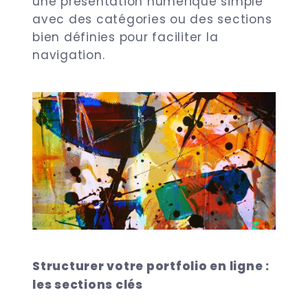
une présentation numérique simple
avec des catégories ou des sections
bien définies pour faciliter la
navigation.
Structurer votre portfolio en ligne :
les sections clés