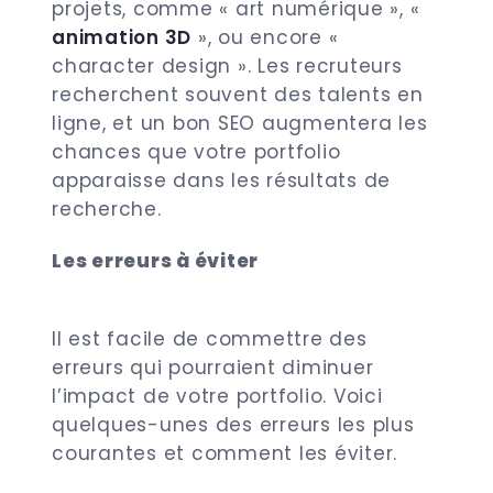
projets, comme « art numérique », «
animation 3D
», ou encore «
character design ». Les recruteurs
recherchent souvent des talents en
ligne, et un bon SEO augmentera les
chances que votre portfolio
apparaisse dans les résultats de
recherche.
Les erreurs à éviter
Il est facile de commettre des
erreurs qui pourraient diminuer
l’impact de votre portfolio. Voici
quelques-unes des erreurs les plus
courantes et comment les éviter.