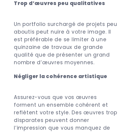
Trop d’œuvres peu qualitatives
Un portfolio surchargé de projets peu
aboutis peut nuire à votre image. Il
est préférable de se limiter à une
quinzaine de travaux de grande
qualité que de présenter un grand
nombre d’œuvres moyennes.
Négliger la cohérence artistique
Assurez-vous que vos œuvres
forment un ensemble cohérent et
reflètent votre style. Des œuvres trop
disparates peuvent donner
l’impression que vous manquez de