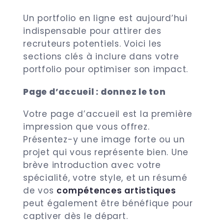
Un portfolio en ligne est aujourd’hui
indispensable pour attirer des
recruteurs potentiels. Voici les
sections clés à inclure dans votre
portfolio pour optimiser son impact.
Page d’accueil : donnez le ton
Votre page d’accueil est la première
impression que vous offrez.
Présentez-y une image forte ou un
projet qui vous représente bien. Une
brève introduction avec votre
spécialité, votre style, et un résumé
de vos
compétences artistiques
peut également être bénéfique pour
captiver dès le départ.