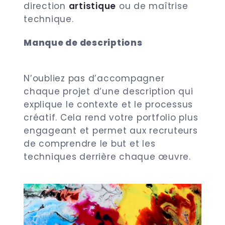
direction
artistique
ou de maîtrise
technique.
Manque de descriptions
N’oubliez pas d’accompagner
chaque projet d’une description qui
explique le contexte et le processus
créatif. Cela rend votre portfolio plus
engageant et permet aux recruteurs
de comprendre le but et les
techniques derrière chaque œuvre.