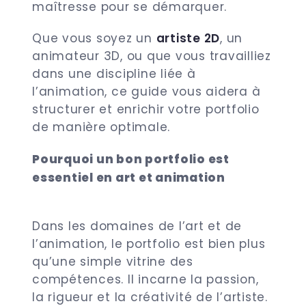
maîtresse pour se démarquer.
Que vous soyez un
artiste 2D
, un
animateur 3D, ou que vous travailliez
dans une discipline liée à
l’animation, ce guide vous aidera à
structurer et enrichir votre portfolio
de manière optimale.
Pourquoi un bon portfolio est
essentiel en art et animation
Dans les domaines de l’art et de
l’animation, le portfolio est bien plus
qu’une simple vitrine des
compétences. Il incarne la passion,
la rigueur et la créativité de l’artiste.