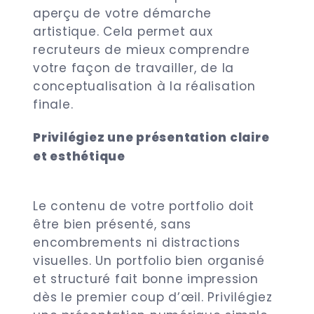
aperçu de votre démarche
artistique. Cela permet aux
recruteurs de mieux comprendre
votre façon de travailler, de la
conceptualisation à la réalisation
finale.
Privilégiez une présentation claire
et esthétique
Le contenu de votre portfolio doit
être bien présenté, sans
encombrements ni distractions
visuelles. Un portfolio bien organisé
et structuré fait bonne impression
dès le premier coup d’œil. Privilégiez