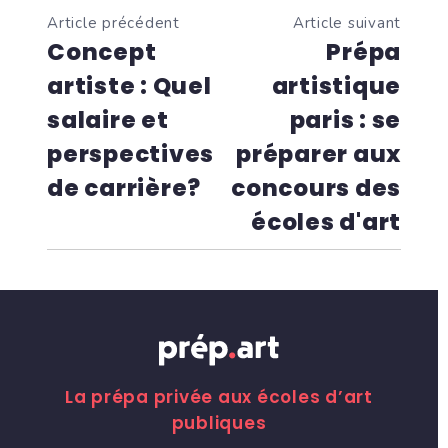
Article précédent
Article suivant
Concept
Prépa
artiste : Quel
artistique
salaire et
paris : se
perspectives
préparer aux
de carrière?
concours des
écoles d'art
La prépa privée aux écoles d’art
publiques