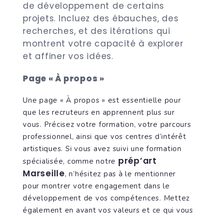
de développement de certains
projets. Incluez des ébauches, des
recherches, et des itérations qui
montrent votre capacité à explorer
et affiner vos idées.
Page « À propos »
Une page « À propos » est essentielle pour
que les recruteurs en apprennent plus sur
vous. Précisez votre formation, votre parcours
professionnel, ainsi que vos centres d’intérêt
artistiques. Si vous avez suivi une formation
prép’art
spécialisée, comme notre
Marseille
, n’hésitez pas à le mentionner
pour montrer votre engagement dans le
développement de vos compétences. Mettez
également en avant vos valeurs et ce qui vous