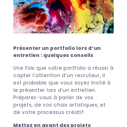
Présenter un portfolio lors d’un
entretien : quelques conseils
Une fois que votre portfolio a réussi à
capter l’attention d’un recruteur, il
est probable que vous soyez invité à
le présenter lors d’un entretien.
Préparez-vous à parler de vos
projets, de vos choix artistiques, et
de votre processus créatif.
Mettez en avant des projets