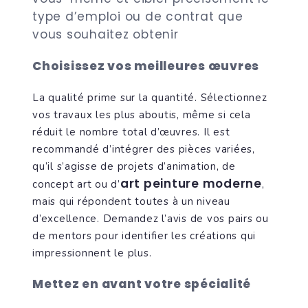
type d’emploi ou de contrat que
vous souhaitez obtenir
Choisissez vos meilleures œuvres
La qualité prime sur la quantité. Sélectionnez
vos travaux les plus aboutis, même si cela
réduit le nombre total d’œuvres. Il est
recommandé d’intégrer des pièces variées,
qu’il s’agisse de projets d’animation, de
art peinture moderne
concept art ou d’
,
mais qui répondent toutes à un niveau
d’excellence. Demandez l’avis de vos pairs ou
de mentors pour identifier les créations qui
impressionnent le plus.
Mettez en avant votre spécialité