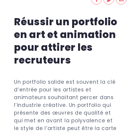
Réussir un portfolio
en art et animation
pour attirer les
recruteurs
Un portfolio solide est souvent la clé
d’entrée pour les artistes et
animateurs souhaitant percer dans
l’industrie créative. Un portfolio qui
présente des œuvres de qualité et
qui met en avant la polyvalence et
le style de l’artiste peut être la carte