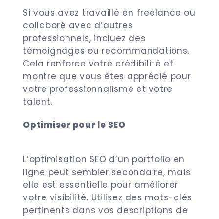
Si vous avez travaillé en freelance ou
collaboré avec d’autres
professionnels, incluez des
témoignages ou recommandations.
Cela renforce votre crédibilité et
montre que vous êtes apprécié pour
votre professionnalisme et votre
talent.
Optimiser pour le SEO
L’optimisation SEO d’un portfolio en
ligne peut sembler secondaire, mais
elle est essentielle pour améliorer
votre visibilité. Utilisez des mots-clés
pertinents dans vos descriptions de