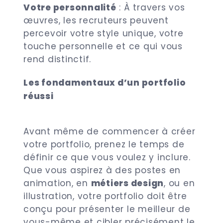
Votre personnalité
: À travers vos
œuvres, les recruteurs peuvent
percevoir votre style unique, votre
touche personnelle et ce qui vous
rend distinctif.
Les fondamentaux d’un portfolio
réussi
Avant même de commencer à créer
votre portfolio, prenez le temps de
définir ce que vous voulez y inclure.
Que vous aspirez à des postes en
animation, en
métiers design
, ou en
illustration, votre portfolio doit être
conçu pour présenter le meilleur de
vous-même et cibler précisément le