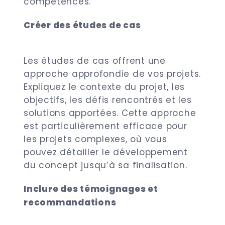
compétences.
Créer des études de cas
Les études de cas offrent une
approche approfondie de vos projets.
Expliquez le contexte du projet, les
objectifs, les défis rencontrés et les
solutions apportées. Cette approche
est particulièrement efficace pour
les projets complexes, où vous
pouvez détailler le développement
du concept jusqu’à sa finalisation.
Inclure des témoignages et
recommandations