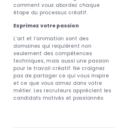
comment vous abordez chaque
étape du processus créatif.
Exprimez votre passion
L’art et l’animation sont des
domaines qui requièrent non
seulement des compétences
techniques, mais aussi une passion
pour le travail créatif. Ne craignez
pas de partager ce qui vous inspire
et ce que vous aimez dans votre
métier. Les recruteurs apprécient les
candidats motivés et passionnés.