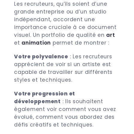
Les recruteurs, qu’ils soient d’une
grande entreprise ou d’un studio
indépendant, accordent une
importance cruciale à ce document
visuel. Un portfolio de qualité en
art
et
animation
permet de montrer :
Votre polyvalence
: Les recruteurs
apprécient de voir si un artiste est
capable de travailler sur différents
styles et techniques.
Votre progression et
développement
: Ils souhaitent
également voir comment vous avez
évolué, comment vous abordez des
défis créatifs et techniques.