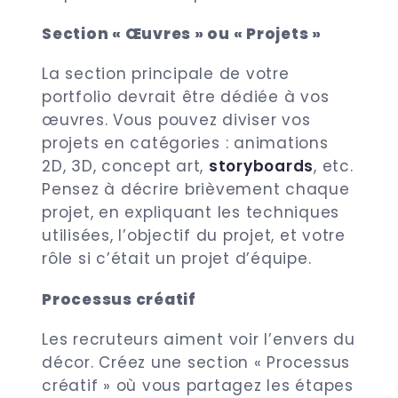
Section « Œuvres » ou « Projets »
La section principale de votre
portfolio devrait être dédiée à vos
œuvres. Vous pouvez diviser vos
projets en catégories : animations
2D, 3D, concept art,
storyboards
, etc.
Pensez à décrire brièvement chaque
projet, en expliquant les techniques
utilisées, l’objectif du projet, et votre
rôle si c’était un projet d’équipe.
Processus créatif
Les recruteurs aiment voir l’envers du
décor. Créez une section « Processus
créatif » où vous partagez les étapes