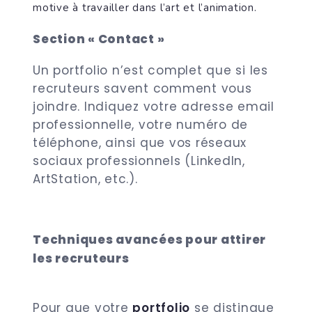
motive à travailler dans l’art et l’animation.
Section « Contact »
Un portfolio n’est complet que si les
recruteurs savent comment vous
joindre. Indiquez votre adresse email
professionnelle, votre numéro de
téléphone, ainsi que vos réseaux
sociaux professionnels (LinkedIn,
ArtStation, etc.).
Techniques avancées pour attirer
les recruteurs
Pour que votre
portfolio
se distingue