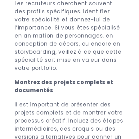
Les recruteurs cherchent souvent
des profils spécifiques. Identifiez
votre spécialité et donnez-lui de
l’importance. Si vous êtes spécialisé
en animation de personnages, en
conception de décors, ou encore en
storyboarding, veillez à ce que cette
spécialité soit mise en valeur dans
votre portfolio.
Montrez des projets complets et
documentés
Il est important de présenter des
projets complets et de montrer votre
processus créatif. Incluez des étapes
intermédiaires, des croquis ou des
versions alternatives pour donner un