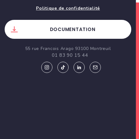
Politique de confidentialité
DOCUMENTATION
55 rue Francois Arago 93100 Montreuil
01 83 90 15 44