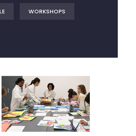
LE
WORKSHOPS