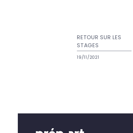
RETOUR SUR LES
STAGES
19/11/2021