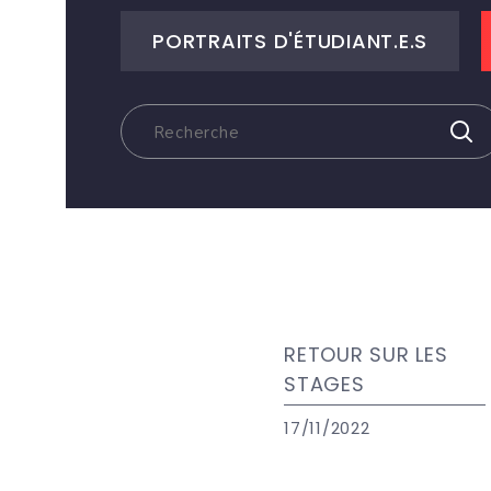
PORTRAITS D'ÉTUDIANT.E.S
RETOUR SUR LES
STAGES
17/11/2022