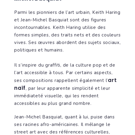
Parmi les pionniers de l’art urbain, Keith Haring
et Jean-Michel Basquiat sont des figures
incontournables. Keith Haring utilise des
formes simples, des traits nets et des couleurs
vives. Ses œuvres abordent des sujets sociaux,
politiques et humains.
Il s’inspire du graffiti, de la culture pop et de
l’art accessible à tous. Par certains aspects,
art
ses compositions rappellent également l’
naïf
, par leur apparente simplicité et leur
immédiateté visuelle, qui les rendent
accessibles au plus grand nombre.
Jean-Michel Basquiat, quant à lui, puise dans
ses racines afro-américaines. Il mélange le
street art avec des références culturelles,