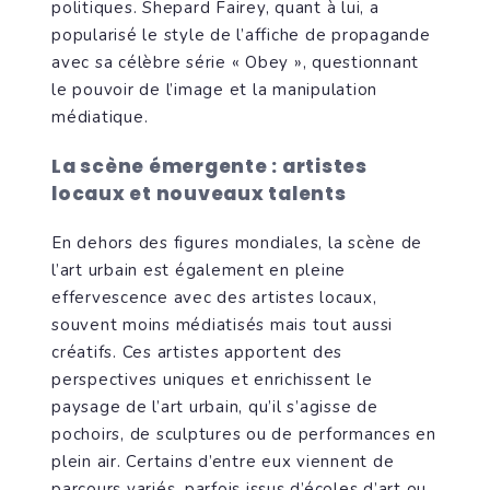
politiques. Shepard Fairey, quant à lui, a
popularisé le style de l’affiche de propagande
avec sa célèbre série « Obey », questionnant
le pouvoir de l’image et la manipulation
médiatique.
La scène émergente : artistes
locaux et nouveaux talents
En dehors des figures mondiales, la scène de
l’art urbain est également en pleine
effervescence avec des artistes locaux,
souvent moins médiatisés mais tout aussi
créatifs. Ces artistes apportent des
perspectives uniques et enrichissent le
paysage de l’art urbain, qu’il s’agisse de
pochoirs, de sculptures ou de performances en
plein air. Certains d’entre eux viennent de
parcours variés, parfois issus d’écoles d’art ou