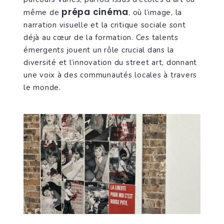
prépa cinéma
même de
, où l’image, la
narration visuelle et la critique sociale sont
déjà au cœur de la formation. Ces talents
émergents jouent un rôle crucial dans la
diversité et l’innovation du street art, donnant
une voix à des communautés locales à travers
le monde.