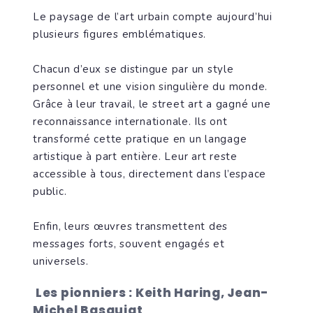
Le paysage de l’art urbain compte aujourd’hui
plusieurs figures emblématiques.
Chacun d’eux se distingue par un style
personnel et une vision singulière du monde.
Grâce à leur travail, le street art a gagné une
reconnaissance internationale. Ils ont
transformé cette pratique en un langage
artistique à part entière. Leur art reste
accessible à tous, directement dans l’espace
public.
Enfin, leurs œuvres transmettent des
messages forts, souvent engagés et
universels.
Les pionniers : Keith Haring, Jean-
Michel Basquiat