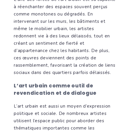
à réenchanter des espaces souvent perçus
comme monotones ou dégradés. En
intervenant sur les murs, les bâtiments et
même le mobilier urbain, les artistes
redonnent vie à des lieux délaissés, tout en
créant un sentiment de fierté et
d’appartenance chez les habitants. De plus,
ces œuvres deviennent des points de
rassemblement, favorisant la création de liens
sociaux dans des quartiers parfois délaissés.
L’art urbain comme outil de
revendication et de dialogue
L’art urbain est aussi un moyen d’expression
politique et sociale. De nombreux artistes
utilisent l’espace public pour aborder des
thématiques importantes comme les