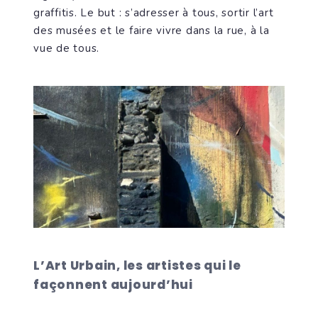
graffitis. Le but : s’adresser à tous, sortir l’art
des musées et le faire vivre dans la rue, à la
vue de tous.
L’Art Urbain, les artistes qui le
façonnent aujourd’hui