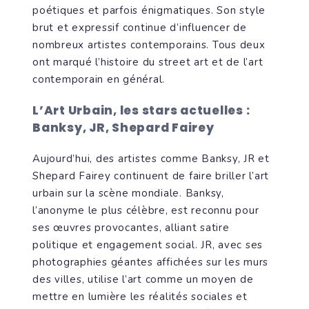
poétiques et parfois énigmatiques. Son style
brut et expressif continue d’influencer de
nombreux artistes contemporains. Tous deux
ont marqué l’histoire du street art et de l’art
contemporain en général.
L’Art Urbain, les stars actuelles :
Banksy, JR, Shepard Fairey
Aujourd’hui, des artistes comme Banksy, JR et
Shepard Fairey continuent de faire briller l’art
urbain sur la scène mondiale. Banksy,
l’anonyme le plus célèbre, est reconnu pour
ses œuvres provocantes, alliant satire
politique et engagement social. JR, avec ses
photographies géantes affichées sur les murs
des villes, utilise l’art comme un moyen de
mettre en lumière les réalités sociales et