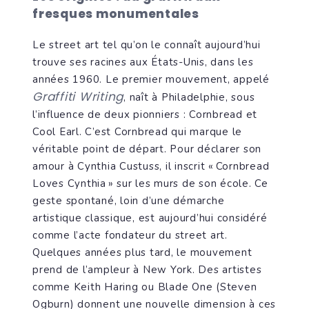
fresques monumentales
Le street art tel qu’on le connaît aujourd’hui
trouve ses racines aux États-Unis, dans les
années 1960. Le premier mouvement, appelé
Graffiti Writing
, naît à Philadelphie, sous
l’influence de deux pionniers : Cornbread et
Cool Earl. C’est Cornbread qui marque le
véritable point de départ. Pour déclarer son
amour à Cynthia Custuss, il inscrit « Cornbread
Loves Cynthia » sur les murs de son école. Ce
geste spontané, loin d’une démarche
artistique classique, est aujourd’hui considéré
comme l’acte fondateur du street art.
Quelques années plus tard, le mouvement
prend de l’ampleur à New York. Des artistes
comme Keith Haring ou Blade One (Steven
Ogburn) donnent une nouvelle dimension à ces