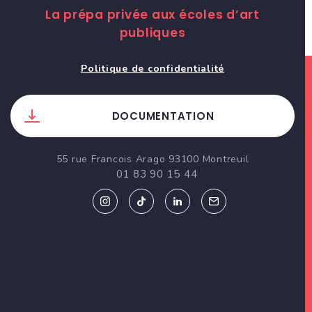
La prépa privée aux écoles d’art
publiques
Politique de confidentialité
DOCUMENTATION
55 rue Francois Arago 93100 Montreuil
01 83 90 15 44