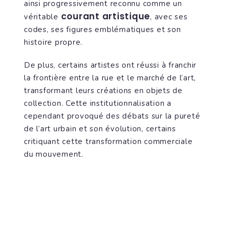
ainsi progressivement reconnu comme un
courant artistique
véritable
, avec ses
codes, ses figures emblématiques et son
histoire propre.
De plus, certains artistes ont réussi à franchir
la frontière entre la rue et le marché de l’art,
transformant leurs créations en objets de
collection. Cette institutionnalisation a
cependant provoqué des débats sur la pureté
de l’art urbain et son évolution, certains
critiquant cette transformation commerciale
du mouvement.