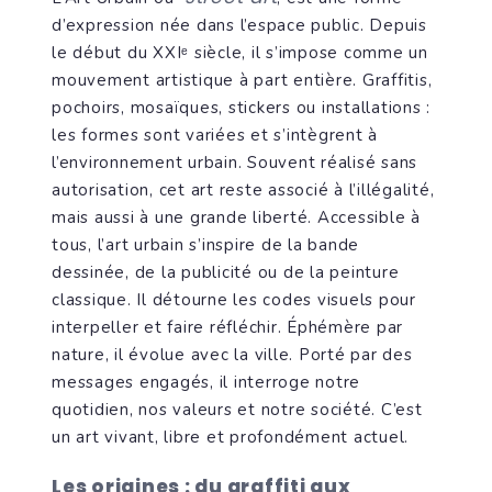
d’expression née dans l’espace public. Depuis
le début du XXIᵉ siècle, il s’impose comme un
mouvement artistique à part entière. Graffitis,
pochoirs, mosaïques, stickers ou installations :
les formes sont variées et s’intègrent à
l’environnement urbain. Souvent réalisé sans
autorisation, cet art reste associé à l’illégalité,
mais aussi à une grande liberté. Accessible à
tous, l’art urbain s’inspire de la bande
dessinée, de la publicité ou de la peinture
classique. Il détourne les codes visuels pour
interpeller et faire réfléchir. Éphémère par
nature, il évolue avec la ville. Porté par des
messages engagés, il interroge notre
quotidien, nos valeurs et notre société. C’est
un art vivant, libre et profondément actuel.
Les origines : du graffiti aux