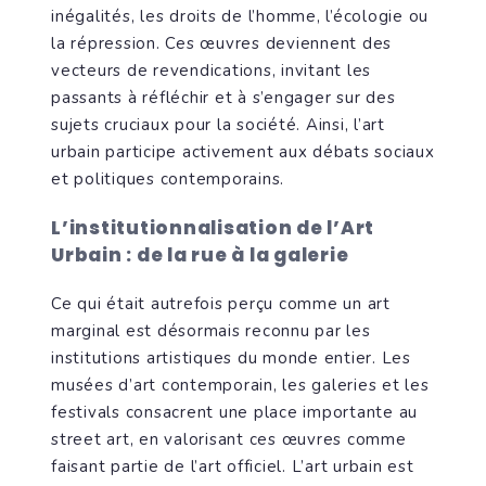
inégalités, les droits de l’homme, l’écologie ou
la répression. Ces œuvres deviennent des
vecteurs de revendications, invitant les
passants à réfléchir et à s’engager sur des
sujets cruciaux pour la société. Ainsi, l’art
urbain participe activement aux débats sociaux
et politiques contemporains.
L’institutionnalisation de l’Art
Urbain : d
e la rue à la galerie
Ce qui était autrefois perçu comme un art
marginal est désormais reconnu par les
institutions artistiques du monde entier. Les
musées d’art contemporain, les galeries et les
festivals consacrent une place importante au
street art, en valorisant ces œuvres comme
faisant partie de l’art officiel. L’art urbain est