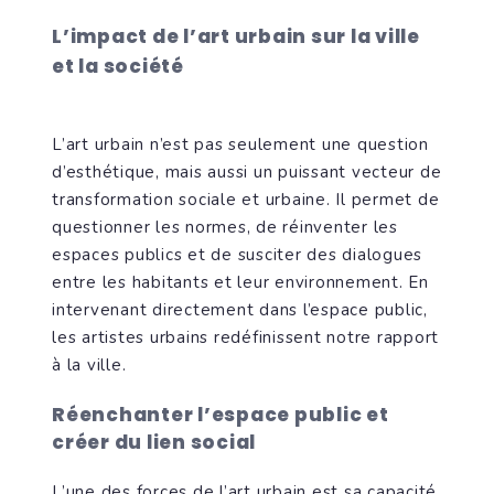
L’impact de l’art urbain sur la ville
et la société
L’art urbain n’est pas seulement une question
d’esthétique, mais aussi un puissant vecteur de
transformation sociale et urbaine. Il permet de
questionner les normes, de réinventer les
espaces publics et de susciter des dialogues
entre les habitants et leur environnement. En
intervenant directement dans l’espace public,
les artistes urbains redéfinissent notre rapport
à la ville.
Réenchanter l’espace public et
créer du lien social
L’une des forces de l’art urbain est sa capacité