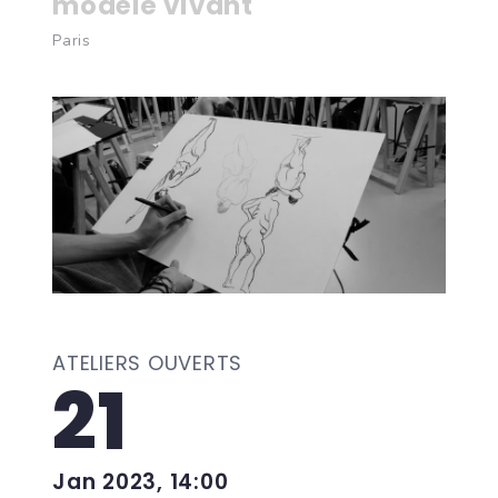
modèle vivant
Paris
ATELIERS OUVERTS
21
Jan 2023, 14:00