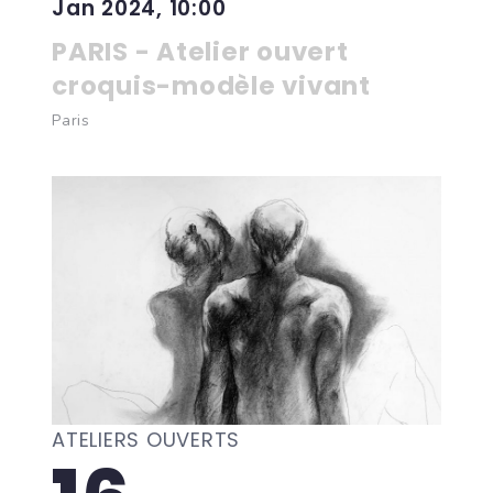
Jan 2024, 10:00
PARIS - Atelier ouvert
croquis-modèle vivant
Paris
ATELIERS OUVERTS