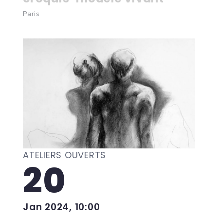
Paris
ATELIERS OUVERTS
20
Jan 2024, 10:00