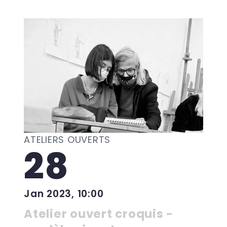
ATELIERS OUVERTS
28
Jan 2023, 10:00
Atelier ouvert croquis -