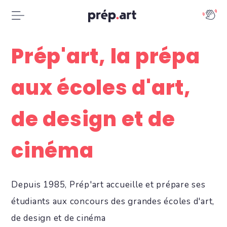
Prép'art, la prépa
aux écoles d'art,
de design et de
cinéma
Depuis 1985, Prép'art accueille et prépare ses
étudiants aux concours des grandes écoles d'art,
de design et de cinéma