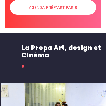
AGENDA PRÉP'ART PARIS
La Prepa Art, design et
Cinéma