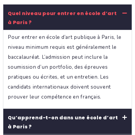
Quel niveau pour entrer en école d’art
à Paris ?
Pour entrer en école d’art publique à Paris, le
niveau minimum requis est généralement le
baccalauréat. L’admission peut inclure la
soumission d’un portfolio, des épreuves
pratiques ou écrites, et un entretien. Les
candidats internationaux doivent souvent
prouver leur compétence en français.
Qu’apprend-t-on dans une école d’art
à Paris ?