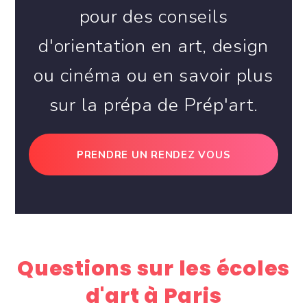
pour des conseils
d'orientation en art, design
ou cinéma ou en savoir plus
sur la prépa de Prép'art.
PRENDRE UN RENDEZ VOUS
Questions sur les écoles
d'art à Paris