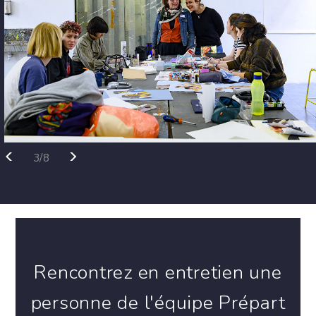
<
>
3/8
Rencontrez en entretien une
personne de l'équipe Prépart