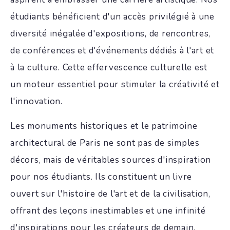
étudiants bénéficient d'un accès privilégié à une
diversité inégalée d'expositions, de rencontres,
de conférences et d'événements dédiés à l'art et
à la culture. Cette effervescence culturelle est
un moteur essentiel pour stimuler la créativité et
l'innovation.
Les monuments historiques et le patrimoine
architectural de Paris ne sont pas de simples
décors, mais de véritables sources d'inspiration
pour nos étudiants. Ils constituent un livre
ouvert sur l'histoire de l'art et de la civilisation,
offrant des leçons inestimables et une infinité
d'inspirations pour les créateurs de demain.