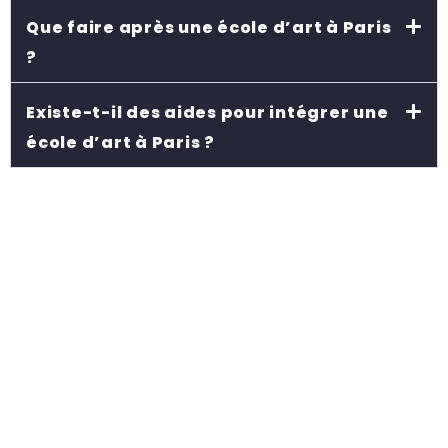
Que faire après une école d’art à Paris
?
Existe-t-il des aides pour intégrer une
école d’art à Paris ?