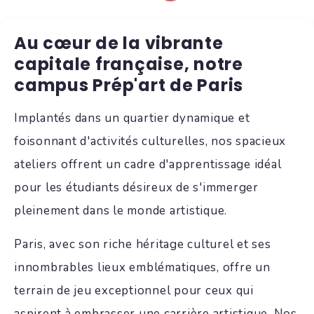
Au cœur de la vibrante
capitale française, notre
campus Prép'art de Paris
Implantés dans un quartier dynamique et
foisonnant d'activités culturelles, nos spacieux
ateliers offrent un cadre d'apprentissage idéal
pour les étudiants désireux de s'immerger
pleinement dans le monde artistique.
Paris, avec son riche héritage culturel et ses
innombrables lieux emblématiques, offre un
terrain de jeu exceptionnel pour ceux qui
aspirent à embrasser une carrière artistique. Nos