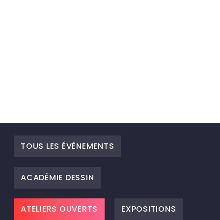
TOUS LES ÉVÈNEMENTS
ACADÉMIE DESSIN
ATELIERS OUVERTS
EXPOSITIONS