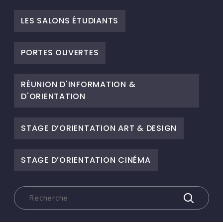
LES SALONS ÉTUDIANTS
PORTES OUVERTES
RÉUNION D'INFORMATION &
D'ORIENTATION
STAGE D’ORIENTATION ART & DESIGN
STAGE D’ORIENTATION CINÉMA