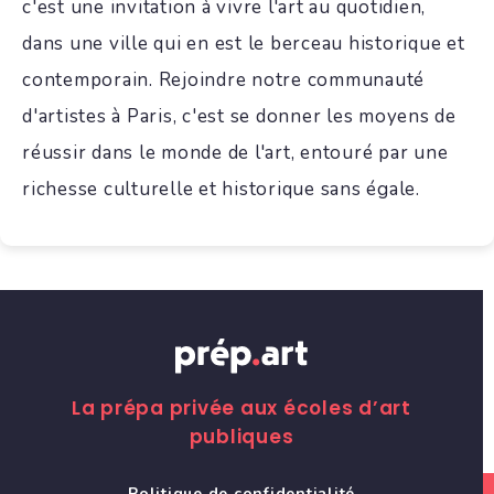
c'est une invitation à vivre l'art au quotidien,
dans une ville qui en est le berceau historique et
contemporain. Rejoindre notre communauté
d'artistes à Paris, c'est se donner les moyens de
réussir dans le monde de l'art, entouré par une
richesse culturelle et historique sans égale.
La prépa privée aux écoles d’art
publiques
Politique de confidentialité