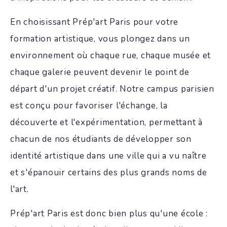
En choisissant Prép'art Paris pour votre
formation artistique, vous plongez dans un
environnement où chaque rue, chaque musée et
chaque galerie peuvent devenir le point de
départ d'un projet créatif. Notre campus parisien
est conçu pour favoriser l'échange, la
découverte et l'expérimentation, permettant à
chacun de nos étudiants de développer son
identité artistique dans une ville qui a vu naître
et s'épanouir certains des plus grands noms de
l'art.
Prép'art Paris est donc bien plus qu'une école :