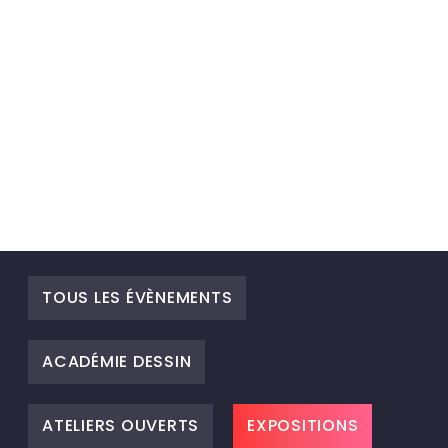
TOUS LES ÉVÈNEMENTS
ACADÉMIE DESSIN
ATELIERS OUVERTS
EXPOSITIONS