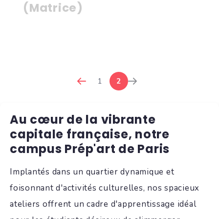
(Matrice)
1
2
Au cœur de la vibrante
capitale française, notre
campus Prép'art de Paris
Implantés dans un quartier dynamique et
foisonnant d'activités culturelles, nos spacieux
ateliers offrent un cadre d'apprentissage idéal