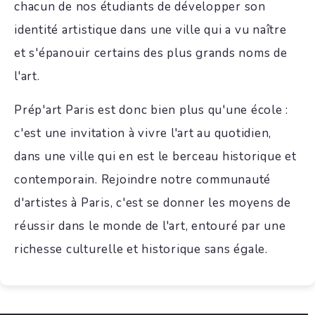
chacun de nos étudiants de développer son
identité artistique dans une ville qui a vu naître
et s'épanouir certains des plus grands noms de
l'art.
Prép'art Paris est donc bien plus qu'une école :
c'est une invitation à vivre l'art au quotidien,
dans une ville qui en est le berceau historique et
contemporain. Rejoindre notre communauté
d'artistes à Paris, c'est se donner les moyens de
réussir dans le monde de l'art, entouré par une
richesse culturelle et historique sans égale.