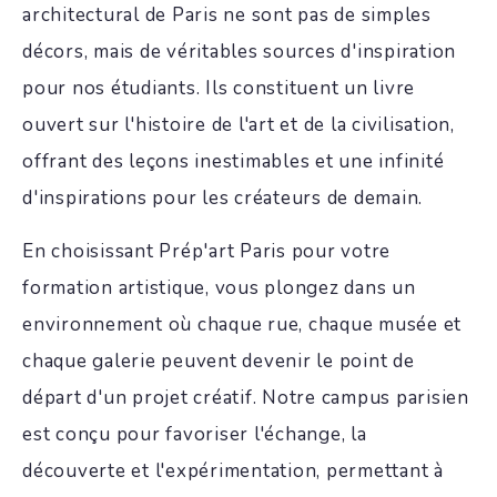
architectural de Paris ne sont pas de simples
décors, mais de véritables sources d'inspiration
pour nos étudiants. Ils constituent un livre
ouvert sur l'histoire de l'art et de la civilisation,
offrant des leçons inestimables et une infinité
d'inspirations pour les créateurs de demain.
En choisissant Prép'art Paris pour votre
formation artistique, vous plongez dans un
environnement où chaque rue, chaque musée et
chaque galerie peuvent devenir le point de
départ d'un projet créatif. Notre campus parisien
est conçu pour favoriser l'échange, la
découverte et l'expérimentation, permettant à