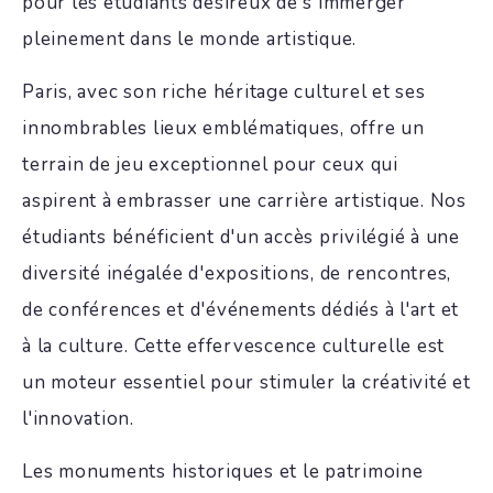
pour les étudiants désireux de s'immerger
pleinement dans le monde artistique.
Paris, avec son riche héritage culturel et ses
innombrables lieux emblématiques, offre un
terrain de jeu exceptionnel pour ceux qui
aspirent à embrasser une carrière artistique. Nos
étudiants bénéficient d'un accès privilégié à une
diversité inégalée d'expositions, de rencontres,
de conférences et d'événements dédiés à l'art et
à la culture. Cette effervescence culturelle est
un moteur essentiel pour stimuler la créativité et
l'innovation.
Les monuments historiques et le patrimoine