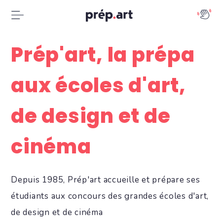
Prép'art, la prépa
aux écoles d'art,
de design et de
cinéma
Depuis 1985, Prép'art accueille et prépare ses
étudiants aux concours des grandes écoles d'art,
de design et de cinéma