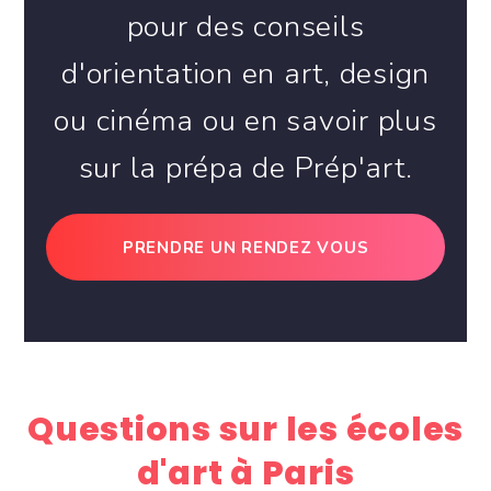
pour des conseils
d'orientation en art, design
ou cinéma ou en savoir plus
sur la prépa de Prép'art.
PRENDRE UN RENDEZ VOUS
Questions sur les écoles
d'art à Paris