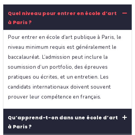
Quel niveau pour entrer en école d’art
à Paris ?
Pour entrer en école d’art publique à Paris, le
niveau minimum requis est généralement le
baccalauréat. L’admission peut inclure la
soumission d’un portfolio, des épreuves
pratiques ou écrites, et un entretien. Les
candidats internationaux doivent souvent
prouver leur compétence en français.
Qu’apprend-t-on dans une école d’art
à Paris ?