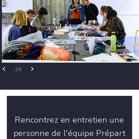
<
>
3/8
Rencontrez en entretien une
personne de l'équipe Prépart