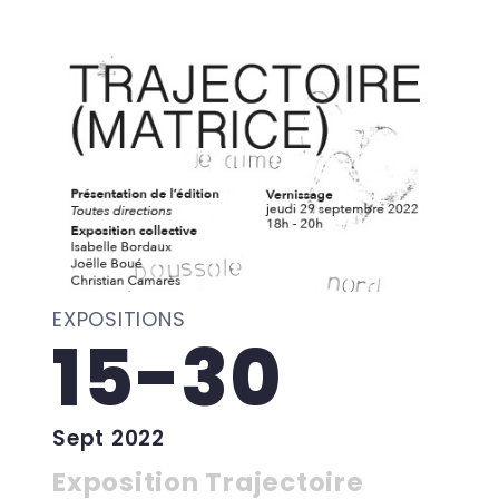
EXPOSITIONS
15-30
Sept 2022
Exposition Trajectoire