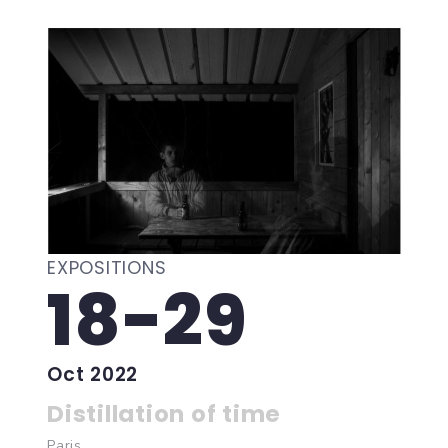
EXPOSITIONS
18-29
Oct 2022
Distillation of time
Paris