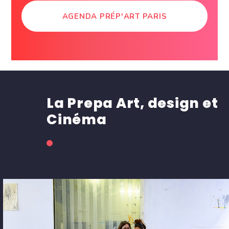
AGENDA PRÉP'ART PARIS
La Prepa Art, design et
Cinéma