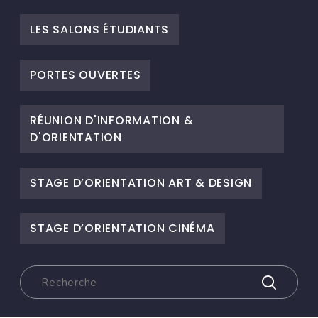
LES SALONS ÉTUDIANTS
PORTES OUVERTES
RÉUNION D'INFORMATION &
D'ORIENTATION
STAGE D’ORIENTATION ART & DESIGN
STAGE D’ORIENTATION CINÉMA