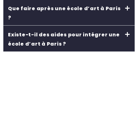
Que faire après une école d’art à Paris
?
Existe-t-il des aides pour intégrer une
école d’art à Paris ?