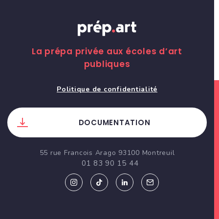
La prépa privée aux écoles d’art
publiques
Politique de confidentialité
DOCUMENTATION
55 rue Francois Arago 93100 Montreuil
01 83 90 15 44