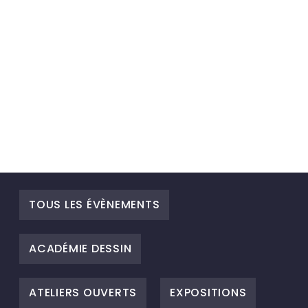
TOUS LES ÉVÈNEMENTS
ACADÉMIE DESSIN
ATELIERS OUVERTS
EXPOSITIONS