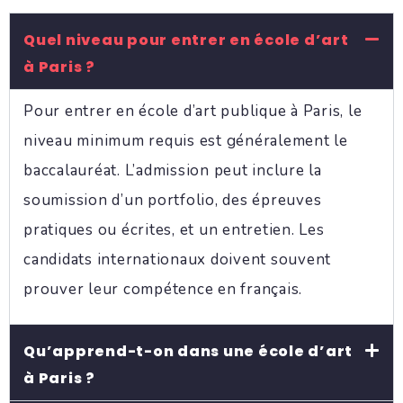
Quel niveau pour entrer en école d’art
à Paris ?
Pour entrer en école d’art publique à Paris, le
niveau minimum requis est généralement le
baccalauréat. L’admission peut inclure la
soumission d’un portfolio, des épreuves
pratiques ou écrites, et un entretien. Les
candidats internationaux doivent souvent
prouver leur compétence en français.
Qu’apprend-t-on dans une école d’art
à Paris ?