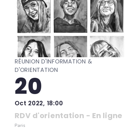
RÉUNION D'INFORMATION &
D'ORIENTATION
20
Oct 2022, 18:00
RDV d'orientation - En ligne
Paris