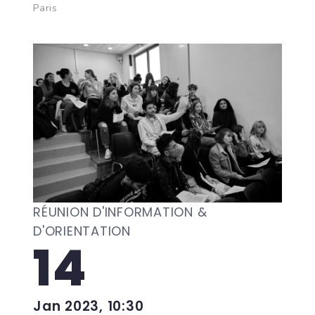
Paris
RÉUNION D'INFORMATION &
D'ORIENTATION
14
Jan 2023, 10:30