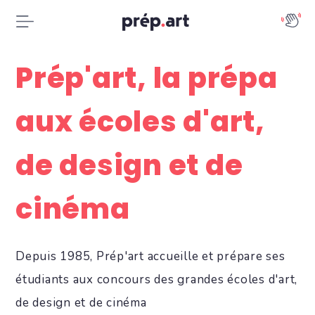
Prép'art, la prépa
aux écoles d'art,
de design et de
cinéma
Depuis 1985, Prép'art accueille et prépare ses
étudiants aux concours des grandes écoles d'art,
de design et de cinéma