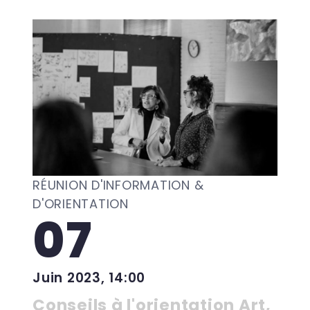
RÉUNION D'INFORMATION &
D'ORIENTATION
07
Juin 2023, 14:00
Conseils à l'orientation Art,