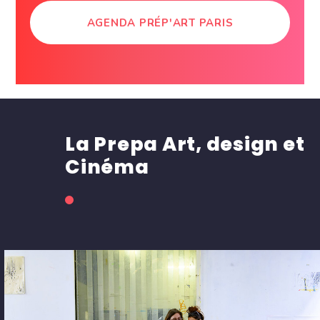
AGENDA PRÉP'ART PARIS
La Prepa Art, design et
Cinéma