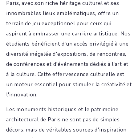
Paris, avec son riche héritage culturel et ses
innombrables lieux emblématiques, offre un
terrain de jeu exceptionnel pour ceux qui
aspirent à embrasser une carrière artistique. Nos
étudiants bénéficient d'un accès privilégié à une
diversité inégalée d'expositions, de rencontres,
de conférences et d'événements dédiés à l'art et
à la culture. Cette effervescence culturelle est
un moteur essentiel pour stimuler la créativité et
l'innovation.
Les monuments historiques et le patrimoine
architectural de Paris ne sont pas de simples
décors, mais de véritables sources d'inspiration