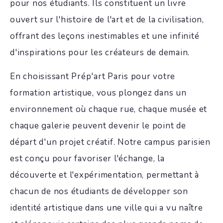
pour nos étudiants. Ils constituent un livre
ouvert sur l'histoire de l'art et de la civilisation,
offrant des leçons inestimables et une infinité
d'inspirations pour les créateurs de demain.
En choisissant Prép'art Paris pour votre
formation artistique, vous plongez dans un
environnement où chaque rue, chaque musée et
chaque galerie peuvent devenir le point de
départ d'un projet créatif. Notre campus parisien
est conçu pour favoriser l'échange, la
découverte et l'expérimentation, permettant à
chacun de nos étudiants de développer son
identité artistique dans une ville qui a vu naître