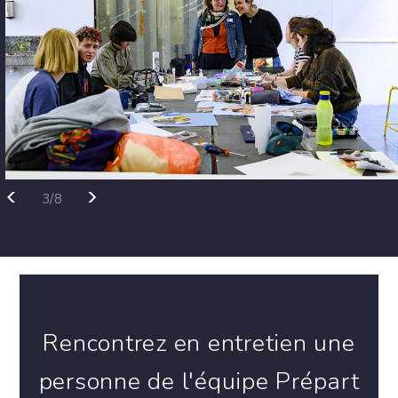
<
>
3/8
Rencontrez en entretien une
personne de l'équipe Prépart