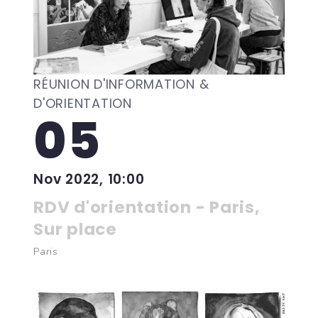
RÉUNION D'INFORMATION &
D'ORIENTATION
05
Nov 2022, 10:00
RDV d'orientation - Paris,
Sur place
Paris