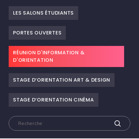
LES SALONS ÉTUDIANTS
PORTES OUVERTES
RÉUNION D'INFORMATION &
D'ORIENTATION
STAGE D’ORIENTATION ART & DESIGN
STAGE D’ORIENTATION CINÉMA