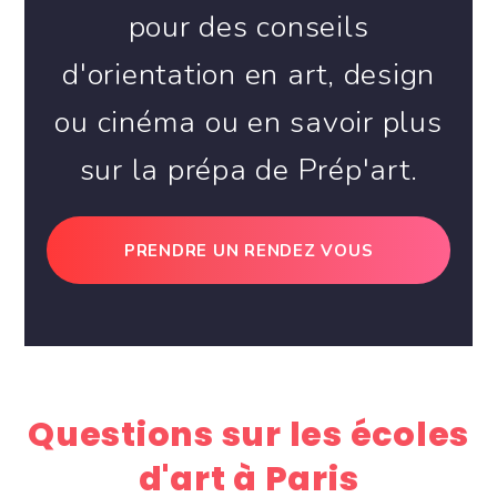
pour des conseils
d'orientation en art, design
ou cinéma ou en savoir plus
sur la prépa de Prép'art.
PRENDRE UN RENDEZ VOUS
Questions sur les écoles
d'art à Paris