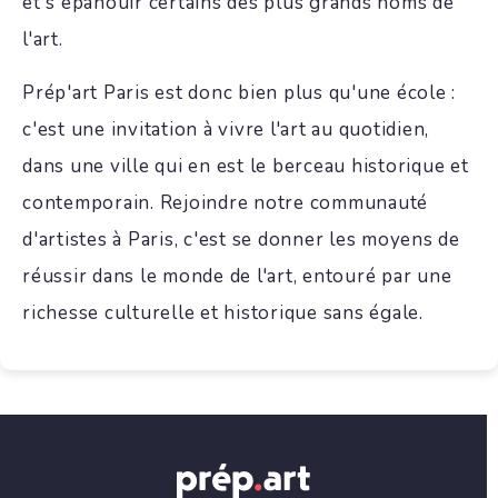
et s'épanouir certains des plus grands noms de
l'art.
Prép'art Paris est donc bien plus qu'une école :
c'est une invitation à vivre l'art au quotidien,
dans une ville qui en est le berceau historique et
contemporain. Rejoindre notre communauté
d'artistes à Paris, c'est se donner les moyens de
réussir dans le monde de l'art, entouré par une
richesse culturelle et historique sans égale.