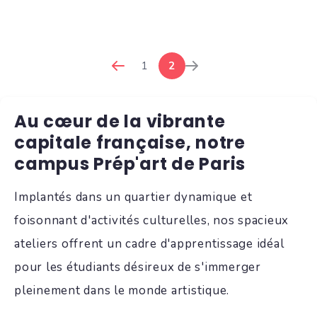
1
2
Au cœur de la vibrante
capitale française, notre
campus Prép'art de Paris
Implantés dans un quartier dynamique et
foisonnant d'activités culturelles, nos spacieux
ateliers offrent un cadre d'apprentissage idéal
pour les étudiants désireux de s'immerger
pleinement dans le monde artistique.