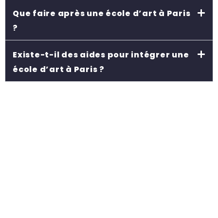
Que faire après une école d’art à Paris
?
Existe-t-il des aides pour intégrer une
école d’art à Paris ?