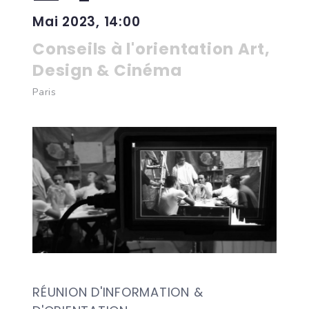
Mai 2023, 14:00
Conseils à l'orientation Art,
Design & Cinéma
Paris
RÉUNION D'INFORMATION &