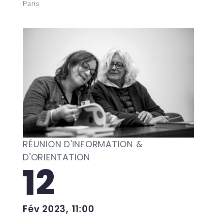
Paris
RÉUNION D'INFORMATION &
D'ORIENTATION
12
Fév 2023, 11:00