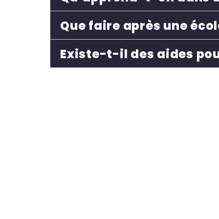
Que faire après une école
Existe-t-il des aides pou