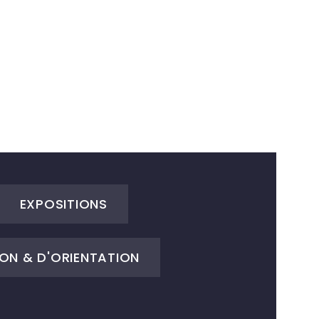
EXPOSITIONS
ON & D'ORIENTATION