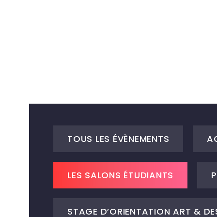
TOUS LES ÉVÈNEMENTS
A
LES SALONS ÉTUDIANTS
P
STAGE D’ORIENTATION ART & DE