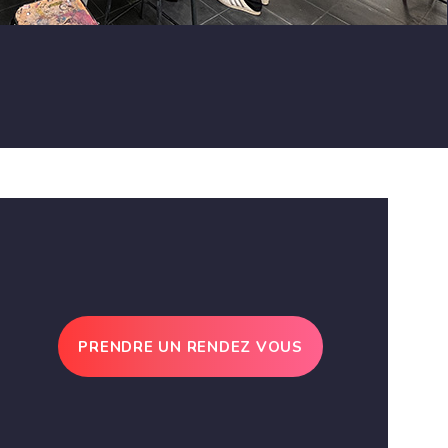
PRENDRE UN RENDEZ VOUS