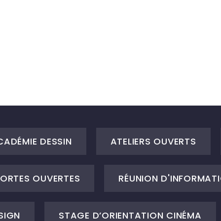
CADÉMIE DESSIN
ATELIERS OUVERTS
ORTES OUVERTES
RÉUNION D'INFORMATI
SIGN
STAGE D’ORIENTATION CINÉMA