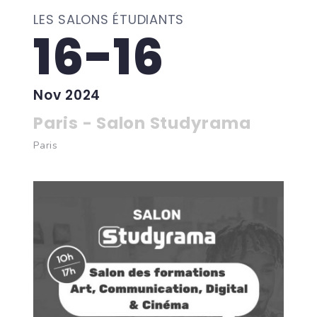
LES SALONS ÉTUDIANTS
16-16
Nov 2024
Paris - Salon Studyrama
Paris