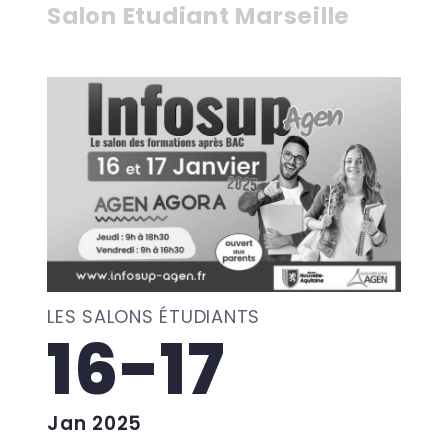
Salon Etudiant Marseille
LES SALONS ÉTUDIANTS
16-17
Jan 2025