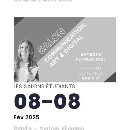
LES SALONS ÉTUDIANTS
08-08
Fév 2025
Paris - Salon Figaro