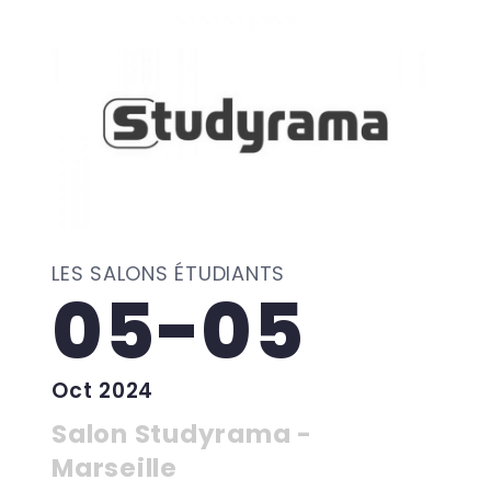
LES SALONS ÉTUDIANTS
05-05
Oct 2024
Salon Studyrama -
Marseille