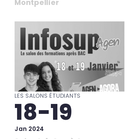
Montpellier
LES SALONS ÉTUDIANTS
18-19
Jan 2024