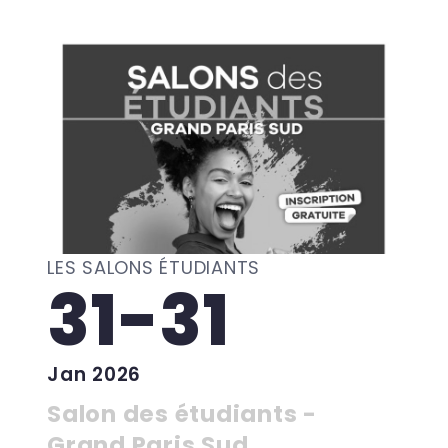
LES SALONS ÉTUDIANTS
31-31
Jan 2026
Salon des étudiants -
Grand Paris Sud