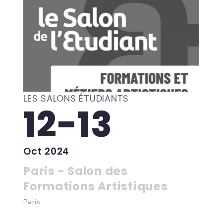
LES SALONS ÉTUDIANTS
12-13
Oct 2024
Paris - Salon des
Formations Artistiques
Paris