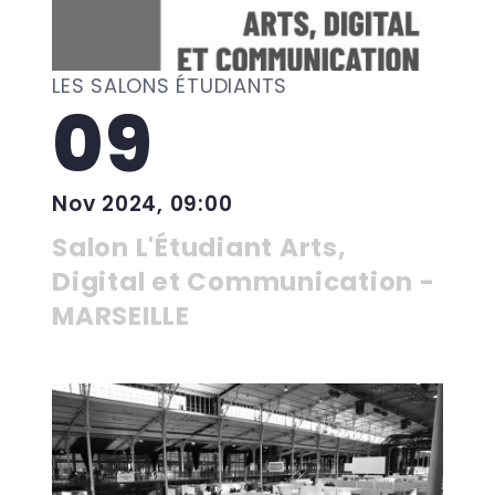
LES SALONS ÉTUDIANTS
09
Nov 2024, 09:00
Salon L'Étudiant Arts,
Digital et Communication -
MARSEILLE