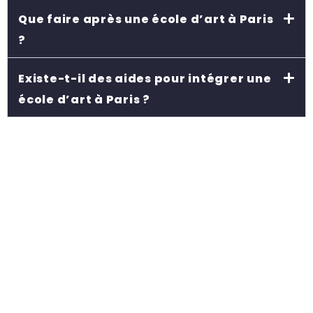
Que faire après une école d’art à Paris
?
Existe-t-il des aides pour intégrer une
école d’art à Paris ?