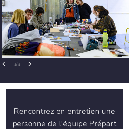
<
>
3/8
Rencontrez en entretien une
personne de l'équipe Prépart