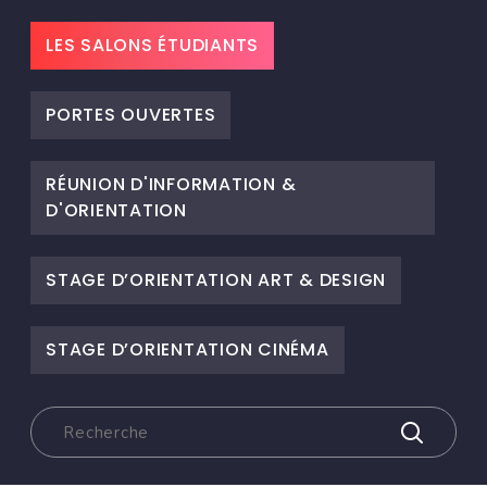
LES SALONS ÉTUDIANTS
PORTES OUVERTES
RÉUNION D'INFORMATION &
D'ORIENTATION
STAGE D’ORIENTATION ART & DESIGN
STAGE D’ORIENTATION CINÉMA