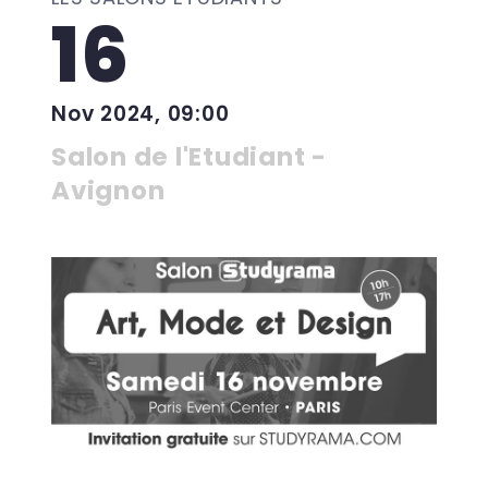
16
Nov 2024, 09:00
Salon de l'Etudiant -
Avignon