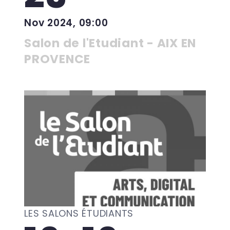
Nov 2024, 09:00
Salon de l'Etudiant - AIX EN
PROVENCE
LES SALONS ÉTUDIANTS