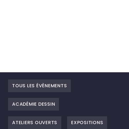
TOUS LES ÉVÈNEMENTS
ACADÉMIE DESSIN
ATELIERS OUVERTS
EXPOSITIONS