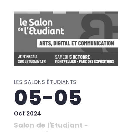
LES SALONS ÉTUDIANTS
05-05
Oct 2024
Salon de l'Etudiant -