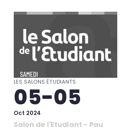
LES SALONS ÉTUDIANTS
05-05
Oct 2024
Salon de l'Etudiant - Pau