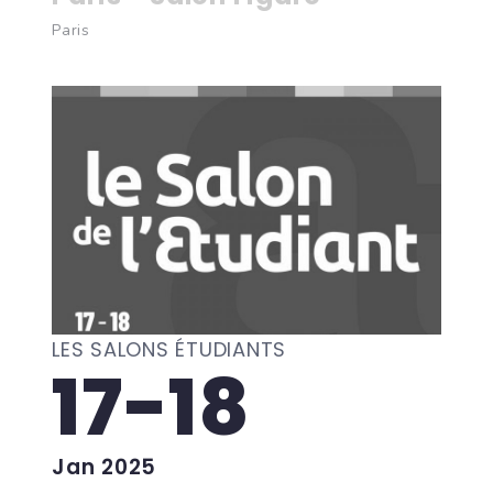
Paris
LES SALONS ÉTUDIANTS
17-18
Jan 2025