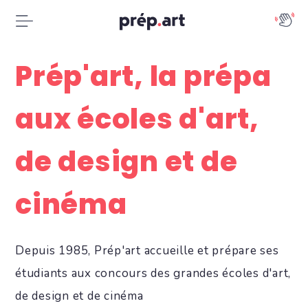
Prép'art, la prépa
aux écoles d'art,
de design et de
cinéma
Depuis 1985, Prép'art accueille et prépare ses
étudiants aux concours des grandes écoles d'art,
de design et de cinéma