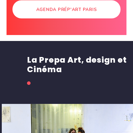
AGENDA PRÉP'ART PARIS
La Prepa Art, design et
Cinéma