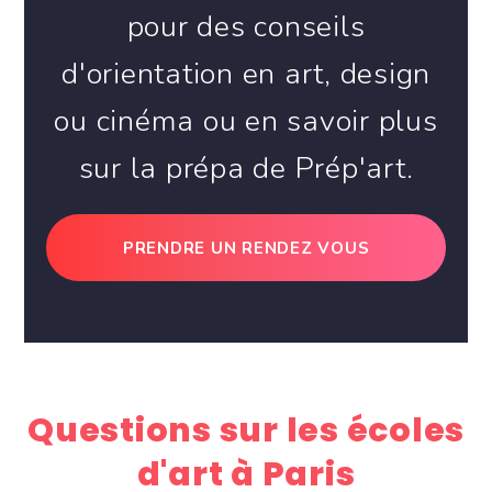
pour des conseils
d'orientation en art, design
ou cinéma ou en savoir plus
sur la prépa de Prép'art.
PRENDRE UN RENDEZ VOUS
Questions sur les écoles
d'art à Paris