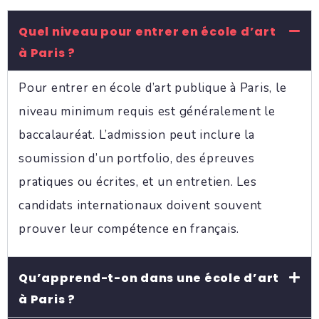
Quel niveau pour entrer en école d’art
à Paris ?
Pour entrer en école d’art publique à Paris, le
niveau minimum requis est généralement le
baccalauréat. L’admission peut inclure la
soumission d’un portfolio, des épreuves
pratiques ou écrites, et un entretien. Les
candidats internationaux doivent souvent
prouver leur compétence en français.
Qu’apprend-t-on dans une école d’art
à Paris ?