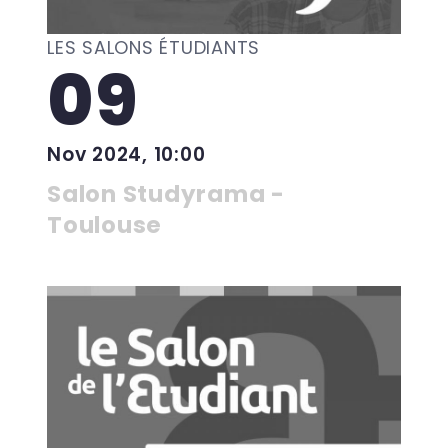
LES SALONS ÉTUDIANTS
09
Nov 2024, 10:00
Salon Studyrama -
Toulouse