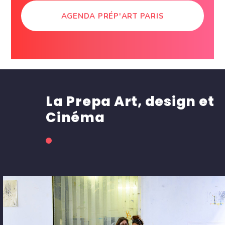
AGENDA PRÉP'ART PARIS
La Prepa Art, design et
Cinéma