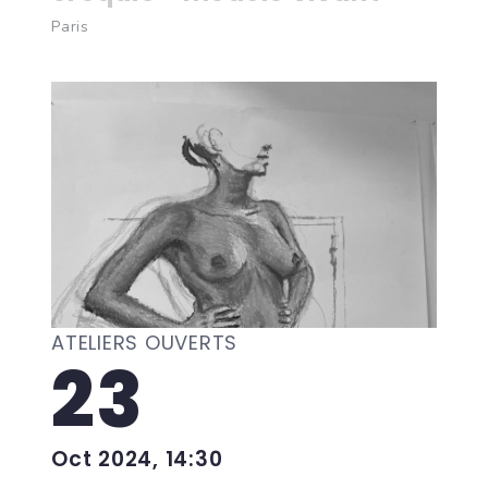
Paris
ATELIERS OUVERTS
23
Oct 2024, 14:30