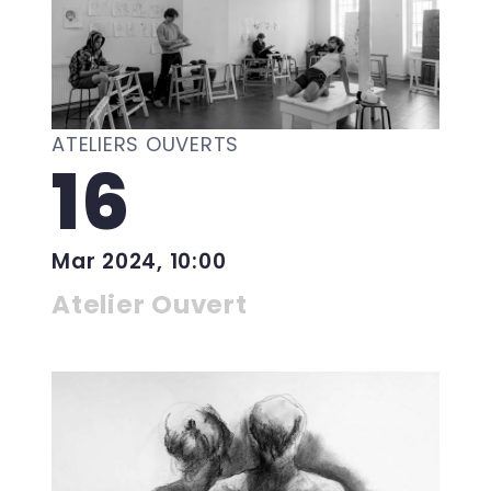
ATELIERS OUVERTS
16
Mar 2024, 10:00
Atelier Ouvert