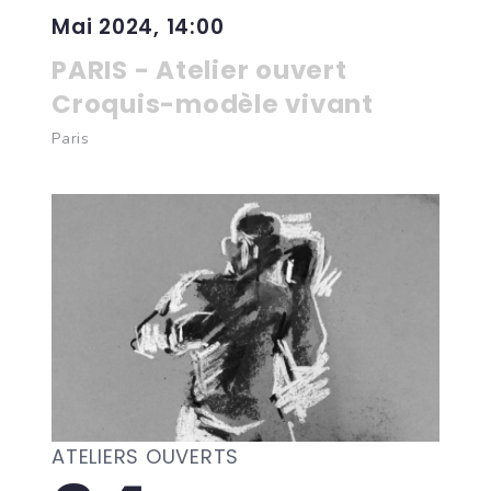
Mai 2024, 14:00
PARIS - Atelier ouvert
Croquis-modèle vivant
Paris
ATELIERS OUVERTS