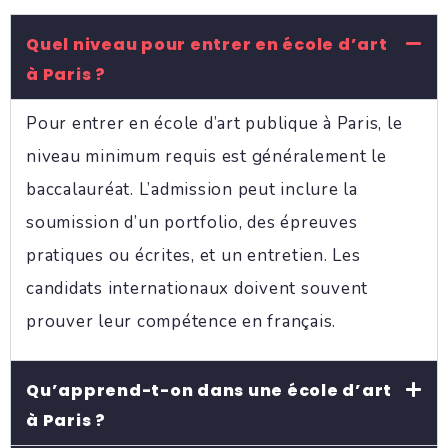
Quel niveau pour entrer en école d’art
à Paris ?
Pour entrer en école d’art publique à Paris, le
niveau minimum requis est généralement le
baccalauréat. L’admission peut inclure la
soumission d’un portfolio, des épreuves
pratiques ou écrites, et un entretien. Les
candidats internationaux doivent souvent
prouver leur compétence en français.
Qu’apprend-t-on dans une école d’art
à Paris ?