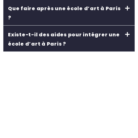
Que faire après une école d’art à Paris
?
Existe-t-il des aides pour intégrer une
école d’art à Paris ?