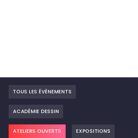
TOUS LES ÉVÈNEMENTS
ACADÉMIE DESSIN
ATELIERS OUVERTS
EXPOSITIONS