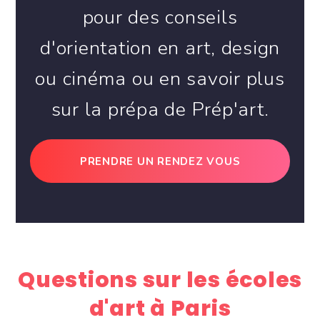
pour des conseils
d'orientation en art, design
ou cinéma ou en savoir plus
sur la prépa de Prép'art.
PRENDRE UN RENDEZ VOUS
Questions sur les écoles
d'art à Paris