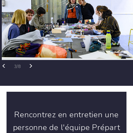
<
>
3/8
Rencontrez en entretien une
personne de l'équipe Prépart