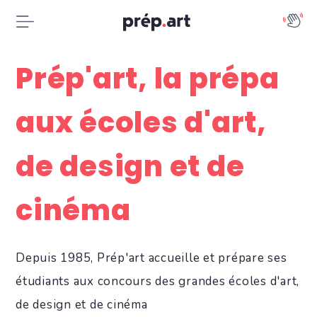
Prép'art, la prépa
aux écoles d'art,
de design et de
cinéma
Depuis 1985, Prép'art accueille et prépare ses
étudiants aux concours des grandes écoles d'art,
de design et de cinéma