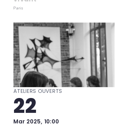
Paris
ATELIERS OUVERTS
22
Mar 2025, 10:00