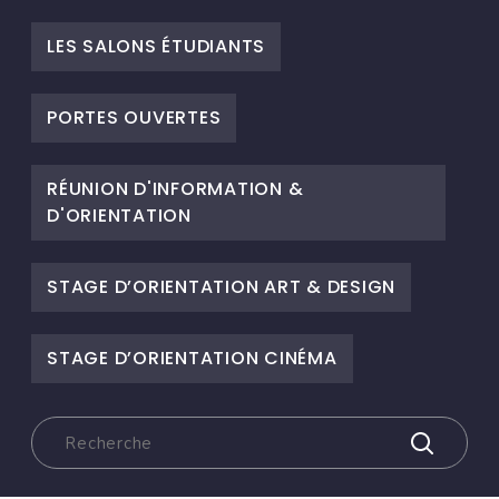
LES SALONS ÉTUDIANTS
PORTES OUVERTES
RÉUNION D'INFORMATION &
D'ORIENTATION
STAGE D’ORIENTATION ART & DESIGN
STAGE D’ORIENTATION CINÉMA