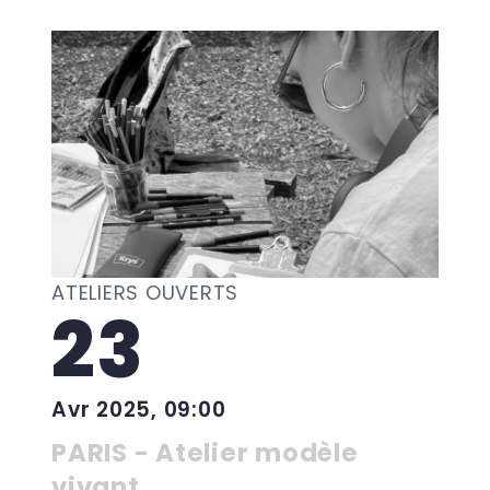
ATELIERS OUVERTS
23
Avr 2025, 09:00
PARIS - Atelier modèle
vivant